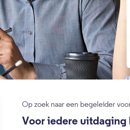
Op zoek naar een begeleider voor
Voor iedere uitdaging