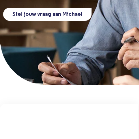
Stel jouw vraag aan Michael