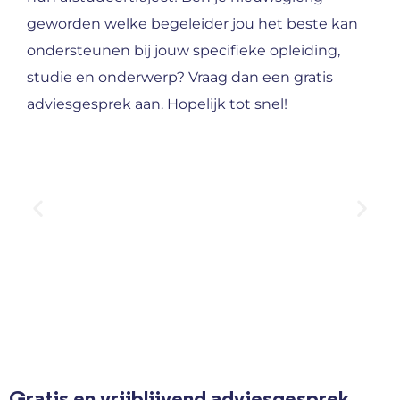
geworden welke begeleider jou het beste kan
ondersteunen bij jouw specifieke opleiding,
studie en onderwerp? Vraag dan een gratis
adviesgesprek aan. Hopelijk tot snel!
Gratis en vrijblijvend adviesgesprek