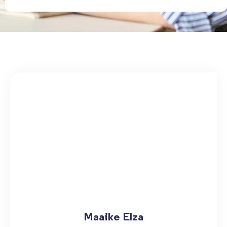
Maaike Elza