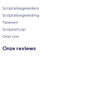
Scriptiebegeleiders
Scriptiebegeleiding
Tarieven
Scriptiehulp
Over ons
Onze reviews