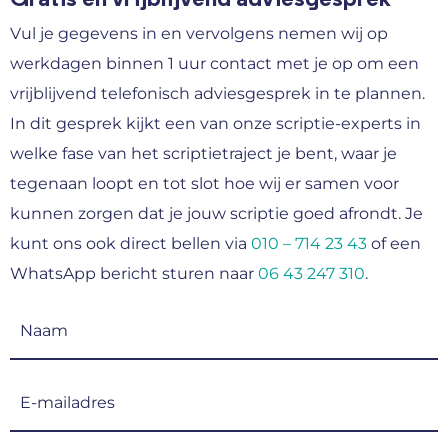
Vul je gegevens in en vervolgens nemen wij op
werkdagen binnen 1 uur contact met je op om een
vrijblijvend telefonisch adviesgesprek in te plannen.
In dit gesprek kijkt een van onze scriptie-experts in
welke fase van het scriptietraject je bent, waar je
tegenaan loopt en tot slot hoe wij er samen voor
kunnen zorgen dat je jouw scriptie goed afrondt. Je
kunt ons ook direct bellen via
010 – 714 23 43
of een
WhatsApp bericht sturen naar
06 43 247 310
.
Naam
(Vereist)
E-
mailadres