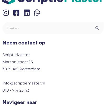
Neem contact op
ScriptieMaster
Marconistraat 16
3029 AK, Rotterdam
info@scriptiemaster.nl
010 - 714 23 43
Navigeer naar