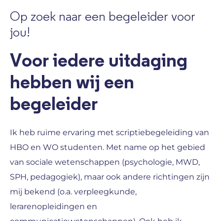
Op zoek naar een begeleider voor
jou!
Voor iedere uitdaging
hebben wij een
begeleider
Ik heb ruime ervaring met scriptiebegeleiding van
HBO en WO studenten. Met name op het gebied
van sociale wetenschappen (psychologie, MWD,
SPH, pedagogiek), maar ook andere richtingen zijn
mij bekend (o.a. verpleegkunde,
lerarenopleidingen en