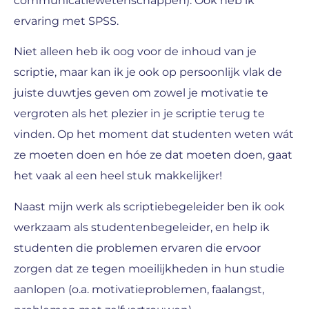
communicatiewetenschappen). Ook heb ik
ervaring met SPSS.
Niet alleen heb ik oog voor de inhoud van je
scriptie, maar kan ik je ook op persoonlijk vlak de
juiste duwtjes geven om zowel je motivatie te
vergroten als het plezier in je scriptie terug te
vinden. Op het moment dat studenten weten wát
ze moeten doen en hóe ze dat moeten doen, gaat
het vaak al een heel stuk makkelijker!
Naast mijn werk als scriptiebegeleider ben ik ook
werkzaam als studentenbegeleider, en help ik
studenten die problemen ervaren die ervoor
zorgen dat ze tegen moeilijkheden in hun studie
aanlopen (o.a. motivatieproblemen, faalangst,