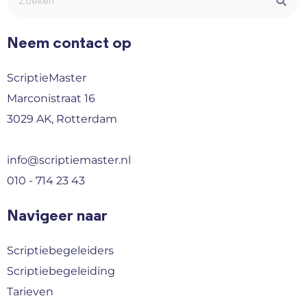
Neem contact op
ScriptieMaster
Marconistraat 16
3029 AK, Rotterdam
info@scriptiemaster.nl
010 - 714 23 43
Navigeer naar
Scriptiebegeleiders
Scriptiebegeleiding
Tarieven