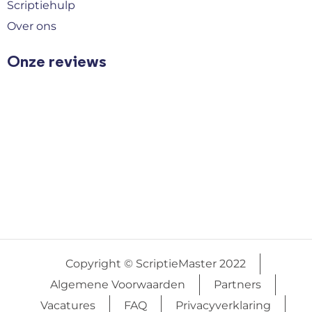
Scriptiehulp
Over ons
Onze reviews
Copyright © ScriptieMaster 2022
Algemene Voorwaarden
Partners
Vacatures
FAQ
Privacyverklaring