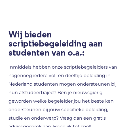
Wij bieden
scriptiebegeleiding aan
studenten van o.a.:
Inmiddels hebben onze scriptiebegeleiders van
nagenoeg iedere vol- en deeltijd opleiding in
Nederland studenten mogen ondersteunen bij
hun afstudeertraject! Ben je nieuwsgierig
geworden welke begeleider jou het beste kan
ondersteunen bij jouw specifieke opleiding,
studie en onderwerp? Vraag dan een gratis
adviesgesprek aan. Hopelijk tot snel!