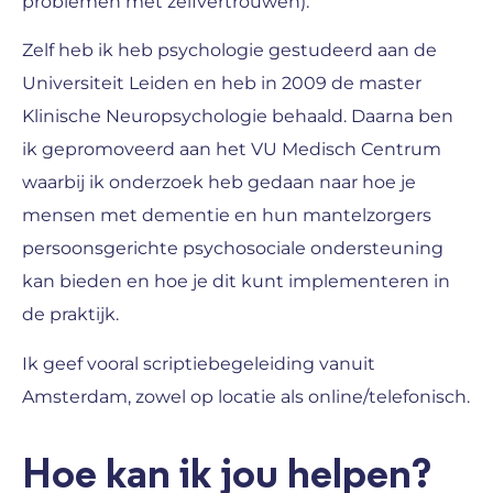
problemen met zelfvertrouwen).
Zelf heb ik heb psychologie gestudeerd aan de
Universiteit Leiden en heb in 2009 de master
Klinische Neuropsychologie behaald. Daarna ben
ik gepromoveerd aan het VU Medisch Centrum
waarbij ik onderzoek heb gedaan naar hoe je
mensen met dementie en hun mantelzorgers
persoonsgerichte psychosociale ondersteuning
kan bieden en hoe je dit kunt implementeren in
de praktijk.
Ik geef vooral scriptiebegeleiding vanuit
Amsterdam, zowel op locatie als online/telefonisch.
Hoe kan ik jou helpen?