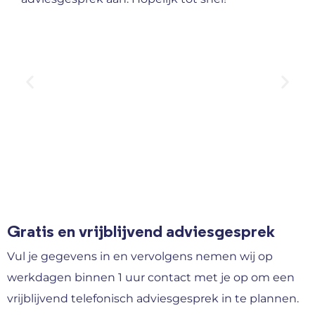
Gratis en vrijblijvend adviesgesprek
Vul je gegevens in en vervolgens nemen wij op
werkdagen binnen 1 uur contact met je op om een
vrijblijvend telefonisch adviesgesprek in te plannen.