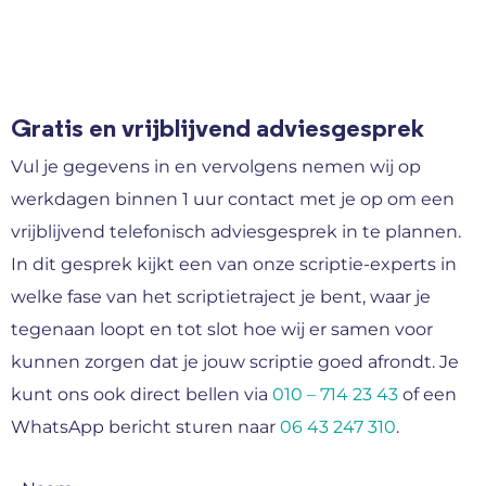
Gratis en vrijblijvend adviesgesprek
Vul je gegevens in en vervolgens nemen wij op
werkdagen binnen 1 uur contact met je op om een
vrijblijvend telefonisch adviesgesprek in te plannen.
In dit gesprek kijkt een van onze scriptie-experts in
welke fase van het scriptietraject je bent, waar je
tegenaan loopt en tot slot hoe wij er samen voor
kunnen zorgen dat je jouw scriptie goed afrondt. Je
kunt ons ook direct bellen via
010 – 714 23 43
of een
WhatsApp bericht sturen naar
06 43 247 310
.
Naam