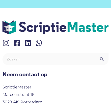
Neem contact op
ScriptieMaster
Marconistraat 16
3029 AK, Rotterdam