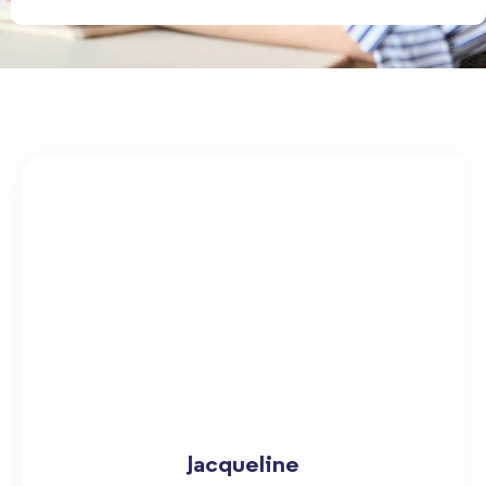
Jacqueline