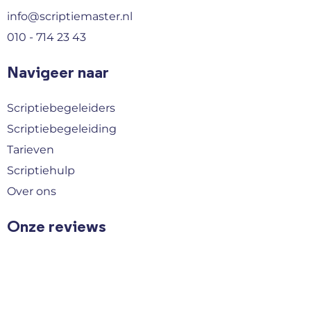
info@scriptiemaster.nl
010 - 714 23 43
Navigeer naar
Scriptiebegeleiders
Scriptiebegeleiding
Tarieven
Scriptiehulp
Over ons
Onze reviews