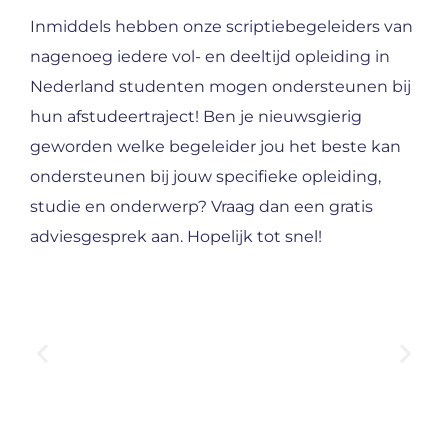
Inmiddels hebben onze scriptiebegeleiders van
nagenoeg iedere vol- en deeltijd opleiding in
Nederland studenten mogen ondersteunen bij
hun afstudeertraject! Ben je nieuwsgierig
geworden welke begeleider jou het beste kan
ondersteunen bij jouw specifieke opleiding,
studie en onderwerp? Vraag dan een gratis
adviesgesprek aan. Hopelijk tot snel!