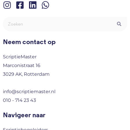
Neem contact op
ScriptieMaster
Marconistraat 16
3029 AK, Rotterdam
info@scriptiemaster.nl
010 - 714 23 43
Navigeer naar
Scriptiebegeleiders