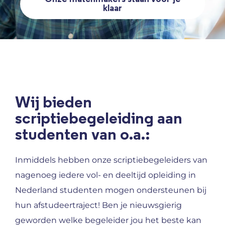
klaar
Wij bieden
scriptiebegeleiding aan
studenten van o.a.:
Inmiddels hebben onze scriptiebegeleiders van
nagenoeg iedere vol- en deeltijd opleiding in
Nederland studenten mogen ondersteunen bij
hun afstudeertraject! Ben je nieuwsgierig
geworden welke begeleider jou het beste kan