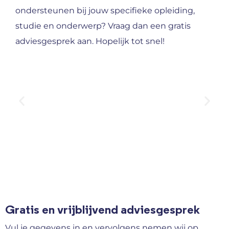
ondersteunen bij jouw specifieke opleiding,
studie en onderwerp? Vraag dan een gratis
adviesgesprek aan. Hopelijk tot snel!
Gratis en vrijblijvend adviesgesprek
Vul je gegevens in en vervolgens nemen wij op