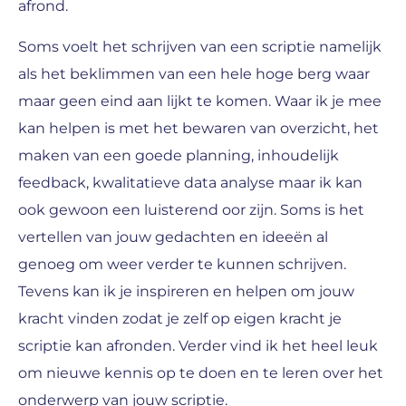
afrond.
Soms voelt het schrijven van een scriptie namelijk
als het beklimmen van een hele hoge berg waar
maar geen eind aan lijkt te komen. Waar ik je mee
kan helpen is met het bewaren van overzicht, het
maken van een goede planning, inhoudelijk
feedback, kwalitatieve data analyse maar ik kan
ook gewoon een luisterend oor zijn. Soms is het
vertellen van jouw gedachten en ideeën al
genoeg om weer verder te kunnen schrijven.
Tevens kan ik je inspireren en helpen om jouw
kracht vinden zodat je zelf op eigen kracht je
scriptie kan afronden. Verder vind ik het heel leuk
om nieuwe kennis op te doen en te leren over het
onderwerp van jouw scriptie.