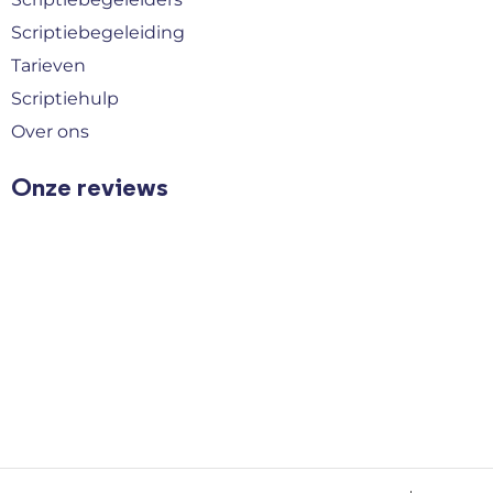
Scriptiebegeleiding
Tarieven
Scriptiehulp
Over ons
Onze reviews