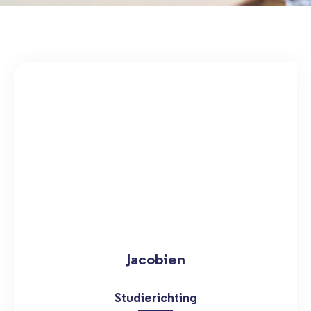
Jacobien
Studierichting