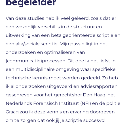
begeleider
Van deze studies heb ik veel geleerd, zoals dat er
een wezenlijk verschil is in de structuur en
uitwerking van een bèta georiënteerde scriptie en
een alfa/sociale scriptie. Mijn passie ligt in het
onderzoeken en optimaliseren van
(communicatie)processen. Dit doe ik het liefst in
een multidisciplinaire omgeving waar specifieke
technische kennis moet worden gedeeld. Zo heb
ik al onderzoeken uitgevoerd en adviesrapporten
geschreven voor het gerechtshof Den Haag, het
Nederlands Forensisch Instituut (NFI) en de politie.
Graag zou ik deze kennis en ervaring doorgeven
om te zorgen dat ook jij je scriptie succesvol