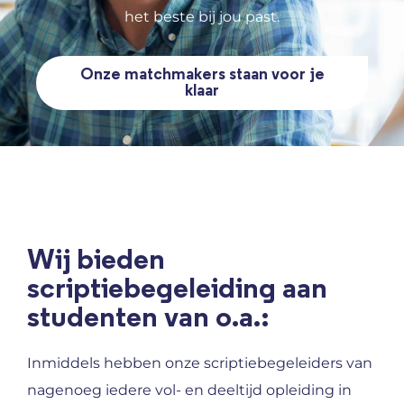
het beste bij jou past.
Onze matchmakers staan voor je
klaar
Wij bieden
scriptiebegeleiding aan
studenten van o.a.:
Inmiddels hebben onze scriptiebegeleiders van
nagenoeg iedere vol- en deeltijd opleiding in