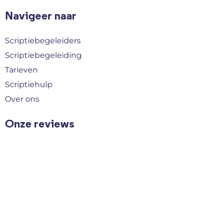
Navigeer naar
Scriptiebegeleiders
Scriptiebegeleiding
Tarieven
Scriptiehulp
Over ons
Onze reviews