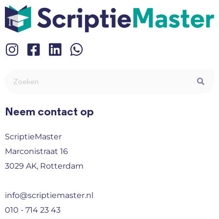
Neem contact op
ScriptieMaster
Marconistraat 16
3029 AK, Rotterdam
info@scriptiemaster.nl
010 - 714 23 43