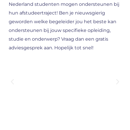
Nederland studenten mogen ondersteunen bij
hun afstudeertraject! Ben je nieuwsgierig
geworden welke begeleider jou het beste kan
ondersteunen bij jouw specifieke opleiding,
studie en onderwerp? Vraag dan een gratis
adviesgesprek aan. Hopelijk tot snel!