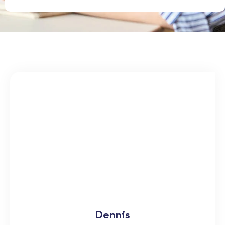
Dennis