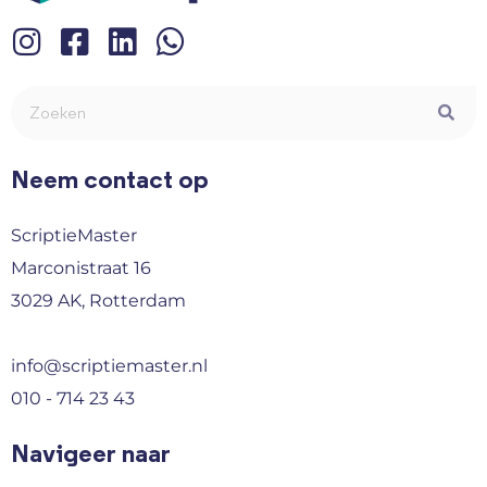
Neem contact op
ScriptieMaster
Marconistraat 16
3029 AK, Rotterdam
info@scriptiemaster.nl
010 - 714 23 43
Navigeer naar