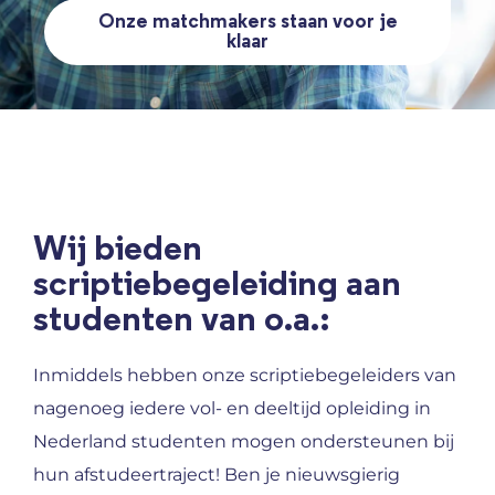
Onze matchmakers staan voor je
klaar
Wij bieden
scriptiebegeleiding aan
studenten van o.a.:
Inmiddels hebben onze scriptiebegeleiders van
nagenoeg iedere vol- en deeltijd opleiding in
Nederland studenten mogen ondersteunen bij
hun afstudeertraject! Ben je nieuwsgierig