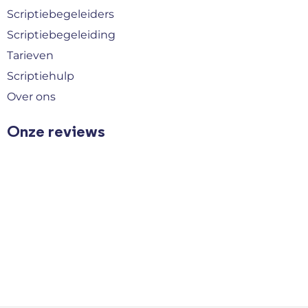
Scriptiebegeleiders
Scriptiebegeleiding
Tarieven
Scriptiehulp
Over ons
Onze reviews