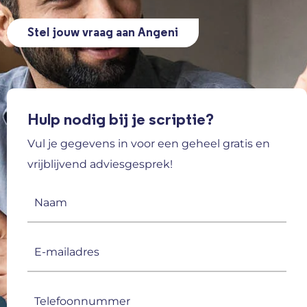
Stel jouw vraag aan Angeni
Hulp nodig bij je scriptie?
Vul je gegevens in voor een geheel gratis en
vrijblijvend adviesgesprek!
Naam
(Vereist)
E-
mailadres
(Vereist)
Telefoonnummer