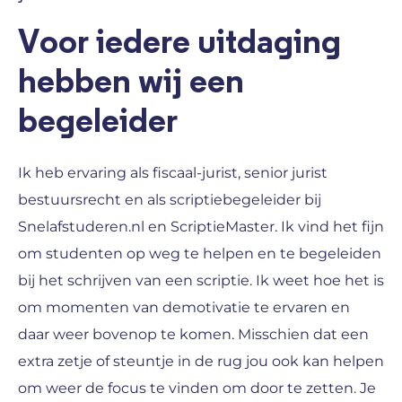
Voor iedere uitdaging
hebben wij een
begeleider
Ik heb ervaring als fiscaal-jurist, senior jurist
bestuursrecht en als scriptiebegeleider bij
Snelafstuderen.nl en ScriptieMaster. Ik vind het fijn
om studenten op weg te helpen en te begeleiden
bij het schrijven van een scriptie. Ik weet hoe het is
om momenten van demotivatie te ervaren en
daar weer bovenop te komen. Misschien dat een
extra zetje of steuntje in de rug jou ook kan helpen
om weer de focus te vinden om door te zetten. Je