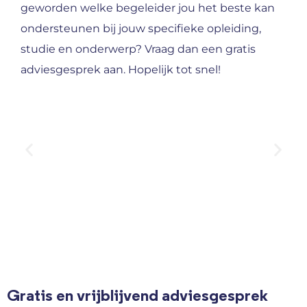
geworden welke begeleider jou het beste kan
ondersteunen bij jouw specifieke opleiding,
studie en onderwerp? Vraag dan een gratis
adviesgesprek aan. Hopelijk tot snel!
Gratis en vrijblijvend adviesgesprek