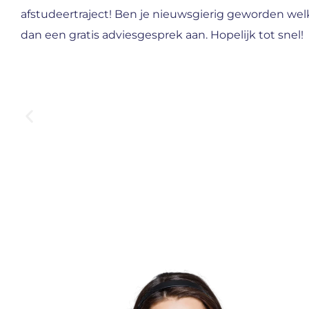
afstudeertraject! Ben je nieuwsgierig geworden wel
dan een gratis adviesgesprek aan. Hopelijk tot snel!