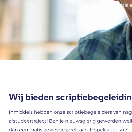
gratis 
Wij bieden scriptiebegeleidin
Inmiddels hebben onze scriptiebegeleiders van nag
afstudeertraject! Ben je nieuwsgierig geworden wel
dan een gratis adviesgesprek aan. Hopelijk tot snel!