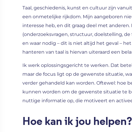
Taal, geschiedenis, kunst en cultuur zijn van
een onmetelijke rijkdom. Mijn aangeboren nie
interesse heb, en dit graag deel met anderen.
(onderzoeksvragen, structuur, doelstelling, d
en waar nodig – dit is niet altijd het geval – het
hanteren van taal is hiervan uiteraard een bela
Ik werk oplossingsgericht te werken. Dat be
maar de focus ligt op de gewenste situatie, wa
verder gehandeld kan worden. Oftewel: hoe b
kunnen worden om de gewenste situatie te be
nuttige informatie op, die motiveert en activee
Hoe kan ik jou helpen?