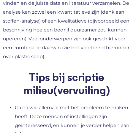
vinden en de juiste data en literatuur verzamelen. De
analyse kan zowel een kwantitatieve zijn (denk aan
stoffen-analyse) of een kwalitatieve (bijvoorbeeld een
beschrijving hoe een bedrijf duurzamer zou kunnen
opereren). Veel onderwerpen zijn ook geschikt voor
een combinatie daarvan (zie het voorbeeld hieronder
over plastic soep).
Tips bij scriptie
milieu(vervuiling)
Ga na wie allemaal met het probleem te maken
heeft. Deze mensen of instellingen zijn
geïnteresseerd, en kunnen je verder helpen aan