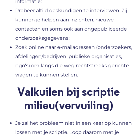
informatie;
Probeer altijd deskundigen te interviewen. Zij
kunnen je helpen aan inzichten, nieuwe
contacten en soms ook aan ongepubliceerde
onderzoeksgegevens;
Zoek online naar e-mailadressen (onderzoekers,
afdelingen/bedrijven, publieke organisaties,
ngo’s) om langs die weg rechtstreeks gerichte
vragen te kunnen stellen.
Valkuilen bij scriptie
milieu(vervuiling)
Je zal het probleem niet in een keer op kunnen
lossen met je scriptie. Loop daarom met je