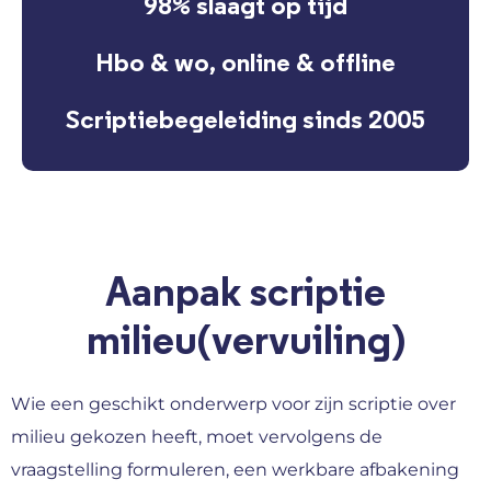
98% slaagt op tijd
Hbo & wo, online & offline
Scriptiebegeleiding sinds 2005
Aanpak scriptie
milieu(vervuiling)
Wie een geschikt onderwerp voor zijn scriptie over
milieu gekozen heeft, moet vervolgens de
vraagstelling formuleren, een werkbare afbakening