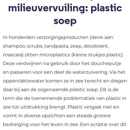
milieuvervuiling: plastic
soep
In honderden verzorgingsproducten (denk aan:
shampoo, scrubs, tandpasta, zeep, deodorant,
mascara) zitten microplastics (kleine stukjes plastic).
Deze verdwijnen na gebruik door het doucheputje
en passeren voor een deel de waterzuivering. Via het
oppervlaktewater komen ze in zee terecht en dragen
daar bij aan de zogenaamde
plastic soep
. Dit is de
term die de toenemende problematiek van plastic in
zee tot uitdrukking brengt. Plastic vergaat niet en
vormt in diverse opzichten een steeds grotere
bedreiging voor het leven in zee. Een scriptie over dit