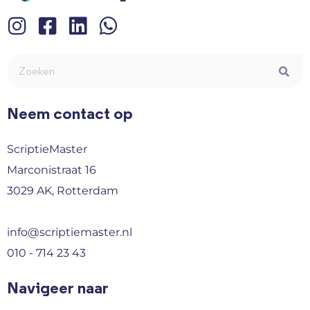
Neem contact op
ScriptieMaster
Marconistraat 16
3029 AK, Rotterdam
info@scriptiemaster.nl
010 - 714 23 43
Navigeer naar