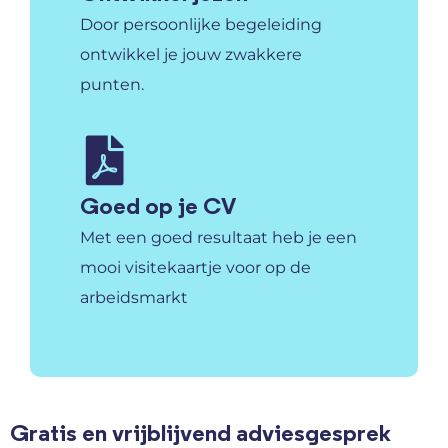
Door persoonlijke begeleiding
ontwikkel je jouw zwakkere
punten.
Goed op je CV
Met een goed resultaat heb je een
mooi visitekaartje voor op de
arbeidsmarkt
Gratis en vrijblijvend adviesgesprek