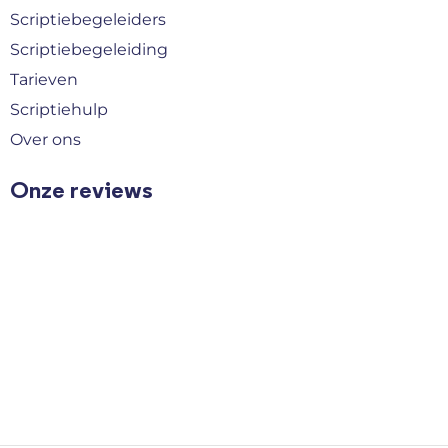
Scriptiebegeleiders
Scriptiebegeleiding
Tarieven
Scriptiehulp
Over ons
Onze reviews