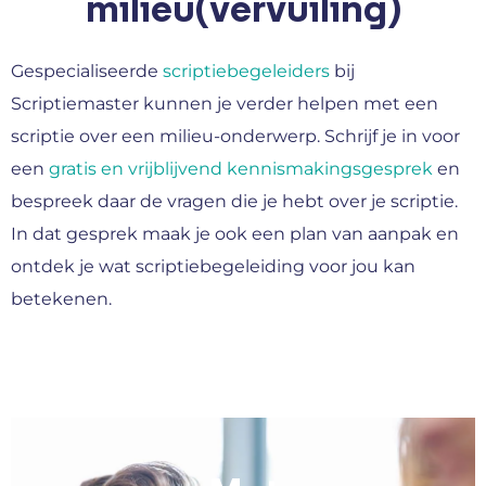
milieu(vervuiling)
Gespecialiseerde
scriptiebegeleiders
bij
Scriptiemaster kunnen je verder helpen met een
scriptie over een milieu-onderwerp. Schrijf je in voor
een
gratis en vrijblijvend kennismakingsgesprek
en
bespreek daar de vragen die je hebt over je scriptie.
In dat gesprek maak je ook een plan van aanpak en
ontdek je wat scriptiebegeleiding voor jou kan
betekenen.