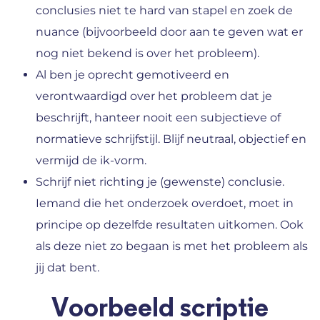
conclusies niet te hard van stapel en zoek de
nuance (bijvoorbeeld door aan te geven wat er
nog niet bekend is over het probleem).
Al ben je oprecht gemotiveerd en
verontwaardigd over het probleem dat je
beschrijft, hanteer nooit een subjectieve of
normatieve schrijfstijl. Blijf neutraal, objectief en
vermijd de ik-vorm.
Schrijf niet richting je (gewenste) conclusie.
Iemand die het onderzoek overdoet, moet in
principe op dezelfde resultaten uitkomen. Ook
als deze niet zo begaan is met het probleem als
jij dat bent.
Voorbeeld scriptie