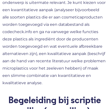
onderwerp is uitermate relevant. Je kunt kiezen voor
een kwantitatieve aanpak (analyseer bijvoorbeeld
alle soorten plastics die er aan cosmeticaproducten
worden toegevoegd via een databestand als
codecheck.info en ga na vanwege welke functies
deze plastics als ingrediënt door de producenten
worden toegevoegd en wat eventuele afbreekbare
alternatieven zijn), een kwalitatieve aanpak (beschrijf
aan de hand van recente literatuur welke problemen
microplastics voor het zeeleven hebben) of maak
een slimme combinatie van kwantitatieve en
kwalitatieve analyse.
Begeleiding bij scriptie