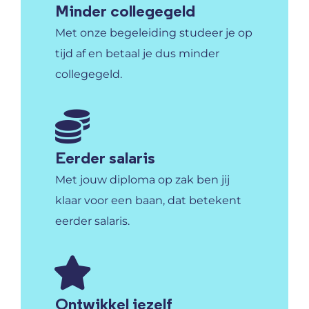
Minder collegegeld
Met onze begeleiding studeer je op
tijd af en betaal je dus minder
collegegeld.
Eerder salaris
Met jouw diploma op zak ben jij
klaar voor een baan, dat betekent
eerder salaris.
Ontwikkel jezelf