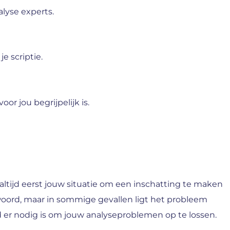
lyse experts.
e scriptie.
r jou begrijpelijk is.
 altijd eerst jouw situatie om een inschatting te maken
oord, maar in sommige gevallen ligt het probleem
d er nodig is om jouw analyseproblemen op te lossen.