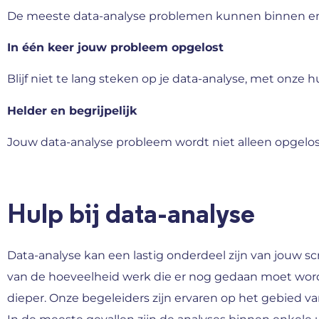
De meeste data-analyse problemen kunnen binnen enk
In één keer jouw probleem opgelost
Blijf niet te lang steken op je data-analyse, met onze h
Helder en begrijpelijk
Jouw data-analyse probleem wordt niet alleen opgelost,
Hulp bij data-analyse
Data-analyse kan een lastig onderdeel zijn van jouw scr
van de hoeveelheid werk die er nog gedaan moet word
dieper. Onze begeleiders zijn ervaren op het gebied v