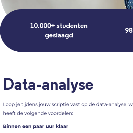
10.000+ studenten
98
geslaagd
Data-analyse
Loop je tijdens jouw scriptie vast op de data-analyse
heeft de volgende voordelen:
Binnen een paar uur klaar