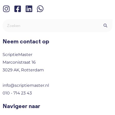
Neem contact op
ScriptieMaster
Marconistraat 16
3029 AK, Rotterdam
info@scriptiemaster.nl
010 - 714 23 43
Navigeer naar