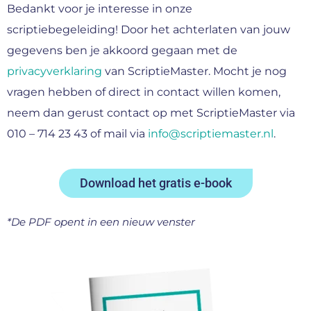
Bedankt voor je interesse in onze
scriptiebegeleiding! Door het achterlaten van jouw
gegevens ben je akkoord gegaan met de
privacyverklaring
van ScriptieMaster. Mocht je nog
vragen hebben of direct in contact willen komen,
neem dan gerust contact op met ScriptieMaster via
010 – 714 23 43 of mail via
info@scriptiemaster.nl
.
Download het gratis e-book
*De PDF opent in een nieuw venster