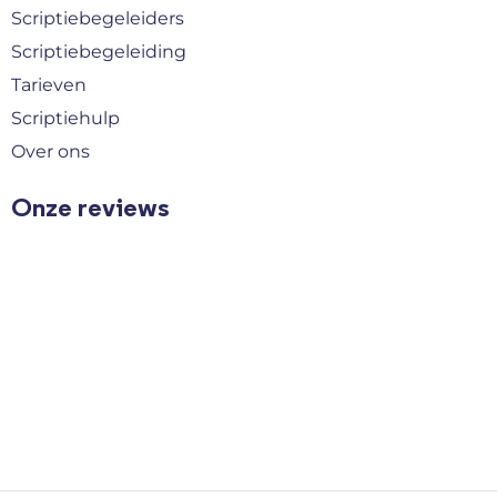
Scriptiebegeleiders
Scriptiebegeleiding
Tarieven
Scriptiehulp
Over ons
Onze reviews