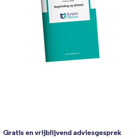
Gratis en vrijblijvend adviesgesprek