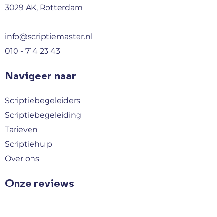
3029 AK, Rotterdam
info@scriptiemaster.nl
010 - 714 23 43
Navigeer naar
Scriptiebegeleiders
Scriptiebegeleiding
Tarieven
Scriptiehulp
Over ons
Onze reviews