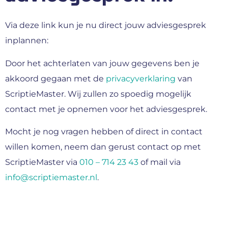
Via deze link kun je nu direct jouw adviesgesprek
inplannen:
Door het achterlaten van jouw gegevens ben je
akkoord gegaan met de
privacyverklaring
van
ScriptieMaster. Wij zullen zo spoedig mogelijk
contact met je opnemen voor het adviesgesprek.
Mocht je nog vragen hebben of direct in contact
willen komen, neem dan gerust contact op met
ScriptieMaster via
010 – 714 23 43
of mail via
info@scriptiemaster.nl
.