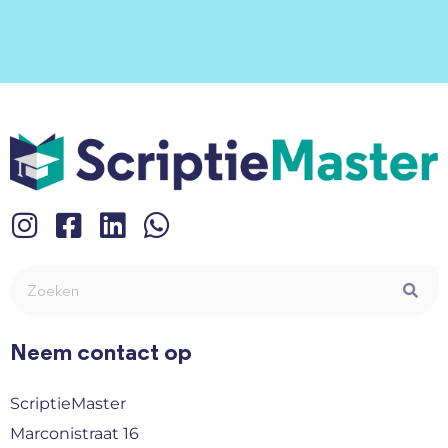
Neem contact op
ScriptieMaster
Marconistraat 16