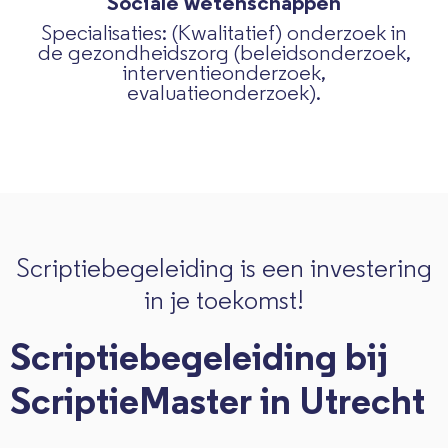
Sociale wetenschappen
Specialisaties: (Kwalitatief) onderzoek in
de gezondheidszorg (beleidsonderzoek,
interventieonderzoek,
evaluatieonderzoek).
Scriptiebegeleiding is een investering
in je toekomst!
Scriptiebegeleiding bij
ScriptieMaster in Utrecht