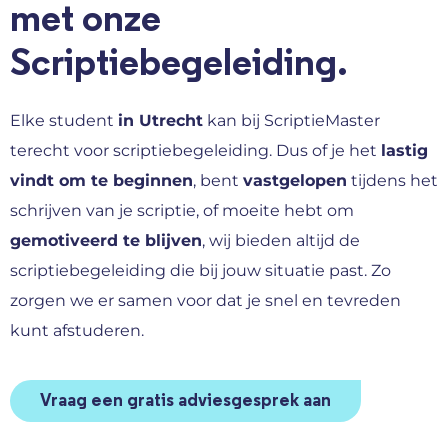
met onze
Scriptiebegeleiding.
Elke student
in Utrecht
kan bij ScriptieMaster
terecht voor scriptiebegeleiding. Dus of je het
lastig
vindt om te beginnen
, bent
vastgelopen
tijdens het
schrijven van je scriptie, of moeite hebt om
gemotiveerd te blijven
, wij bieden altijd de
scriptiebegeleiding die bij jouw situatie past. Zo
zorgen we er samen voor dat je snel en tevreden
kunt afstuderen.
Vraag een gratis adviesgesprek aan