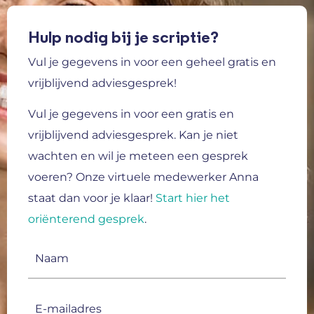
Hulp nodig bij je scriptie?
Vul je gegevens in voor een geheel gratis en
vrijblijvend adviesgesprek!
Vul je gegevens in voor een gratis en
vrijblijvend adviesgesprek.
Kan je niet
wachten en wil je meteen een gesprek
voeren? Onze virtuele medewerker Anna
staat dan voor je klaar!
Start hier het
oriënterend gesprek
.
Naam
(Vereist)
E-