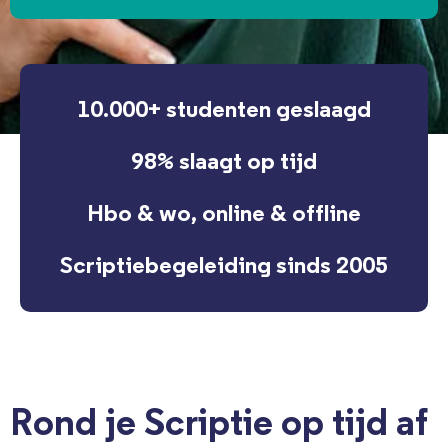
10.000+ studenten geslaagd
98% slaagt op tijd
Hbo & wo, online & offline
Scriptiebegeleiding sinds 2005
Rond je Scriptie op tijd af