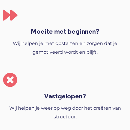
Moeite met beginnen?
Wij helpen je met opstarten en zorgen dat je
gemotiveerd wordt en blijft.
Vastgelopen?
Wij helpen je weer op weg door het creëren van
structuur.