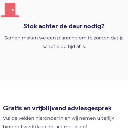
Stok achter de deur nodig?
Samen maken we een planning om te zorgen dat je
scriptie op tijd af is.
Gratis en vrijblijvend adviesgesprek
Vul de velden hieronder in en wij nemen uiterlijk
binnen 1 werkdag contact met je op!