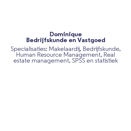
Dominique
Bedrijfskunde en Vastgoed
Specialisaties: Makelaardij, Bedrijfskunde,
Human Resource Management, Real
estate management, SPSS en statistiek