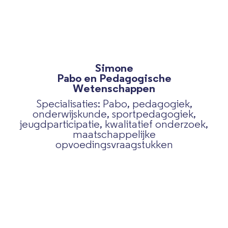
Simone
Pabo en Pedagogische
Wetenschappen
Specialisaties: Pabo, pedagogiek,
onderwijskunde, sportpedagogiek,
jeugdparticipatie, kwalitatief onderzoek,
maatschappelijke
opvoedingsvraagstukken