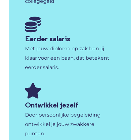
collegegeld.
Eerder salaris
Met jouw diploma op zak ben jij
klaar voor een baan, dat betekent
eerder salaris.
Ontwikkel jezelf
Door persoonlijke begeleiding
ontwikkel je jouw zwakkere
punten.