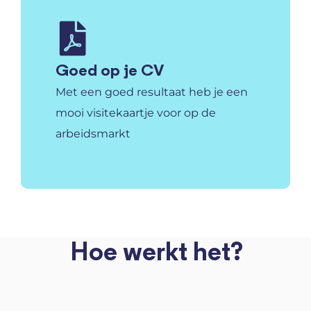
Goed op je CV
Met een goed resultaat heb je een
mooi visitekaartje voor op de
arbeidsmarkt
Hoe werkt het?