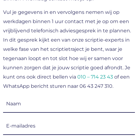
Vul je gegevens in en vervolgens nemen wij op
werkdagen binnen 1 uur contact met je op om een
vrijblijvend telefonisch adviesgesprek in te plannen.
In dit gesprek kijkt een van onze scriptie-experts in
welke fase van het scriptietraject je bent, waar je
tegenaan loopt en tot slot hoe wij er samen voor
kunnen zorgen dat je jouw scriptie goed afrondt. Je
kunt ons ook direct bellen via
010 – 714 23 43
of een
WhatsApp bericht sturen naar 06 43 247 310.
Naam
(Vereist)
E-
mailadres