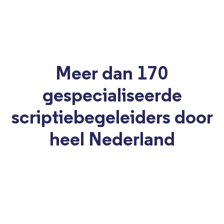
Meer dan 170
gespecialiseerde
scriptiebegeleiders door
heel Nederland