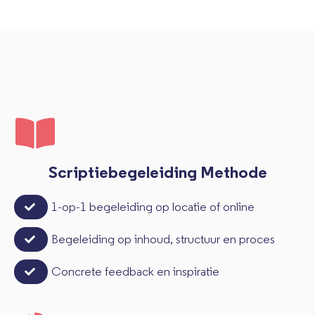
Scriptiebegeleiding Methode
1-op-1 begeleiding op locatie of online
Begeleiding op inhoud, structuur en proces
Concrete feedback en inspiratie