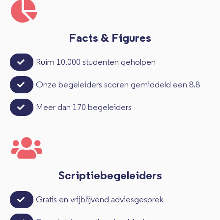
Facts & Figures
Ruim 10.000 studenten geholpen
Onze begeleiders scoren gemiddeld een 8.8
Meer dan 170 begeleiders
Scriptiebegeleiders
Gratis en vrijblijvend adviesgesprek