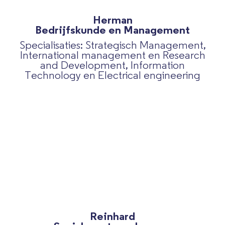
Herman
Bedrijfskunde en Management
Specialisaties: Strategisch Management,
International management en Research
and Development, Information
Technology en Electrical engineering
Reinhard