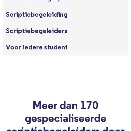
Scriptiebegeleiding
Scriptiebegeleiders
Voor iedere student
Meer dan 170
gespecialiseerde