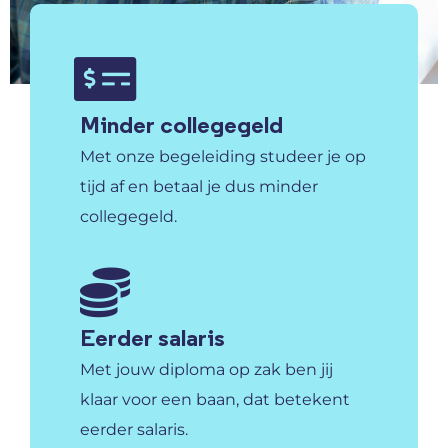
Minder collegegeld
Met onze begeleiding studeer je op
tijd af en betaal je dus minder
collegegeld.
Eerder salaris
Met jouw diploma op zak ben jij
klaar voor een baan, dat betekent
eerder salaris.