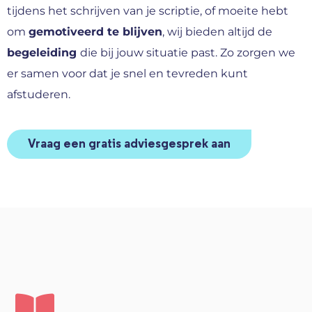
tijdens het schrijven van je scriptie, of moeite hebt
om
gemotiveerd te blijven
, wij bieden altijd de
begeleiding
die bij jouw situatie past. Zo zorgen we
er samen voor dat je snel en tevreden kunt
afstuderen.
Vraag een gratis adviesgesprek aan