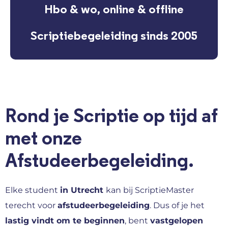
Hbo & wo, online & offline
Scriptiebegeleiding sinds 2005
Rond je Scriptie op tijd af
met onze
Afstudeerbegeleiding.
Elke student
in Utrecht
kan bij ScriptieMaster
terecht voor
afstudeerbegeleiding
. Dus of je het
lastig vindt om te beginnen
, bent
vastgelopen