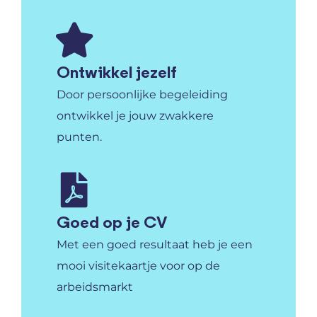
Ontwikkel jezelf
Door persoonlijke begeleiding
ontwikkel je jouw zwakkere
punten.
Goed op je CV
Met een goed resultaat heb je een
mooi visitekaartje voor op de
arbeidsmarkt