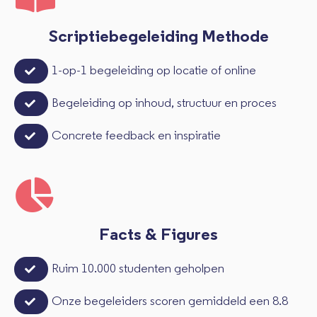
Scriptiebegeleiding Methode
1-op-1 begeleiding op locatie of online
Begeleiding op inhoud, structuur en proces
Concrete feedback en inspiratie
Facts & Figures
Ruim 10.000 studenten geholpen
Onze begeleiders scoren gemiddeld een 8.8