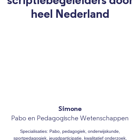
scriptiebegeleiders door
heel Nederland
Simone
Pabo en Pedagogische Wetenschappen
Specialisaties: Pabo, pedagogiek, onderwijskunde,
sportpedagogiek, jeugdparticipatie, kwalitatief onderzoek,