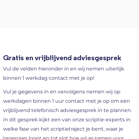
Gratis en vrijblijvend adviesgesprek
Vul de velden hieronder in en wij nemen uiterlijk
binnen 1 werkdag contact met je op!
Vul je gegevens in en vervolgens nemen wij op
werkdagen binnen 1 uur contact met je op om een
vrijblijvend telefonisch adviesgesprek in te plannen.
In dit gesprek kijkt een van onze scriptie-experts in
welke fase van het scriptietraject je bent, waar je
tegenaan loopt en tot slot hoe wij er samen voor