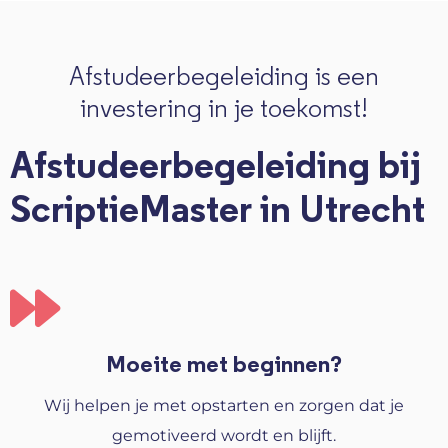
Afstudeerbegeleiding is een
investering in je toekomst!
Afstudeerbegeleiding bij
ScriptieMaster in Utrecht
Moeite met beginnen?
Wij helpen je met opstarten en zorgen dat je
gemotiveerd wordt en blijft.