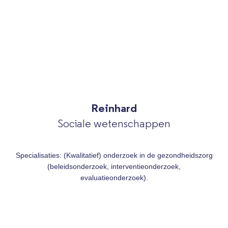
Reinhard
Sociale wetenschappen
Specialisaties: (Kwalitatief) onderzoek in de gezondheidszorg
(beleidsonderzoek, interventieonderzoek,
evaluatieonderzoek).