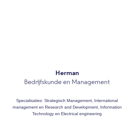
Herman
Bedrijfskunde en Management
Specialisaties: Strategisch Management, International
management en Research and Development, Information
Technology en Electrical engineering