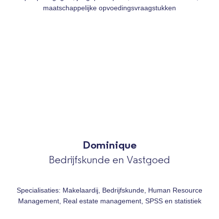
maatschappelijke opvoedingsvraagstukken
Dominique
Bedrijfskunde en Vastgoed
Specialisaties: Makelaardij, Bedrijfskunde, Human Resource
Management, Real estate management, SPSS en statistiek