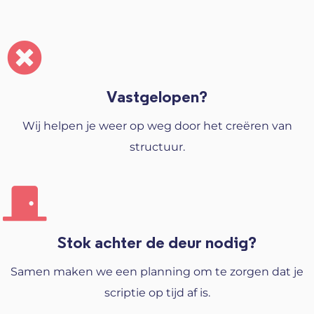
Vastgelopen?
Wij helpen je weer op weg door het creëren van
structuur.
Stok achter de deur nodig?
Samen maken we een planning om te zorgen dat je
scriptie op tijd af is.