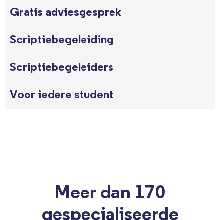
Gratis adviesgesprek
Scriptiebegeleiding
Scriptiebegeleiders
Voor iedere student
Meer dan 170
gespecialiseerde