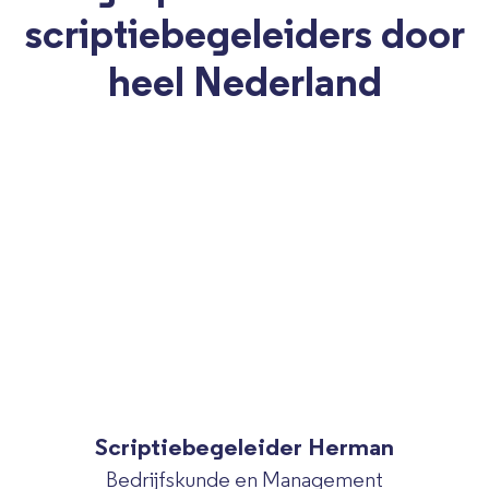
scriptiebegeleiders door
heel Nederland
Scriptiebegeleider Herman
Bedrijfskunde en Management