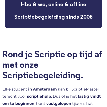
Hbo & wo, online & offline
Scriptiebegeleiding sinds 2005
Rond je Scriptie op tijd af
met onze
Scriptiebegeleiding.
Elke student
in
Amsterdam
kan bij ScriptieMaster
terecht voor
scriptiehulp
. Dus of je het
lastig vindt
om te beginnen
, bent
vastgelopen
tijdens het