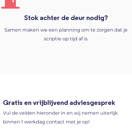
Stok achter de deur nodig?
Samen maken we een planning om te zorgen dat je
scriptie op tijd af is.
Gratis en vrijblijvend adviesgesprek
Vul de velden hieronder in en wij nemen uiterlijk
binnen 1 werkdag contact met je op!