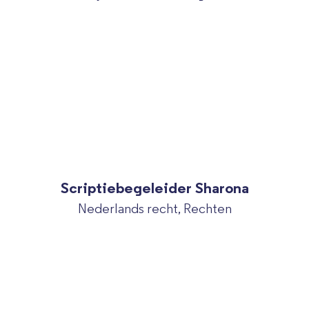
Scriptiebegeleider Sharona
Nederlands recht, Rechten