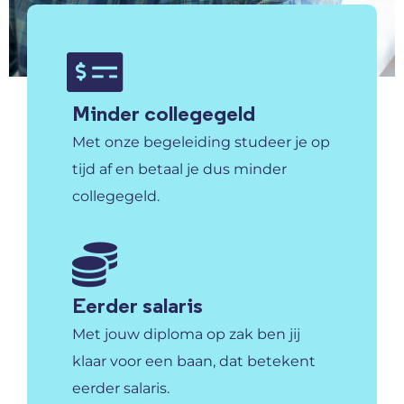
Minder collegegeld
Met onze begeleiding studeer je op
tijd af en betaal je dus minder
collegegeld.
Eerder salaris
Met jouw diploma op zak ben jij
klaar voor een baan, dat betekent
eerder salaris.