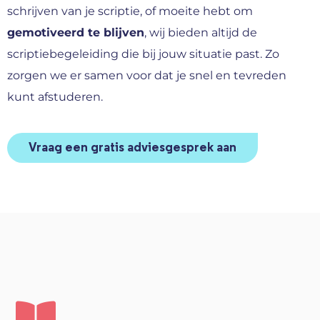
schrijven van je scriptie, of moeite hebt om
gemotiveerd te blijven
, wij bieden altijd de
scriptiebegeleiding die bij jouw situatie past. Zo
zorgen we er samen voor dat je snel en tevreden
kunt afstuderen.
Vraag een gratis adviesgesprek aan