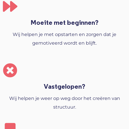
Moeite met beginnen?
Wij helpen je met opstarten en zorgen dat je
gemotiveerd wordt en blijft.
Vastgelopen?
Wij helpen je weer op weg door het creëren van
structuur.