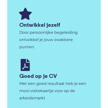
Ontwikkel jezelf
Door persoonlijke begeleiding
ontwikkel je jouw zwakkere
punten.
Goed op je CV
Met een goed resultaat heb je een
mooi visitekaartje voor op de
arbeidsmarkt