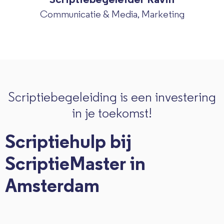
Communicatie & Media, Marketing
Scriptiebegeleiding is een investering
in je toekomst!
Scriptiehulp bij
ScriptieMaster in
Amsterdam