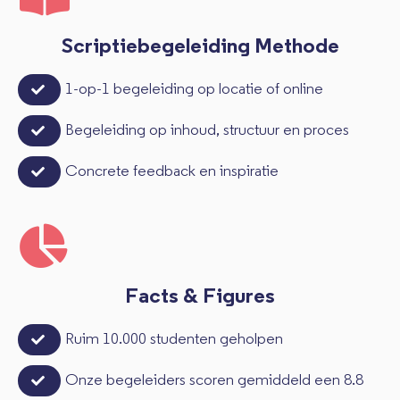
Scriptiebegeleiding Methode
1-op-1 begeleiding op locatie of online
Begeleiding op inhoud, structuur en proces
Concrete feedback en inspiratie
Facts & Figures
Ruim 10.000 studenten geholpen
Onze begeleiders scoren gemiddeld een 8.8