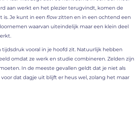
rd aan werkt en het plezier terugvindt, komen de
 is. Je kunt in een
flow
zitten en in een ochtend een
 doornemen waarvan uiteindelijk maar een klein deel
erkt.
tijdsdruk vooral in je hoofd zit. Natuurlijk hebben
beeld omdat ze werk en studie combineren. Zelden zijn
moeten. In de meeste gevallen geldt dat je niet als
d voor dat dagje uit blijft er heus wel, zolang het maar