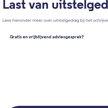
Last van uitstelge
Lees hieronder meer over uitstelgedrag
bij het schrijve
Gratis en vrijblijvend adviesgesprek?