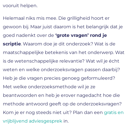
vooruit helpen.
Helemaal niks mis mee. Die grilligheid hoort er
gewoon bij. Maar juist daarom is het belangrijk dat je
goed nadenkt over de
‘grote vragen’ rond je
scriptie
. Waarom doe je dit onderzoek? Wat is de
maatschappelijke betekenis van het onderwerp. Wat
is de wetenschappelijke relevantie? Wat wil je écht
weten en welke onderzoeksvragen passen daarbij?
Heb je die vragen precies genoeg geformuleerd?
Met welke onderzoeksmethode wil je ze
beantwoorden en heb je erover nagedacht hoe die
methode antwoord geeft op de onderzoeksvragen?
Kom je er nog steeds niet uit? Plan dan een
gratis en
vrijblijvend adviesgesprek
in.