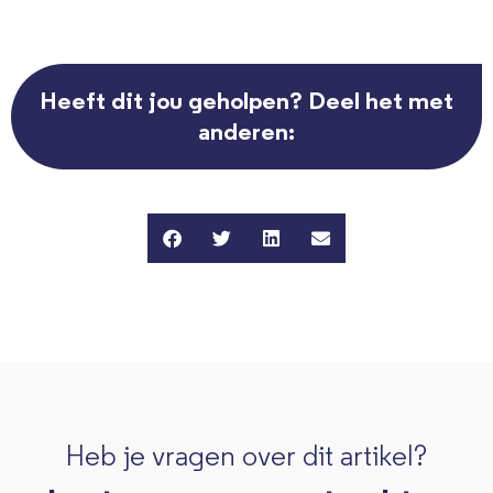
Heeft dit jou geholpen? Deel het met
anderen:
Heb je vragen over dit artikel?