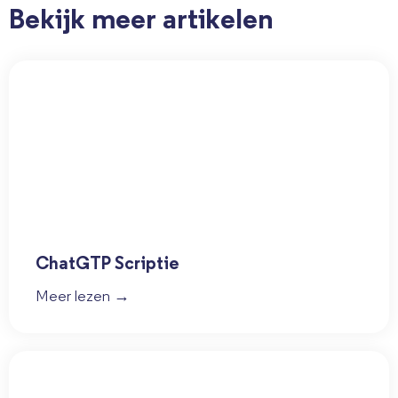
Bekijk meer artikelen
ChatGTP Scriptie
Meer lezen →