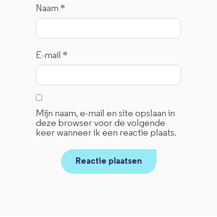
Naam
*
E-mail
*
Mijn naam, e-mail en site opslaan in
deze browser voor de volgende
keer wanneer ik een reactie plaats.