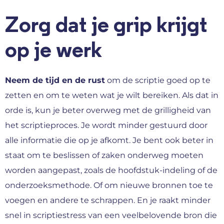
Zorg dat je grip krijgt
op je werk
Neem de tijd en de rust
om de scriptie goed op te
zetten en om te weten wat je wilt bereiken. Als dat in
orde is, kun je beter overweg met de grilligheid van
het scriptieproces. Je wordt minder gestuurd door
alle informatie die op je afkomt. Je bent ook beter in
staat om te beslissen of zaken onderweg moeten
worden aangepast, zoals de hoofdstuk-indeling of de
onderzoeksmethode. Of om nieuwe bronnen toe te
voegen en andere te schrappen. En je raakt minder
snel in scriptiestress van een veelbelovende bron die