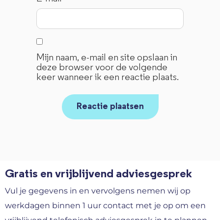
Mijn naam, e-mail en site opslaan in
deze browser voor de volgende
keer wanneer ik een reactie plaats.
Gratis en vrijblijvend adviesgesprek
Vul je gegevens in en vervolgens nemen wij op
werkdagen binnen 1 uur contact met je op om een