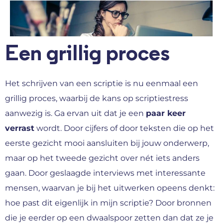
Een grillig proces
Het schrijven van een scriptie is nu eenmaal een
grillig proces, waarbij de kans op scriptiestress
aanwezig is. Ga ervan uit dat je een
paar keer
verrast
wordt. Door cijfers of door teksten die op het
eerste gezicht mooi aansluiten bij jouw onderwerp,
maar op het tweede gezicht over nét iets anders
gaan. Door geslaagde interviews met interessante
mensen, waarvan je bij het uitwerken opeens denkt:
hoe past dit eigenlijk in mijn scriptie? Door bronnen
die je eerder op een dwaalspoor zetten dan dat ze je