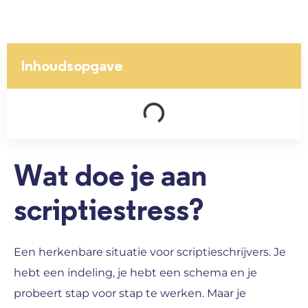
Inhoudsopgave
Wat doe je aan
scriptiestress?
Een herkenbare situatie voor scriptieschrijvers. Je
hebt een indeling, je hebt een schema en je
probeert stap voor stap te werken. Maar je