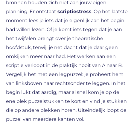
bronnen houden zich niet aan jouw eigen
planning. Er ontstaat
scriptiestress
. Op het laatste
moment lees je iets dat je eigenlijk aan het begin
had willen lezen. Of je komt iets tegen dat je aan
het twijfelen brengt over je theoretische
hoofdstuk, terwijl je net dacht dat je daar geen
omkijken meer naar had. Het werken aan een
scriptie verloopt in de praktijk nooit van A naar B.
Vergelijk het met een legpuzzel: je probeert hem
van linksboven naar rechtsonder te leggen. In het
begin lukt dat aardig, maar al snel kom je op de
ene plek puzzelstukken te kort en vind je stukken
die op andere plekken horen. Uiteindelijk loopt de
puzzel van meerdere kanten vol.