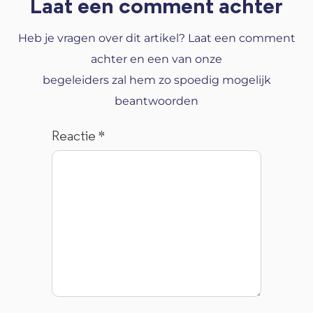
Laat een comment achter
Heb je vragen over dit artikel? Laat een comment
achter en een van onze
begeleiders zal hem zo spoedig mogelijk
beantwoorden
Reactie
*