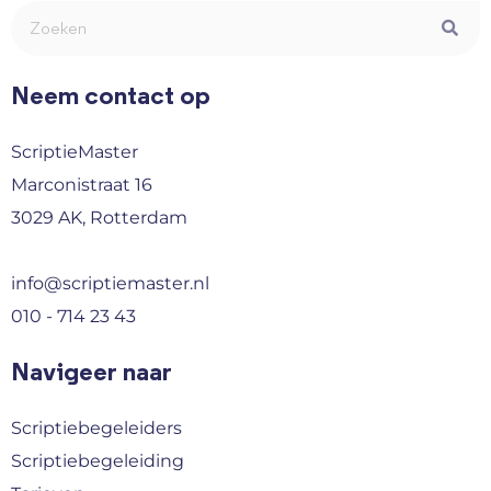
Neem contact op
ScriptieMaster
Marconistraat 16
3029 AK, Rotterdam
info@scriptiemaster.nl
010 - 714 23 43
Navigeer naar
Scriptiebegeleiders
Scriptiebegeleiding