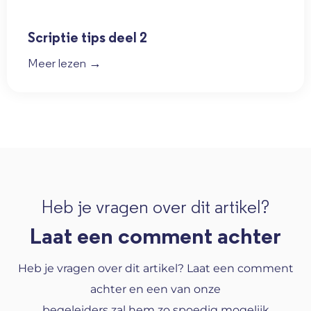
Scriptie tips deel 2
Meer lezen →
Heb je vragen over dit artikel?
Laat een comment achter
Heb je vragen over dit artikel? Laat een comment
achter en een van onze
begeleiders zal hem zo spoedig mogelijk