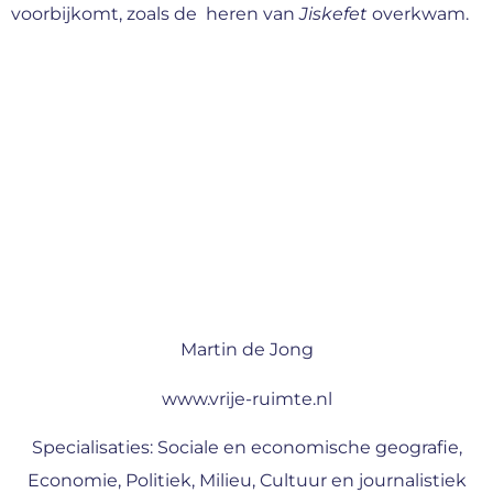
voorbijkomt, zoals de heren van
Jiskefet
overkwam.
Martin de Jong
www.vrije-ruimte.nl
Specialisaties: Sociale en economische geografie,
Economie, Politiek, Milieu, Cultuur en journalistiek