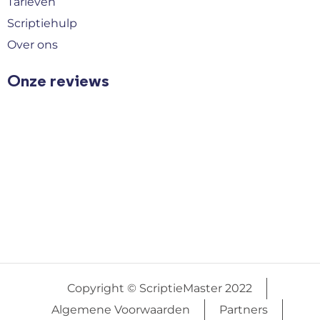
Tarieven
Scriptiehulp
Over ons
Onze reviews
Copyright © ScriptieMaster 2022
Algemene Voorwaarden
Partners