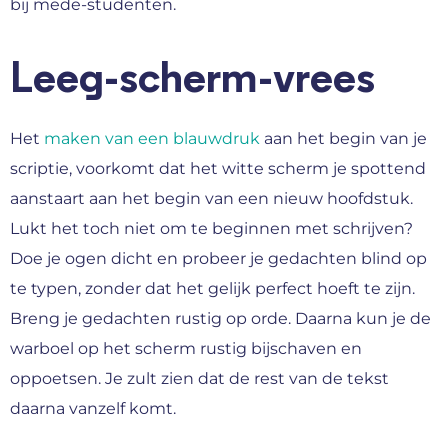
bij mede-studenten.
Leeg-scherm-vrees
Het
maken van een blauwdruk
aan het begin van je
scriptie, voorkomt dat het witte scherm je spottend
aanstaart aan het begin van een nieuw hoofdstuk.
Lukt het toch niet om te beginnen met schrijven?
Doe je ogen dicht en probeer je gedachten blind op
te typen, zonder dat het gelijk perfect hoeft te zijn.
Breng je gedachten rustig op orde. Daarna kun je de
warboel op het scherm rustig bijschaven en
oppoetsen. Je zult zien dat de rest van de tekst
daarna vanzelf komt.