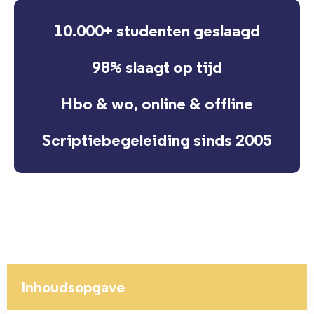
10.000+ studenten geslaagd
98% slaagt op tijd
Hbo & wo, online & offline
Scriptiebegeleiding sinds 2005
Inhoudsopgave