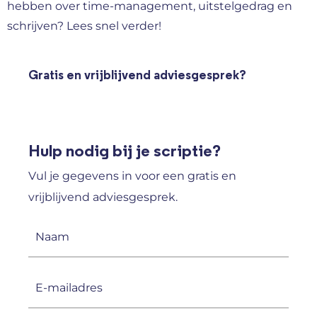
hebben over time-management, uitstelgedrag en
schrijven? Lees snel verder!
Gratis en vrijblijvend adviesgesprek?
Hulp nodig bij je scriptie?
Vul je gegevens in voor een gratis en
vrijblijvend adviesgesprek.
Naam
(Vereist)
E-
mailadres