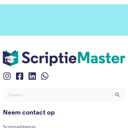
Neem contact op
ScriptieMaster