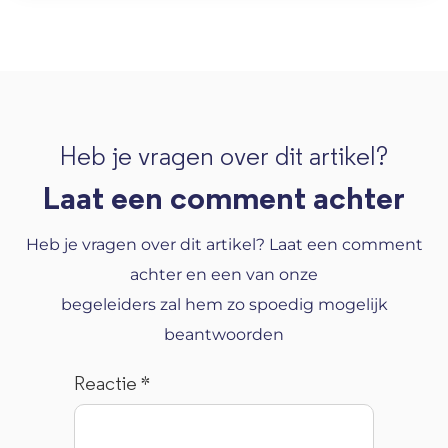
Heb je vragen over dit artikel?
Laat een comment achter
Heb je vragen over dit artikel? Laat een comment
achter en een van onze
begeleiders zal hem zo spoedig mogelijk
beantwoorden
Reactie
*