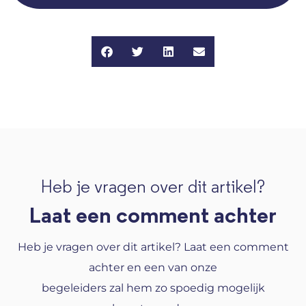
Heb je vragen over dit artikel?
Laat een comment achter
Heb je vragen over dit artikel? Laat een comment
achter en een van onze
begeleiders zal hem zo spoedig mogelijk