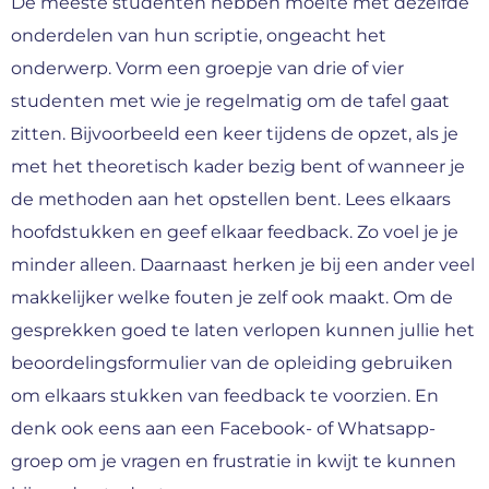
De meeste studenten hebben moeite met dezelfde
onderdelen van hun scriptie, ongeacht het
onderwerp. Vorm een groepje van drie of vier
studenten met wie je regelmatig om de tafel gaat
zitten. Bijvoorbeeld een keer tijdens de opzet, als je
met het theoretisch kader bezig bent of wanneer je
de methoden aan het opstellen bent. Lees elkaars
hoofdstukken en geef elkaar feedback. Zo voel je je
minder alleen. Daarnaast herken je bij een ander veel
makkelijker welke fouten je zelf ook maakt. Om de
gesprekken goed te laten verlopen kunnen jullie het
beoordelingsformulier van de opleiding gebruiken
om elkaars stukken van feedback te voorzien. En
denk ook eens aan een Facebook- of Whatsapp-
groep om je vragen en frustratie in kwijt te kunnen