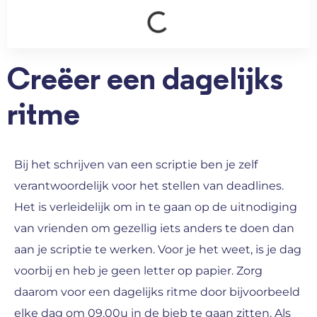
Creëer een dagelijks
ritme
Bij het schrijven van een scriptie ben je zelf
verantwoordelijk voor het stellen van deadlines.
Het is verleidelijk om in te gaan op de uitnodiging
van vrienden om gezellig iets anders te doen dan
aan je scriptie te werken. Voor je het weet, is je dag
voorbij en heb je geen letter op papier. Zorg
daarom voor een dagelijks ritme door bijvoorbeeld
elke dag om 09.00u in de bieb te gaan zitten. Als