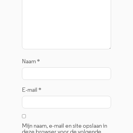
Naam
*
E-mail
*
Mijn naam, e-mail en site opslaan in
deze browser voor de volgende