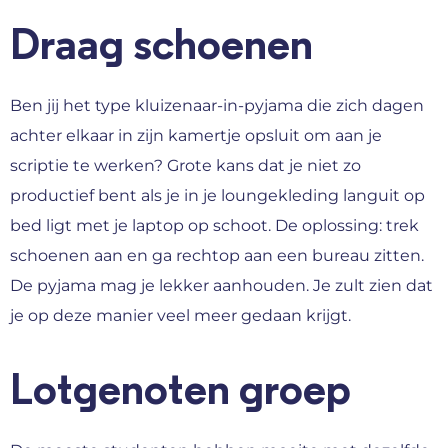
Draag schoenen
Ben jij het type kluizenaar-in-pyjama die zich dagen
achter elkaar in zijn kamertje opsluit om aan je
scriptie te werken? Grote kans dat je niet zo
productief bent als je in je loungekleding languit op
bed ligt met je laptop op schoot. De oplossing: trek
schoenen aan en ga rechtop aan een bureau zitten.
De pyjama mag je lekker aanhouden. Je zult zien dat
je op deze manier veel meer gedaan krijgt.
Lotgenoten groep