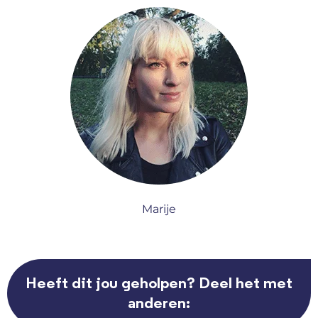
Marije
Heeft dit jou geholpen? Deel het met
anderen: