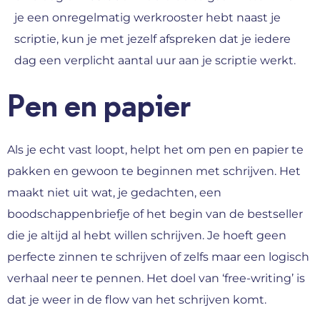
je een onregelmatig werkrooster hebt naast je
scriptie, kun je met jezelf afspreken dat je iedere
dag een verplicht aantal uur aan je scriptie werkt.
Pen en papier
Als je echt vast loopt, helpt het om pen en papier te
pakken en gewoon te beginnen met schrijven. Het
maakt niet uit wat, je gedachten, een
boodschappenbriefje of het begin van de bestseller
die je altijd al hebt willen schrijven. Je hoeft geen
perfecte zinnen te schrijven of zelfs maar een logisch
verhaal neer te pennen. Het doel van ‘free-writing’ is
dat je weer in de flow van het schrijven komt.