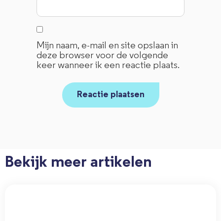
Mijn naam, e-mail en site opslaan in
deze browser voor de volgende
keer wanneer ik een reactie plaats.
Bekijk meer artikelen