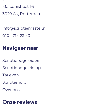
Marconistraat 16
3029 AK, Rotterdam
info@scriptiemaster.nl
010 - 714 23 43
Navigeer naar
Scriptiebegeleiders
Scriptiebegeleiding
Tarieven
Scriptiehulp
Over ons
Onze reviews