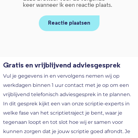
keer wanneer ik een reactie plaats.
Gratis en vrijblijvend adviesgesprek
Vul je gegevens in en vervolgens nemen wij op
werkdagen binnen 1 uur contact met je op om een
vrijblijvend telefonisch adviesgesprek in te plannen.
In dit gesprek kijkt een van onze scriptie-experts in
welke fase van het scriptietraject je bent, waar je
tegenaan loopt en tot slot hoe wij er samen voor
kunnen zorgen dat je jouw scriptie goed afrondt. Je