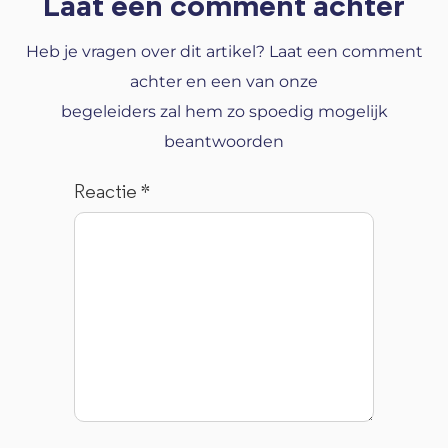
Laat een comment achter
Heb je vragen over dit artikel? Laat een comment
achter en een van onze
begeleiders zal hem zo spoedig mogelijk
beantwoorden
Reactie
*