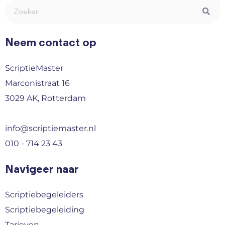
Neem contact op
ScriptieMaster
Marconistraat 16
3029 AK, Rotterdam
info@scriptiemaster.nl
010 - 714 23 43
Navigeer naar
Scriptiebegeleiders
Scriptiebegeleiding
Tarieven