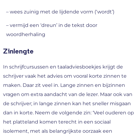
– wees zuinig met de lijdende vorm (‘wordt’)
– vermijd een ‘dreun’ in de tekst door
woordherhaling
Zinlengte
In schrijfcursussen en taaladviesboekjes krijgt de
schrijver vaak het advies om vooral korte zinnen te
maken. Daar zit veel in. Lange zinnen en bijzinnen
vragen om extra aandacht van de lezer. Maar ook van
de schrijver; in lange zinnen kan het sneller misgaan
dan in korte. Neem de volgende zin: ‘Veel ouderen op
het platteland komen terecht in een sociaal
isolement, met als belangrijkste oorzaak een