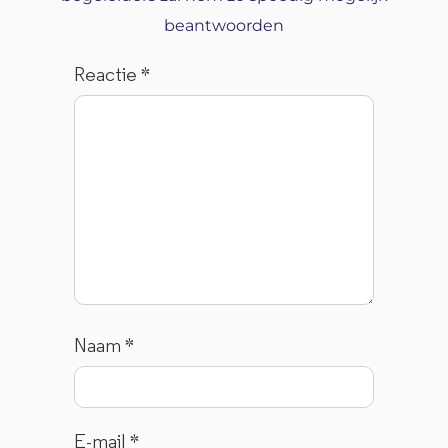
beantwoorden
Reactie
*
Naam
*
E-mail
*