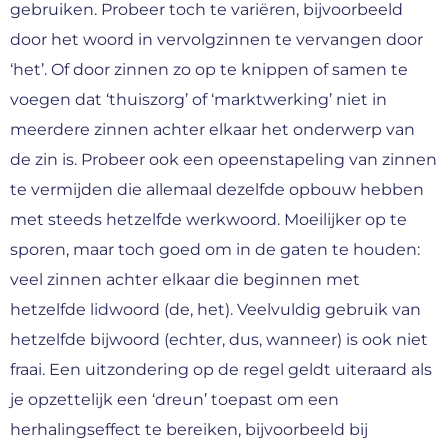
gebruiken. Probeer toch te variëren, bijvoorbeeld
door het woord in vervolgzinnen te vervangen door
‘het’. Of door zinnen zo op te knippen of samen te
voegen dat ‘thuiszorg’ of ‘marktwerking’ niet in
meerdere zinnen achter elkaar het onderwerp van
de zin is. Probeer ook een opeenstapeling van zinnen
te vermijden die allemaal dezelfde opbouw hebben
met steeds hetzelfde werkwoord. Moeilijker op te
sporen, maar toch goed om in de gaten te houden:
veel zinnen achter elkaar die beginnen met
hetzelfde lidwoord (de, het). Veelvuldig gebruik van
hetzelfde bijwoord (echter, dus, wanneer) is ook niet
fraai. Een uitzondering op de regel geldt uiteraard als
je opzettelijk een ‘dreun’ toepast om een
herhalingseffect te bereiken, bijvoorbeeld bij