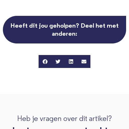
Heeft dit jou geholpen? Deel het met
anderen:
Heb je vragen over dit artikel?