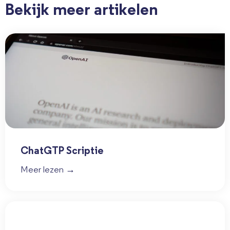
Bekijk meer artikelen
ChatGTP Scriptie
Meer lezen →