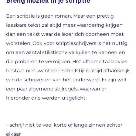
Breng muziek in je scriptie
Een scriptie is geen roman. Maar een prettig
leesbare tekst zal altijd meer waardering krijgen
dan een tekst waar de lezer zich doorheen moet
worstelen. Ook voor scriptieschrijvers is het nuttig
om een aantal stilistische valkuilen te kennen en
die proberen te vermijden. Het ultieme taaladvies
bestaat niet, want een schrijfstijl is altijd afhankelijk
van de schrijver en van het onderwerp. Er zijn wel
een paar algemene stijlregels, waarvan er
hieronder drie worden uitgelicht:
– schrijf niet te veel korte of lange zinnen achter
elkaar