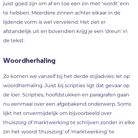
juist goed zijn om af en toe een zin met ‘wordt’ erin
te hebben. Meerdere zinnen achter elkaar in de
lijdende vorm is wel vervelend. Het ziet er
afstandelijk uit en bovendien krijg je een ‘dreun’ in
de tekst.
Woordherhaling
Zo komen we vanzelf bij het derde stijladvies: let op
woordherhaling. Juist bij scripties ligt dat gevaar op
de loer. Scripties, hoofdstukken en paragrafen gaan
nu eenmaal over een afgebakend onderwerp. Soms
lijkt het onvermijdelijk om bijvoorbeeld over
thuiszorg of marktwerking te schrijven zonder in elke
zin het woord ‘thuiszorg’ of ‘marktwerking’ te