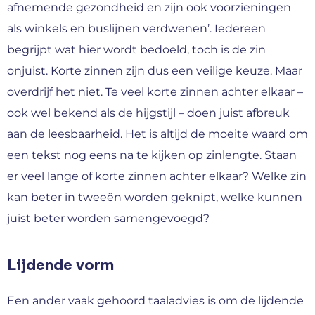
afnemende gezondheid en zijn ook voorzieningen
als winkels en buslijnen verdwenen’. Iedereen
begrijpt wat hier wordt bedoeld, toch is de zin
onjuist. Korte zinnen zijn dus een veilige keuze. Maar
overdrijf het niet. Te veel korte zinnen achter elkaar –
ook wel bekend als de hijgstijl – doen juist afbreuk
aan de leesbaarheid. Het is altijd de moeite waard om
een tekst nog eens na te kijken op zinlengte. Staan
er veel lange of korte zinnen achter elkaar? Welke zin
kan beter in tweeën worden geknipt, welke kunnen
juist beter worden samengevoegd?
Lijdende vorm
Een ander vaak gehoord taaladvies is om de lijdende