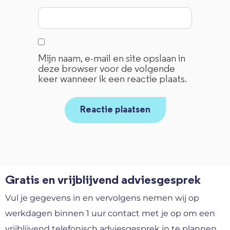
Mijn naam, e-mail en site opslaan in
deze browser voor de volgende
keer wanneer ik een reactie plaats.
Gratis en vrijblijvend adviesgesprek
Vul je gegevens in en vervolgens nemen wij op
werkdagen binnen 1 uur contact met je op om een
vrijblijvend telefonisch adviesgesprek in te plannen.