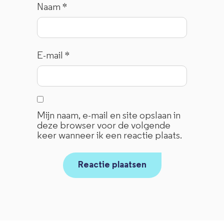
Naam
*
E-mail
*
Mijn naam, e-mail en site opslaan in
deze browser voor de volgende
keer wanneer ik een reactie plaats.