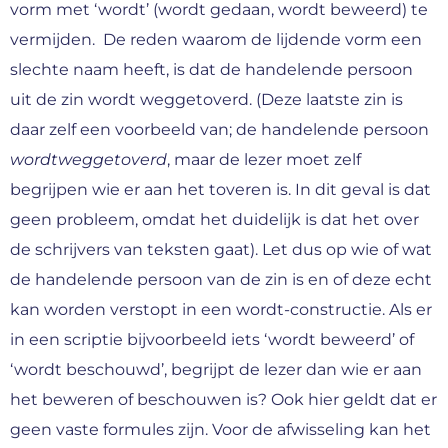
vorm met ‘wordt’ (wordt gedaan, wordt beweerd) te
vermijden. De reden waarom de lijdende vorm een
slechte naam heeft, is dat de handelende persoon
uit de zin wordt weggetoverd. (Deze laatste zin is
daar zelf een voorbeeld van; de handelende persoon
wordtweggetoverd
, maar de lezer moet zelf
begrijpen wie er aan het toveren is. In dit geval is dat
geen probleem, omdat het duidelijk is dat het over
de schrijvers van teksten gaat). Let dus op wie of wat
de handelende persoon van de zin is en of deze echt
kan worden verstopt in een wordt-constructie. Als er
in een scriptie bijvoorbeeld iets ‘wordt beweerd’ of
‘wordt beschouwd’, begrijpt de lezer dan wie er aan
het beweren of beschouwen is? Ook hier geldt dat er
geen vaste formules zijn. Voor de afwisseling kan het