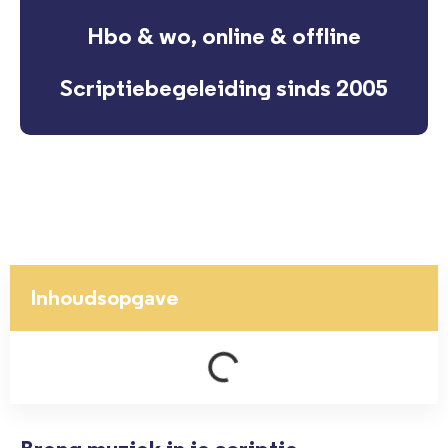
Hbo & wo, online & offline
Scriptiebegeleiding sinds 2005
Inhoudsopgave