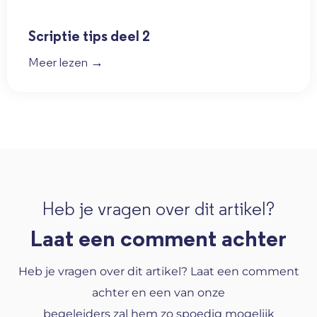
Scriptie tips deel 2
Meer lezen →
Heb je vragen over dit artikel?
Laat een comment achter
Heb je vragen over dit artikel? Laat een comment
achter en een van onze
begeleiders zal hem zo spoedig mogelijk