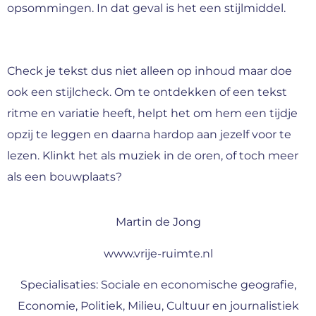
opsommingen. In dat geval is het een stijlmiddel.
Check je tekst dus niet alleen op inhoud maar doe
ook een stijlcheck. Om te ontdekken of een tekst
ritme en variatie heeft, helpt het om hem een tijdje
opzij te leggen en daarna hardop aan jezelf voor te
lezen. Klinkt het als muziek in de oren, of toch meer
als een bouwplaats?
Martin de Jong
www.vrije-ruimte.nl
Specialisaties: Sociale en economische geografie,
Economie, Politiek, Milieu, Cultuur en journalistiek