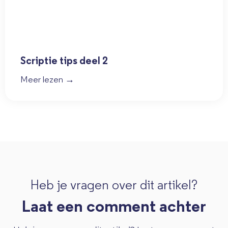
Scriptie tips deel 2
Meer lezen →
Heb je vragen over dit artikel?
Laat een comment achter