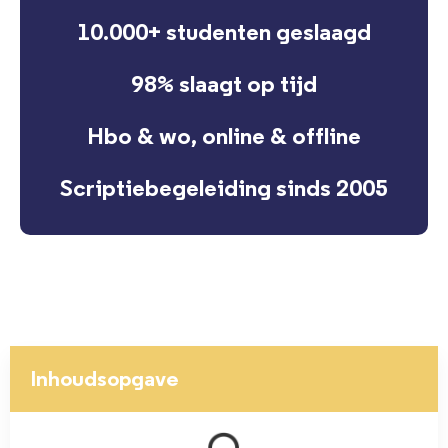
10.000+ studenten geslaagd
98% slaagt op tijd
Hbo & wo, online & offline
Scriptiebegeleiding sinds 2005
Inhoudsopgave