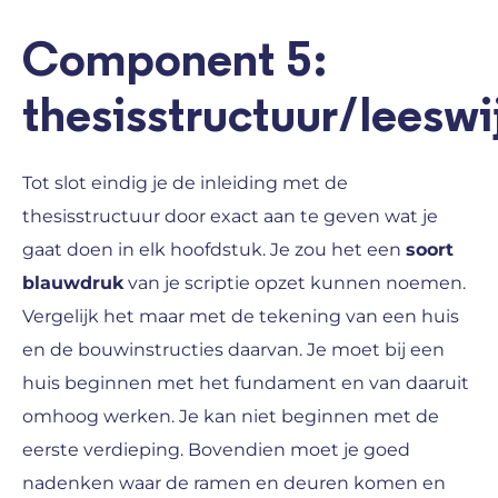
Component 5:
thesisstructuur/leeswi
Tot slot eindig je de inleiding met de
thesisstructuur door exact aan te geven wat je
gaat doen in elk hoofdstuk. Je zou het een
soort
blauwdruk
van je scriptie opzet kunnen noemen.
Vergelijk het maar met de tekening van een huis
en de bouwinstructies daarvan. Je moet bij een
huis beginnen met het fundament en van daaruit
omhoog werken. Je kan niet beginnen met de
eerste verdieping. Bovendien moet je goed
nadenken waar de ramen en deuren komen en