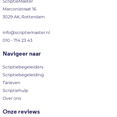
ScriptieMaster
Marconistraat 16
3029 AK, Rotterdam
info@scriptiemaster.nl
010 - 714 23 43
Navigeer naar
Scriptiebegeleiders
Scriptiebegeleiding
Tarieven
Scriptiehulp
Over ons
Onze reviews