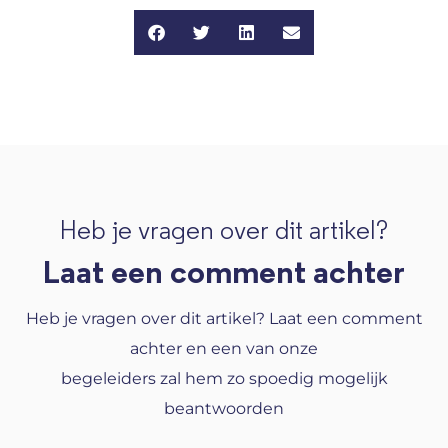
Heb je vragen over dit artikel?
Laat een comment achter
Heb je vragen over dit artikel? Laat een comment
achter en een van onze
begeleiders zal hem zo spoedig mogelijk
beantwoorden