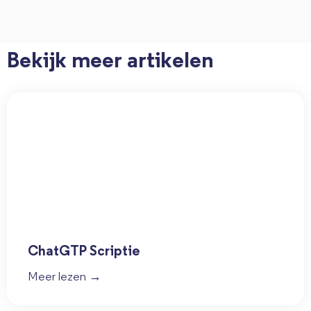
Bekijk meer artikelen
ChatGTP Scriptie
Meer lezen →