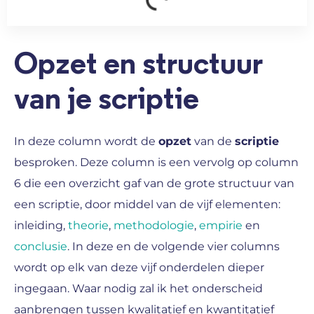
Opzet en structuur
van je scriptie
In deze column wordt de
opzet
van de
scriptie
besproken. Deze column is een vervolg op column
6 die een overzicht gaf van de grote structuur van
een scriptie, door middel van de vijf elementen:
inleiding,
theorie
,
methodologie
,
empirie
en
conclusie
. In deze en de volgende vier columns
wordt op elk van deze vijf onderdelen dieper
ingegaan. Waar nodig zal ik het onderscheid
aanbrengen tussen kwalitatief en kwantitatief