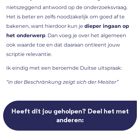
nietszeggend antwoord op de onderzoeksvraag.
Het is beter en zelfs noodzakelijk om goed af te
bakenen, want hierdoor kun je
dieper ingaan op
het onderwerp
. Dan voeg je over het algemeen
ook waarde toe en dat daaraan ontleent jouw
scriptie relevantie.
Ik eindig met een beroemde Duitse uitspraak:
“in der Beschränkung zeigt sich der Meister”
Heeft dit jou geholpen? Deel het met
anderen: