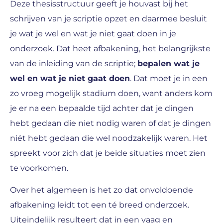
Deze thesisstructuur geeft je houvast bij het
schrijven van je scriptie opzet en daarmee besluit
je wat je wel en wat je niet gaat doen in je
onderzoek. Dat heet afbakening, het belangrijkste
van de inleiding van de scriptie;
bepalen wat je
wel en wat je niet gaat doen
. Dat moet je in een
zo vroeg mogelijk stadium doen, want anders kom
je er na een bepaalde tijd achter dat je dingen
hebt gedaan die niet nodig waren of dat je dingen
niét hebt gedaan die wel noodzakelijk waren. Het
spreekt voor zich dat je beide situaties moet zien
te voorkomen.
Over het algemeen is het zo dat onvoldoende
afbakening leidt tot een té breed onderzoek.
Uiteindelijk resulteert dat in een vaag en