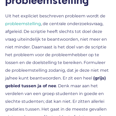
probleemstelling
Uit het expliciet beschreven probleem wordt de
probleemstelling
, de centrale onderzoeksvraag,
afgeleid. De scriptie heeft slechts tot doel deze
vraag uiteindelijk te beantwoorden, niet meer en
niet minder. Daarnaast is het doel van de scriptie
het probleem voor de probleemhebber op te
lossen en de doelstelling te bereiken. Formuleer
de probleemstelling zodanig, dat je deze niet met
ja/nee kunt beantwoorden. Er zit een heel
(grijs)
gebied tussen ja of nee
. Denk maar aan het
verdelen van een groep studenten in goede en
slechte studenten; dat kan niet. Er zitten allerlei
gradaties tussen. Het gaat in de meeste gevallen