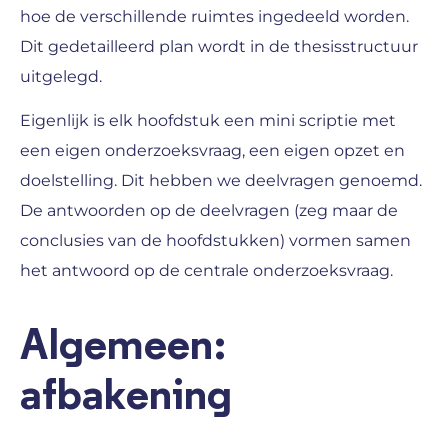
hoe de verschillende ruimtes ingedeeld worden.
Dit gedetailleerd plan wordt in de thesisstructuur
uitgelegd.
Eigenlijk is elk hoofdstuk een mini scriptie met
een eigen onderzoeksvraag, een eigen opzet en
doelstelling. Dit hebben we deelvragen genoemd.
De antwoorden op de deelvragen (zeg maar de
conclusies van de hoofdstukken) vormen samen
het antwoord op de centrale onderzoeksvraag.
Algemeen:
afbakening