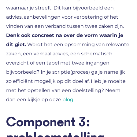
waarnaar je streeft. Dit kan bijvoorbeeld een
advies, aanbevelingen voor verbetering of het
vinden van een verband tussen twee zaken zijn.
Denk ook concreet na over de vorm waarin je
dit giet.
Wordt het een opsomming van relevante
zaken, een verbaal advies, een schematisch
overzicht of een tabel met twee ingangen
bijvoorbeeld? In je scriptie(proces) ga je namelijk
zo efficiënt mogelijk op dit doel af. Heb je moeite
met het opstellen van een doelstelling? Neem
dan een kijkje op deze
blog
.
Component 3: