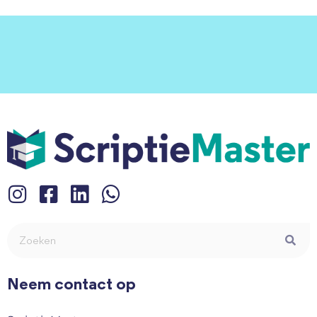
Neem contact op