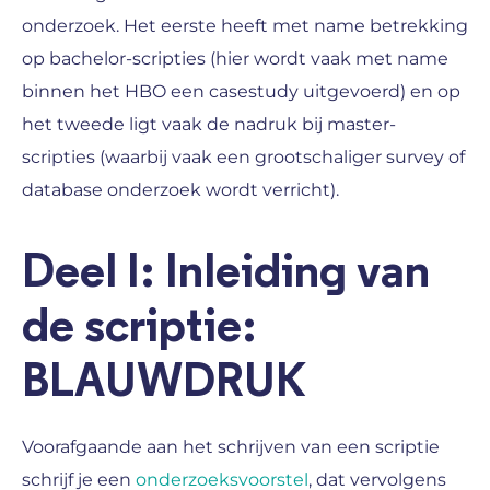
onderzoek. Het eerste heeft met name betrekking
op bachelor-scripties (hier wordt vaak met name
binnen het HBO een casestudy uitgevoerd) en op
het tweede ligt vaak de nadruk bij master-
scripties (waarbij vaak een grootschaliger survey of
database onderzoek wordt verricht).
Deel I: Inleiding van
de scriptie:
BLAUWDRUK
Voorafgaande aan het schrijven van een scriptie
schrijf je een
onderzoeksvoorstel
, dat vervolgens