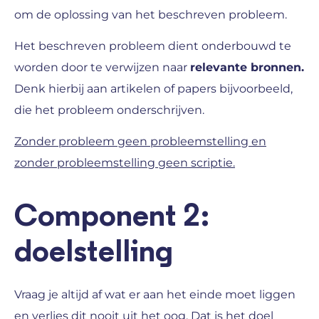
om de oplossing van het beschreven probleem.
Het beschreven probleem dient onderbouwd te
worden door te verwijzen naar
relevante bronnen.
Denk hierbij aan artikelen of papers bijvoorbeeld,
die het probleem onderschrijven.
Zonder probleem geen probleemstelling en
zonder probleemstelling geen scriptie.
Component 2:
doelstelling
Vraag je altijd af wat er aan het einde moet liggen
en verlies dit nooit uit het oog. Dat is het doel