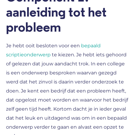
aanleiding tot het
probleem
Je hebt ooit besloten voor een
bepaald
scriptieonderwerp
te kiezen. Je hebt iets gehoord
of gelezen dat jouw aandacht trok. In een college
is een onderwerp besproken waarvan gezegd
werd dat het zinvol is daarin verder onderzoek te
doen. Je kent een bedrijf dat een probleem heeft,
dat opgelost moet worden en waarvoor het bedrijf
zelf geen tijd heeft. Kortom dacht je in ieder geval
dat het leuk en uitdagend was om in een bepaald
onderwerp verder te gaan en alvast een opzet te