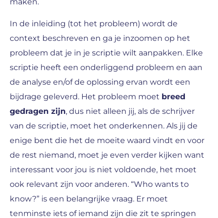
maken.
In de inleiding (tot het probleem) wordt de
context beschreven en ga je inzoomen op het
probleem dat je in je scriptie wilt aanpakken. Elke
scriptie heeft een onderliggend probleem en aan
de analyse en/of de oplossing ervan wordt een
bijdrage geleverd. Het probleem moet
breed
gedragen zijn
, dus niet alleen jij, als de schrijver
van de scriptie, moet het onderkennen. Als jij de
enige bent die het de moeite waard vindt en voor
de rest niemand, moet je even verder kijken want
interessant voor jou is niet voldoende, het moet
ook relevant zijn voor anderen. “Who wants to
know?” is een belangrijke vraag. Er moet
tenminste iets of iemand zijn die zit te springen