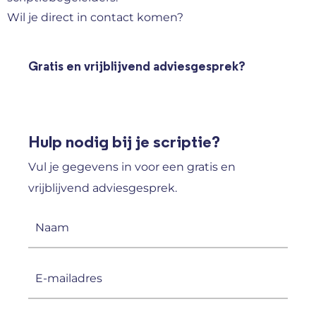
Wil je direct in contact komen?
Gratis en vrijblijvend adviesgesprek?
Hulp nodig bij je scriptie?
Vul je gegevens in voor een gratis en
vrijblijvend adviesgesprek.
Naam
(Vereist)
E-
mailadres
(Vereist)