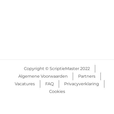
Copyright © ScriptieMaster 2022
Algemene Voorwaarden
Partners
Vacatures
FAQ
Privacyverklaring
Cookies