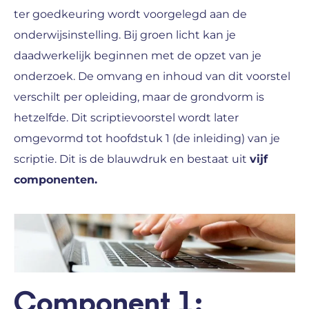
ter goedkeuring wordt voorgelegd aan de
onderwijsinstelling. Bij groen licht kan je
daadwerkelijk beginnen met de opzet van je
onderzoek. De omvang en inhoud van dit voorstel
verschilt per opleiding, maar de grondvorm is
hetzelfde. Dit scriptievoorstel wordt later
omgevormd tot hoofdstuk 1 (de inleiding) van je
scriptie. Dit is de blauwdruk en bestaat uit
vijf
componenten.
Component 1: