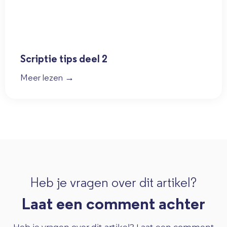
Scriptie tips deel 2
Meer lezen →
Heb je vragen over dit artikel?
Laat een comment achter