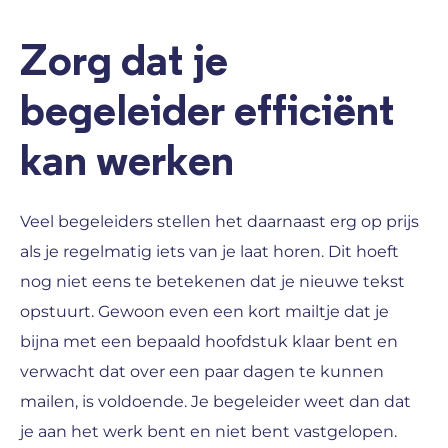
Zorg dat je
begeleider efficiënt
kan werken
Veel begeleiders stellen het daarnaast erg op prijs
als je regelmatig iets van je laat horen. Dit hoeft
nog niet eens te betekenen dat je nieuwe tekst
opstuurt. Gewoon even een kort mailtje dat je
bijna met een bepaald hoofdstuk klaar bent en
verwacht dat over een paar dagen te kunnen
mailen, is voldoende. Je begeleider weet dan dat
je aan het werk bent en niet bent vastgelopen.