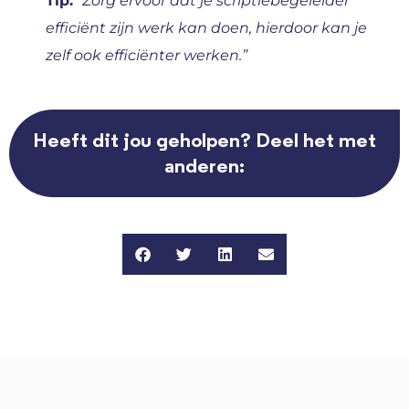
Tip:
“Zorg ervoor dat je scriptiebegeleider
efficiënt zijn werk kan doen, hierdoor kan je
zelf ook efficiënter werken.”
Heeft dit jou geholpen? Deel het met
anderen: