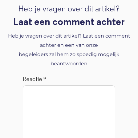
Heb je vragen over dit artikel?
Laat een comment achter
Heb je vragen over dit artikel? Laat een comment
achter en een van onze
begeleiders zal hem zo spoedig mogelijk
beantwoorden
Reactie
*