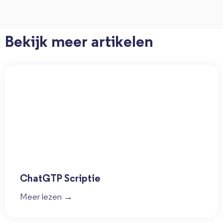
Bekijk meer artikelen
ChatGTP Scriptie
Meer lezen →