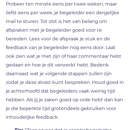
Probeer ten minste eens per twee weken, maar
liefst eens per week, je begeleider een dergelijke
mail te sturen. Tot slot is het van belang om
afspraken met je begeleider goed voor te
bereiden. Lees voor de afspraak je stuk en de
feedback van je begeleider nog eens door. Laat
ook zien wat je met zijn of haar commentaar hebt
gedaan en hoe je dit verwerkt hebt. Bedenk
daarnaast wat je volgende stappen zullen zijn
zodat je deze alvast kunt bespreken. Houd goed in
je achterhoofd dat begeleiders vaak weinig tijd
hebben. Als jij je zaken goed op orde hebt dan kan
je die beperkte tijd grotendeels gebruiken voor
inhoudelijke feedback.