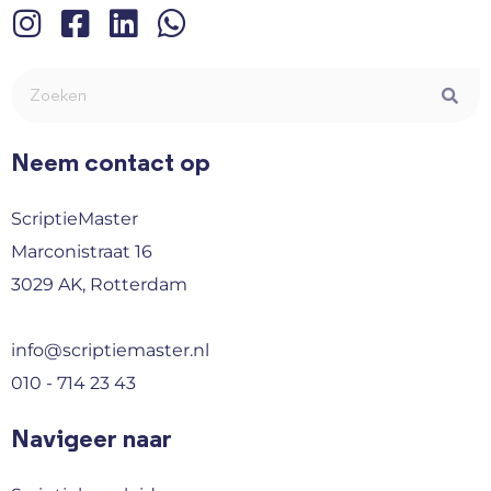
Neem contact op
ScriptieMaster
Marconistraat 16
3029 AK, Rotterdam
info@scriptiemaster.nl
010 - 714 23 43
Navigeer naar