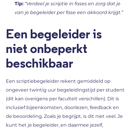
Tip:
“Verdeel je scriptie in fases en zorg dat je
van je begeleider per fase een akkoord krijgt.”
Een begeleider is
niet onbeperkt
beschikbaar
Een scriptiebegeleider rekent gemiddeld op
ongeveer twintig uur begeleidingstijd per student
(dit kan overigens per faculteit verschillen). Dit is
inclusief bijeenkomsten, doorlezen, feedback en
de beoordeling. Zoals je begrijpt, is dit niet veel. Je
kunt het je begeleider, en daarmee jezelf,