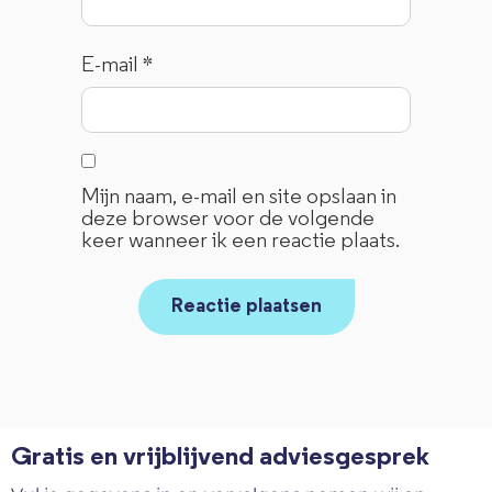
E-mail
*
Mijn naam, e-mail en site opslaan in
deze browser voor de volgende
keer wanneer ik een reactie plaats.
Gratis en vrijblijvend adviesgesprek