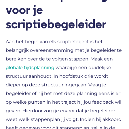
voor je
scriptiebegeleider
Aan het begin van elk scriptietraject is het
belangrijk overeenstemming met je begeleider te
bereiken over de te volgen stappen. Maak een
globale tijdsplanning
waarbij je een duidelijke
structuur aanhoudt. In hoofdstuk drie wordt
dieper op deze structuur ingegaan. Vraag je
begeleider of hij het met deze planning eens is en
op welke punten in het traject hij jou feedback wil
geven. Hierdoor zorg je ervoor dat je begeleider
weet welk stappenplan jij volgt. Indien hij akkoord
heeft gegeven voor dit stappenplan, zal je in de