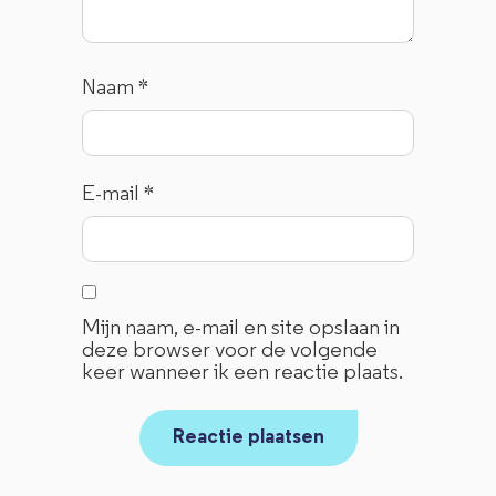
Naam
*
E-mail
*
Mijn naam, e-mail en site opslaan in
deze browser voor de volgende
keer wanneer ik een reactie plaats.