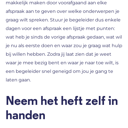
makkelijk maken door voorafgaand aan elke
afspraak aan te geven over welke onderwerpen je
graag wilt spreken. Stuur je begeleider dus enkele
dagen voor een afspraak een lijstje met punten:
wat heb je sinds de vorige afspraak gedaan, wat wil
je nu als eerste doen en waar zou je graag wat hulp
bij willen hebben. Zodra jij laat zien dat je weet
waar je mee bezig bent en waar je naar toe wilt, is
een begeleider snel geneigd om jou je gang te
laten gaan.
Neem het heft zelf in
handen