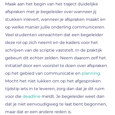
Maak aan het begin van het traject duidelijke
afspraken met je begeleider over wanneer jij
stukken inlevert, wanneer je afspraken maakt en
op welke manier jullie onderling communiceren.
Veel studenten verwachten dat een begeleider
deze rol op zich neemt en de kaders voor het
schrijven van de scriptie vaststelt. In de praktijk
gebeurt dit echter zelden. Neem daarom zelf het
initiatief door een voorstel te doen over afspraken
op het gebied van communicatie en
planning
.
Mocht het niet lukken om op het afgesproken
tijdstip iets in te leveren, zorg dan dat je dit ruim
voor die
deadline
meldt. Je begeleider weet dan
dat je niet eenvoudigweg te laat bent begonnen,
maar dat er een andere reden is.