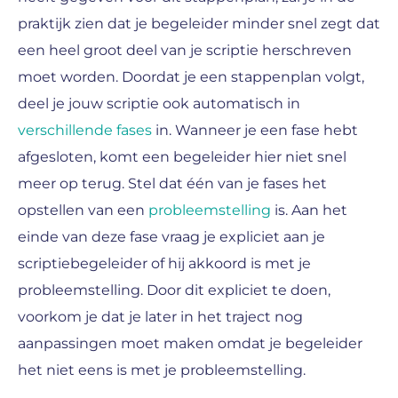
praktijk zien dat je begeleider minder snel zegt dat
een heel groot deel van je scriptie herschreven
moet worden. Doordat je een stappenplan volgt,
deel je jouw scriptie ook automatisch in
verschillende fases
in. Wanneer je een fase hebt
afgesloten, komt een begeleider hier niet snel
meer op terug. Stel dat één van je fases het
opstellen van een
probleemstelling
is. Aan het
einde van deze fase vraag je expliciet aan je
scriptiebegeleider of hij akkoord is met je
probleemstelling. Door dit expliciet te doen,
voorkom je dat je later in het traject nog
aanpassingen moet maken omdat je begeleider
het niet eens is met je probleemstelling.