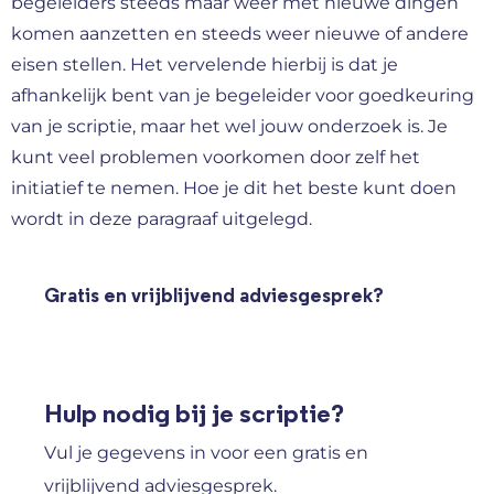
begeleiders steeds maar weer met nieuwe dingen
komen aanzetten en steeds weer nieuwe of andere
eisen stellen. Het vervelende hierbij is dat je
afhankelijk bent van je begeleider voor goedkeuring
van je scriptie, maar het wel jouw onderzoek is. Je
kunt veel problemen voorkomen door zelf het
initiatief te nemen. Hoe je dit het beste kunt doen
wordt in deze paragraaf uitgelegd.
Gratis en vrijblijvend adviesgesprek?
Hulp nodig bij je scriptie?
Vul je gegevens in voor een gratis en
vrijblijvend adviesgesprek.