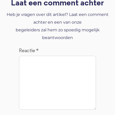
Laat een comment achter
Heb je vragen over dit artikel? Laat een comment
achter en een van onze
begeleiders zal hem zo spoedig mogelijk
beantwoorden
Reactie
*