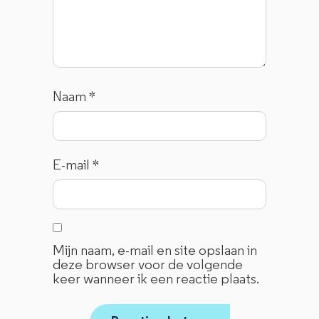
Naam
*
E-mail
*
Mijn naam, e-mail en site opslaan in
deze browser voor de volgende
keer wanneer ik een reactie plaats.