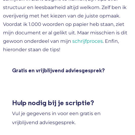
structuur en leesbaarheid altijd welkom. Zelf ben ik
overijverig met het kiezen van de juiste opmaak.
Voordat ik 1.000 woorden op papier heb staan, ziet
mijn document er al gelikt uit. Maar misschien is dit
gewoon onderdeel van mijn
schrijfproces
. Enfin,
hieronder staan de tips!
Gratis en vrijblijvend adviesgesprek?
Hulp nodig bij je scriptie?
Vul je gegevens in voor een gratis en
vrijblijvend adviesgesprek.