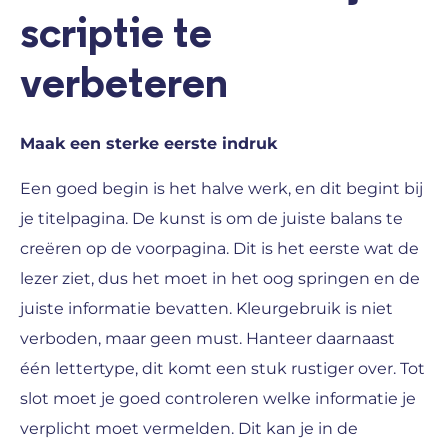
scriptie te
verbeteren
Maak een sterke eerste indruk
Een goed begin is het halve werk, en dit begint bij
je titelpagina. De kunst is om de juiste balans te
creëren op de voorpagina. Dit is het eerste wat de
lezer ziet, dus het moet in het oog springen en de
juiste informatie bevatten. Kleurgebruik is niet
verboden, maar geen must. Hanteer daarnaast
één lettertype, dit komt een stuk rustiger over. Tot
slot moet je goed controleren welke informatie je
verplicht moet vermelden. Dit kan je in de