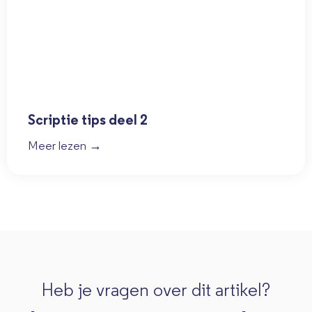
Scriptie tips deel 2
Meer lezen →
Heb je vragen over dit artikel?