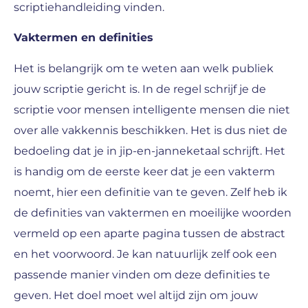
scriptiehandleiding vinden.
Vaktermen en definities
Het is belangrijk om te weten aan welk publiek
jouw scriptie gericht is. In de regel schrijf je de
scriptie voor mensen intelligente mensen die niet
over alle vakkennis beschikken. Het is dus niet de
bedoeling dat je in jip-en-janneketaal schrijft. Het
is handig om de eerste keer dat je een vakterm
noemt, hier een definitie van te geven. Zelf heb ik
de definities van vaktermen en moeilijke woorden
vermeld op een aparte pagina tussen de abstract
en het voorwoord. Je kan natuurlijk zelf ook een
passende manier vinden om deze definities te
geven. Het doel moet wel altijd zijn om jouw