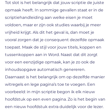
Tot slot is het belangrijk dat jouw scriptie de juiste
opmaak heeft. In sommige gevallen staat er in de
scriptiehandleiding aan welke eisen je moet
voldoen, maar er zijn ook studies waarbij je meer
vrijheid krijgt. Als dit het geval is, dan moet je
vooral zorgen dat je consequent dezelfde opmaak
toepast. Maak de stijl voor jouw titels, koppen en
tussenkoppen aan in Word. Naast dat dit zorgt
voor een eenzijdige opmaak, kan je zo ook de
inhoudsopgave automatisch genereren.
Daarnaast is het belangrijk om op dezelfde manier
witregels en lege pagina’s toe te voegen. Een
voorbeeld: in mijn scriptie begon ik elk nieuw
hoofdstuk op een even pagina. Zo is het begin van
een nieuw hoofdstuk extra duidelijk voor de lezer.