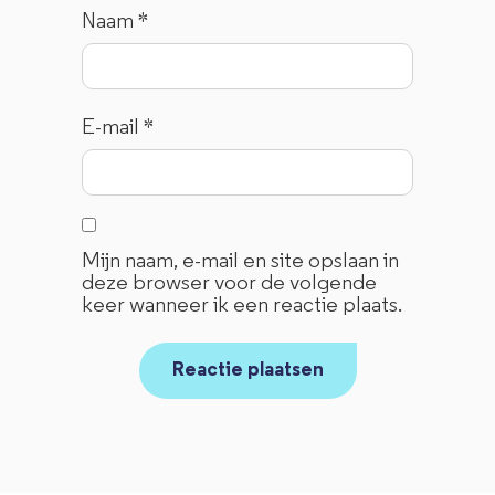
Naam
*
E-mail
*
Mijn naam, e-mail en site opslaan in
deze browser voor de volgende
keer wanneer ik een reactie plaats.