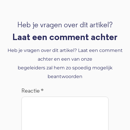
Heb je vragen over dit artikel?
Laat een comment achter
Heb je vragen over dit artikel? Laat een comment
achter en een van onze
begeleiders zal hem zo spoedig mogelijk
beantwoorden
Reactie
*