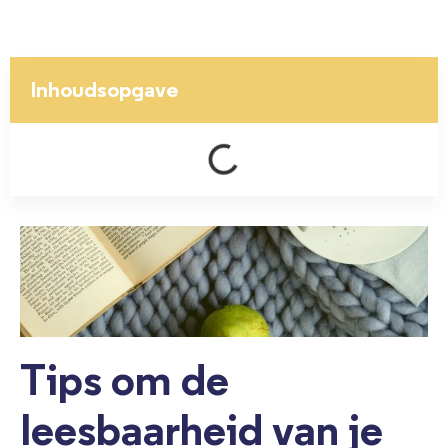
Inhoudsopgave
Tips om de
leesbaarheid van je