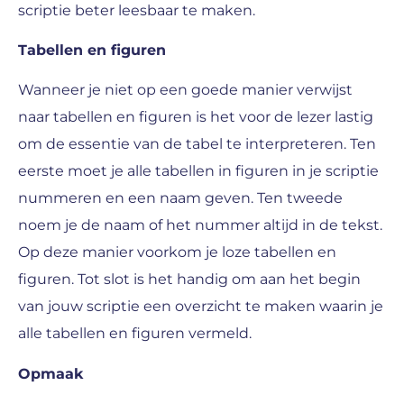
scriptie beter leesbaar te maken.
Tabellen en figuren
Wanneer je niet op een goede manier verwijst
naar tabellen en figuren is het voor de lezer lastig
om de essentie van de tabel te interpreteren. Ten
eerste moet je alle tabellen in figuren in je scriptie
nummeren en een naam geven. Ten tweede
noem je de naam of het nummer altijd in de tekst.
Op deze manier voorkom je loze tabellen en
figuren. Tot slot is het handig om aan het begin
van jouw scriptie een overzicht te maken waarin je
alle tabellen en figuren vermeld.
Opmaak