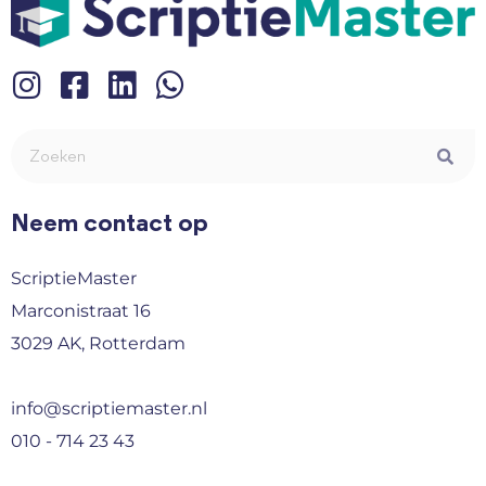
Neem contact op
ScriptieMaster
Marconistraat 16
3029 AK, Rotterdam
info@scriptiemaster.nl
010 - 714 23 43