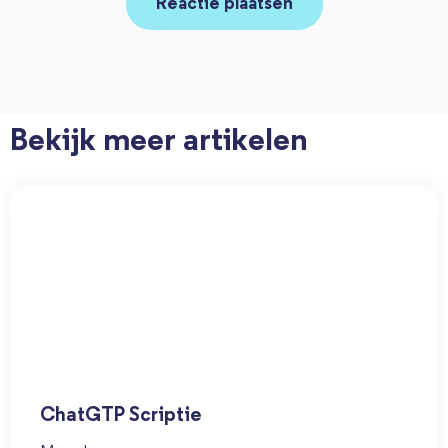
Bekijk meer artikelen
ChatGTP Scriptie