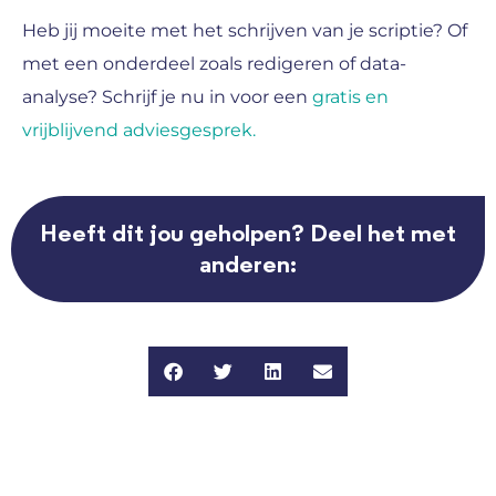
Heb jij moeite met het schrijven van je scriptie? Of
met een onderdeel zoals redigeren of data-
analyse? Schrijf je nu in voor een
gratis en
vrijblijvend adviesgesprek.
Heeft dit jou geholpen? Deel het met
anderen: