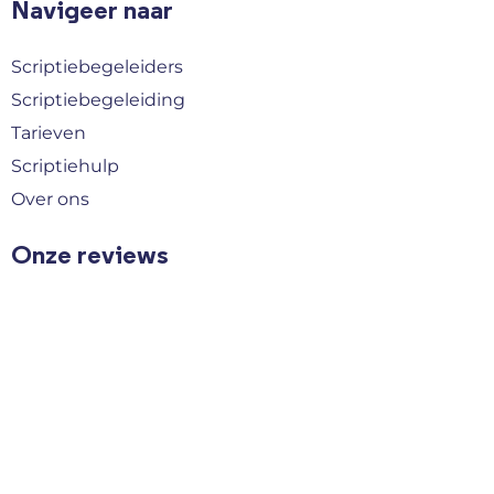
Navigeer naar
Scriptiebegeleiders
Scriptiebegeleiding
Tarieven
Scriptiehulp
Over ons
Onze reviews