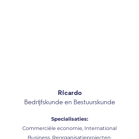
Ricardo
Bedrijfskunde en Bestuurskunde
Specialisaties:
Commerciële economie, International
Business, Reorganisatieprojecten,