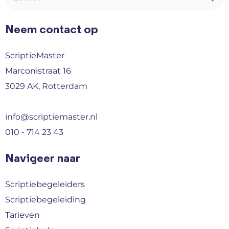
Neem contact op
ScriptieMaster
Marconistraat 16
3029 AK, Rotterdam
info@scriptiemaster.nl
010 - 714 23 43
Navigeer naar
Scriptiebegeleiders
Scriptiebegeleiding
Tarieven