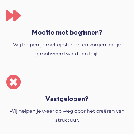
Moeite met beginnen?
Wij helpen je met opstarten en zorgen dat je
gemotiveerd wordt en blijft.
Vastgelopen?
Wij helpen je weer op weg door het creëren van
structuur.