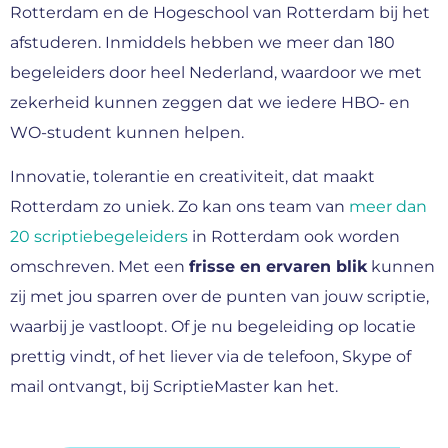
Rotterdam en de Hogeschool van Rotterdam bij het
afstuderen. Inmiddels hebben we meer dan 180
begeleiders door heel Nederland, waardoor we met
zekerheid kunnen zeggen dat we iedere HBO- en
WO-student kunnen helpen.
Innovatie, tolerantie en creativiteit, dat maakt
Rotterdam zo uniek. Zo kan ons team van
meer dan
20 scriptiebegeleiders
in Rotterdam ook worden
omschreven. Met een
frisse en ervaren blik
kunnen
zij met jou sparren over de punten van jouw scriptie,
waarbij je vastloopt. Of je nu begeleiding op locatie
prettig vindt, of het liever via de telefoon, Skype of
mail ontvangt, bij ScriptieMaster kan het.