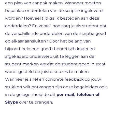
een plan van aanpak maken. Wanneer moeten
bepaalde onderdelen van de scriptie ingeleverd
worden? Hoeveel tijd ga ik besteden aan deze
onderdelen? En vooral, hoe zorg je als student dat
de verschillende onderdelen van de scriptie goed
op elkaar aansluiten? Door het belang van
bijvoorbeeld een goed theoretisch kader en
afgekaderd onderwerp uit te leggen aan de
student merken we dat de student goed in staat
wordt gesteld de juiste keuzes te maken.
Wanneer je snel en concrete feedback op jouw
stukken wilt ontvangen zijn onze begeleiders ook
in de gelegenheid de dit
per mail, telefoon of
Skype
over te brengen.