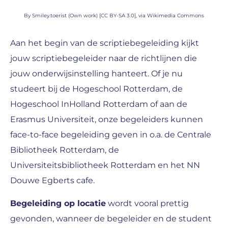
By Smiley.toerist (Own work) [CC BY-SA 3.0], via Wikimedia Commons
Aan het begin van de scriptiebegeleiding kijkt
jouw scriptiebegeleider naar de richtlijnen die
jouw onderwijsinstelling hanteert. Of je nu
studeert bij de Hogeschool Rotterdam, de
Hogeschool InHolland Rotterdam of aan de
Erasmus Universiteit, onze begeleiders kunnen
face-to-face begeleiding geven in o.a. de Centrale
Bibliotheek Rotterdam, de
Universiteitsbibliotheek Rotterdam en het NN
Douwe Egberts cafe.
Begeleiding op locatie
wordt vooral prettig
gevonden, wanneer de begeleider en de student