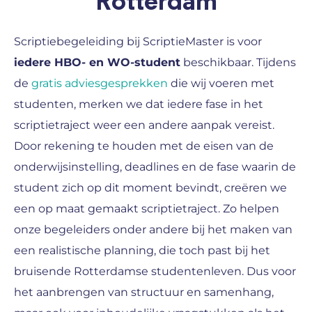
Rotterdam
Scriptiebegeleiding bij ScriptieMaster is voor
iedere HBO- en WO-student
beschikbaar. Tijdens
de
gratis adviesgesprekken
die wij voeren met
studenten, merken we dat iedere fase in het
scriptietraject weer een andere aanpak vereist.
Door rekening te houden met de eisen van de
onderwijsinstelling, deadlines en de fase waarin de
student zich op dit moment bevindt, creëren we
een op maat gemaakt scriptietraject. Zo helpen
onze begeleiders onder andere bij het maken van
een realistische planning, die toch past bij het
bruisende Rotterdamse studentenleven. Dus voor
het aanbrengen van structuur en samenhang,