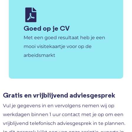
Goed op je CV
Met een goed resultaat heb je een
mooi visitekaartje voor op de
arbeidsmarkt
Gratis en vrijblijvend adviesgesprek
Vul je gegevens in en vervolgens nemen wij op
werkdagen binnen 1 uur contact met je op om een
vrijblijvend telefonisch adviesgesprek in te plannen.