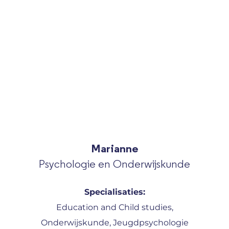
Marianne
Psychologie en Onderwijskunde
Specialisaties:
Education and Child studies,
Onderwijskunde, Jeugdpsychologie