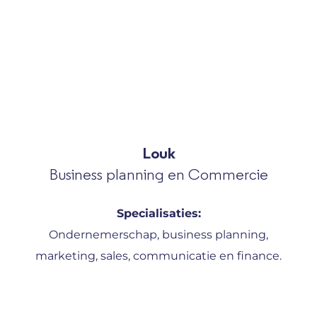
Louk
Business planning en Commercie
Specialisaties:
Ondernemerschap, business planning,
marketing, sales, communicatie en finance.