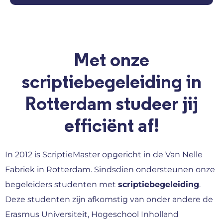
Met onze
scriptiebegeleiding in
Rotterdam studeer jij
efficiënt af!
In 2012 is ScriptieMaster opgericht in de Van Nelle
Fabriek in Rotterdam. Sindsdien ondersteunen onze
begeleiders studenten met
scriptiebegeleiding
.
Deze studenten zijn afkomstig van onder andere de
Erasmus Universiteit, Hogeschool Inholland