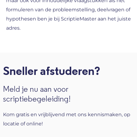
maar ook voor inhoudelijke vraagstukken als het
formuleren van de probleemstelling, deelvragen of
hypothesen ben je bij ScriptieMaster aan het juiste
adres.
Sneller afstuderen?
Meld je nu aan voor
scriptiebegeleiding!
Kom gratis en vrijblijvend met ons kennismaken, op
locatie of online!