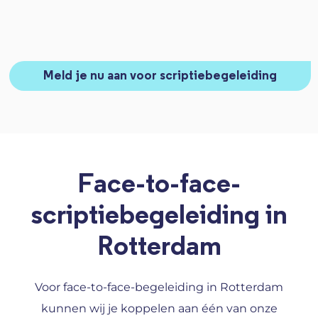
Meld je nu aan voor scriptiebegeleiding
Face-to-face-
scriptiebegeleiding in
Rotterdam
Voor face-to-face-begeleiding in Rotterdam
kunnen wij je koppelen aan één van onze