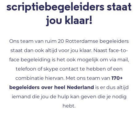
scriptiebegeleiders staat
jou klaar!
Ons team van ruim 20 Rotterdamse begeleiders
staat dan ook altijd voor jou klaar. Naast face-to-
face begeleiding is het ook mogelijk om via mail,
telefoon of skype contact te hebben of een
combinatie hiervan. Met ons team van
170+
begeleiders over heel Nederland
is er dus altijd
iemand die jou de hulp kan geven die je nodig
hebt.