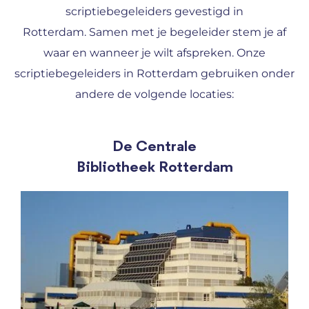
scriptiebegeleiders gevestigd in
Rotterdam. Samen met je begeleider stem je af
waar en wanneer je wilt afspreken. Onze
scriptiebegeleiders in Rotterdam gebruiken onder
andere de volgende locaties:
De Centrale
Bibliotheek Rotterdam