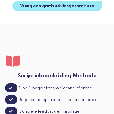
Vraag een gratis adviesgesprek aan
Scriptiebegeleiding Methode
1-op-1 begeleiding op locatie of online
Begeleiding op inhoud, structuur en proces
Concrete feedback en inspiratie