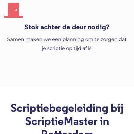
Stok achter de deur nodig?
Samen maken we een planning om te zorgen dat
je scriptie op tijd af is.
Scriptiebegeleiding bij
ScriptieMaster in