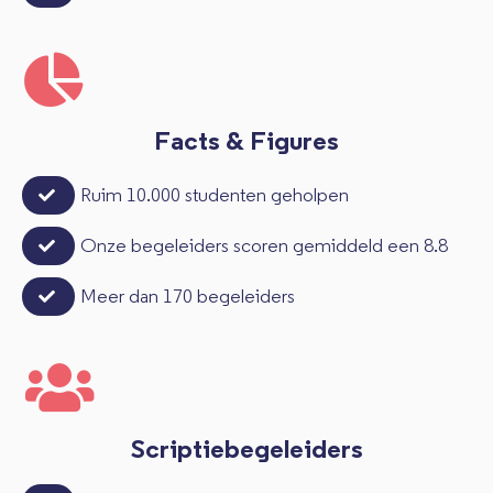
Facts & Figures
Ruim 10.000 studenten geholpen
Onze begeleiders scoren gemiddeld een 8.8
Meer dan 170 begeleiders
Scriptiebegeleiders