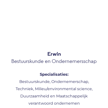
Erwin
Bestuurskunde en Ondernemersschap
Specialisaties:
Bestuurskunde, Ondernemerschap,
Techniek, Milieu/environmental science,
Duurzaamheid en Maatschappelijk
verantwoord ondernemen