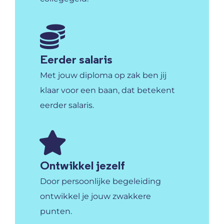
Eerder salaris
Met jouw diploma op zak ben jij
klaar voor een baan, dat betekent
eerder salaris.
Ontwikkel jezelf
Door persoonlijke begeleiding
ontwikkel je jouw zwakkere
punten.