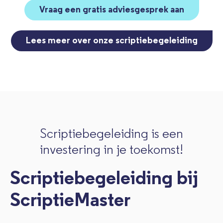
Vraag een gratis adviesgesprek aan
Lees meer over onze scriptiebegeleiding
Scriptiebegeleiding is een
investering in je toekomst!
Scriptiebegeleiding bij
ScriptieMaster