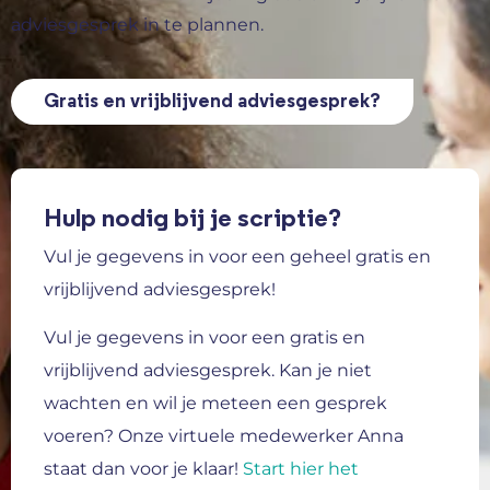
adviesgesprek in te plannen.
Gratis en vrijblijvend adviesgesprek?
Hulp nodig bij je scriptie?
Vul je gegevens in voor een geheel gratis en
vrijblijvend adviesgesprek!
Vul je gegevens in voor een gratis en
vrijblijvend adviesgesprek.
Kan je niet
wachten en wil je meteen een gesprek
voeren? Onze virtuele medewerker Anna
staat dan voor je klaar!
Start hier het