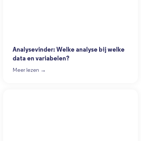
Analysevinder: Welke analyse bij welke
data en variabelen?
Meer lezen →