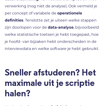
verwerking (nog niet de analyse). Ook vermeld je
per concept of variabele de
operationele
definities
. Tenslotte zet je uiteen welke stappen
zijn doorlopen voor de
data-analyse
, bijvoorbeeld
welke statistische toetsen je hebt toegepast, hoe
je hoofd- van bijzaken hebt onderscheiden in de
interviewdata en welke software je hebt gebruikt.
Sneller afstuderen? Het
maximale uit je scriptie
halen?