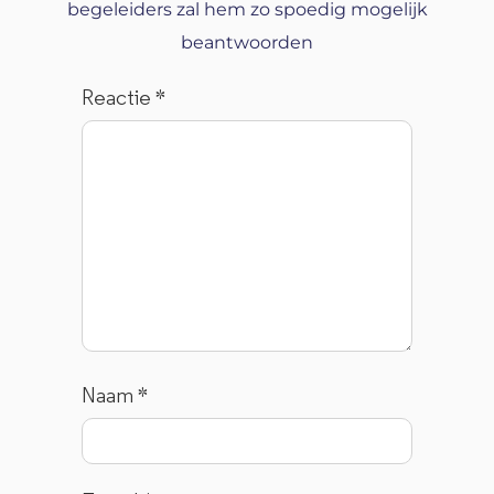
begeleiders zal hem zo spoedig mogelijk
beantwoorden
Reactie
*
Naam
*