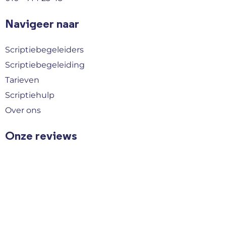
Navigeer naar
Scriptiebegeleiders
Scriptiebegeleiding
Tarieven
Scriptiehulp
Over ons
Onze reviews