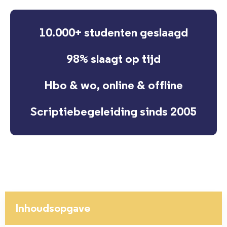
10.000+ studenten geslaagd
98% slaagt op tijd
Hbo & wo, online & offline
Scriptiebegeleiding sinds 2005
Inhoudsopgave