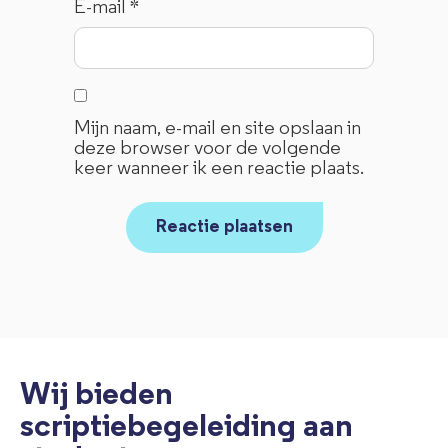
E-mail
*
Mijn naam, e-mail en site opslaan in
deze browser voor de volgende
keer wanneer ik een reactie plaats.
Wij bieden
scriptiebegeleiding aan