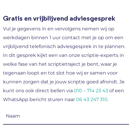
Gratis en vrijblijvend adviesgesprek
Vul je gegevens in en vervolgens nemen wij op
werkdagen binnen 1 uur contact met je op om een
vrijblijvend telefonisch adviesgesprek in te plannen.
In dit gesprek kijkt een van onze scriptie-experts in
welke fase van het scriptietraject je bent, waar je
tegenaan loopt en tot slot hoe wij er samen voor
kunnen zorgen dat je jouw scriptie goed afrondt. Je
kunt ons ook direct bellen via
010 – 714 23 43
of een
WhatsApp bericht sturen naar
06 43 247 310
.
Naam
(Vereist)