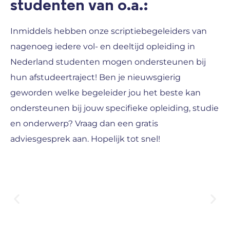
studenten van o.a.:
Inmiddels hebben onze scriptiebegeleiders van
nagenoeg iedere vol- en deeltijd opleiding in
Nederland studenten mogen ondersteunen bij
hun afstudeertraject! Ben je nieuwsgierig
geworden welke begeleider jou het beste kan
ondersteunen bij jouw specifieke opleiding, studie
en onderwerp? Vraag dan een gratis
adviesgesprek aan. Hopelijk tot snel!