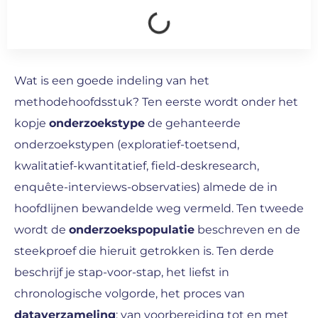
Wat is een goede indeling van het
methodehoofdsstuk? Ten eerste wordt onder het
kopje
onderzoekstype
de gehanteerde
onderzoekstypen (exploratief-toetsend,
kwalitatief-kwantitatief, field-deskresearch,
enquête-interviews-observaties) almede de in
hoofdlijnen bewandelde weg vermeld. Ten tweede
wordt de
onderzoekspopulatie
beschreven en de
steekproef die hieruit getrokken is. Ten derde
beschrijf je stap-voor-stap, het liefst in
chronologische volgorde, het proces van
dataverzameling
: van voorbereiding tot en met