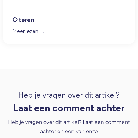
Citeren
Meer lezen →
Heb je vragen over dit artikel?
Laat een comment achter
Heb je vragen over dit artikel? Laat een comment
achter en een van onze