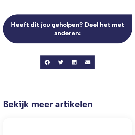
Heeft dit jou geholpen? Deel het met
anderen:
Bekijk meer artikelen