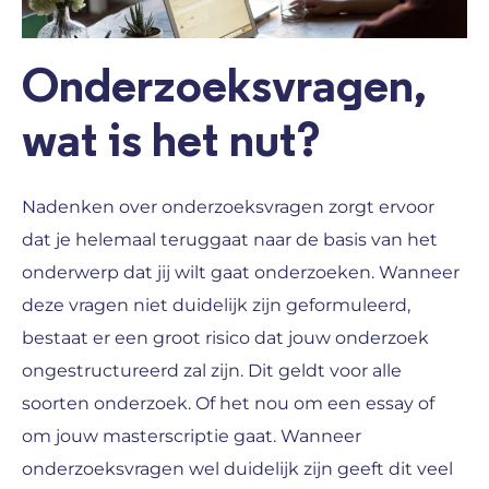
Onderzoeksvragen,
wat is het nut?
Nadenken over onderzoeksvragen zorgt ervoor
dat je helemaal teruggaat naar de basis van het
onderwerp dat jij wilt gaat onderzoeken. Wanneer
deze vragen niet duidelijk zijn geformuleerd,
bestaat er een groot risico dat jouw onderzoek
ongestructureerd zal zijn. Dit geldt voor alle
soorten onderzoek. Of het nou om een essay of
om jouw masterscriptie gaat. Wanneer
onderzoeksvragen wel duidelijk zijn geeft dit veel