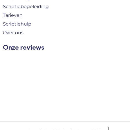
Scriptiebegeleiding
Tarieven
Scriptiehulp
Over ons
Onze reviews