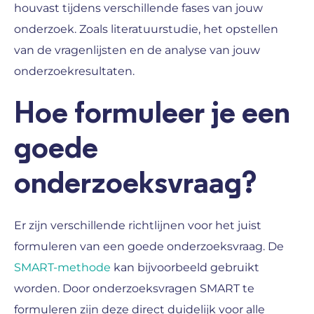
houvast tijdens verschillende fases van jouw
onderzoek. Zoals literatuurstudie, het opstellen
van de vragenlijsten en de analyse van jouw
onderzoekresultaten.
Hoe formuleer je een
goede
onderzoeksvraag?
Er zijn verschillende richtlijnen voor het juist
formuleren van een goede onderzoeksvraag. De
SMART-methode
kan bijvoorbeeld gebruikt
worden. Door onderzoeksvragen SMART te
formuleren zijn deze direct duidelijk voor alle