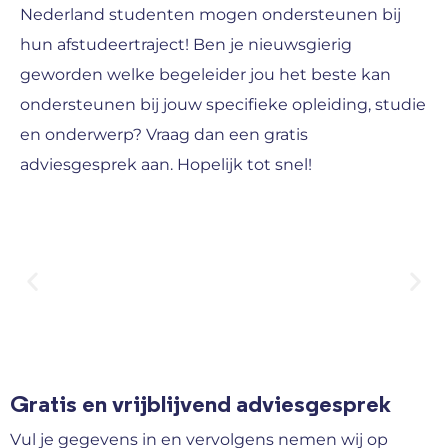
Nederland studenten mogen ondersteunen bij
hun afstudeertraject! Ben je nieuwsgierig
geworden welke begeleider jou het beste kan
ondersteunen bij jouw specifieke opleiding, studie
en onderwerp? Vraag dan een gratis
adviesgesprek aan. Hopelijk tot snel!
Gratis en vrijblijvend adviesgesprek
Vul je gegevens in en vervolgens nemen wij op