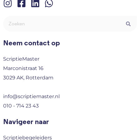
Neem contact op
ScriptieMaster
Marconistraat 16
3029 AK, Rotterdam
info@scriptiemaster.nl
010 - 714 23 43
Navigeer naar
Scriptiebegeleiders