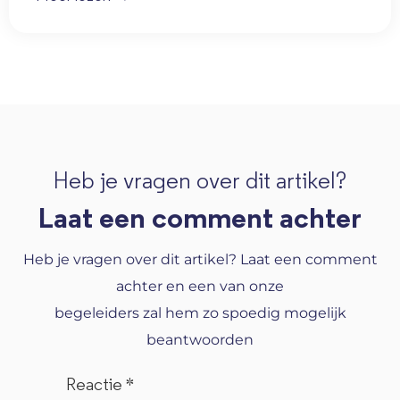
Heb je vragen over dit artikel?
Laat een comment achter
Heb je vragen over dit artikel? Laat een comment
achter en een van onze
begeleiders zal hem zo spoedig mogelijk
beantwoorden
Reactie
*