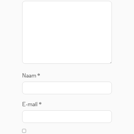
Naam
*
E-mail
*