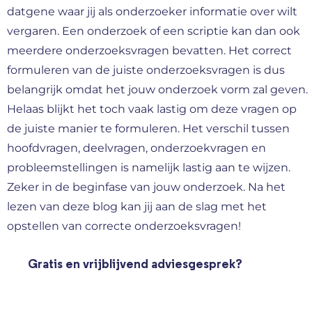
datgene waar jij als onderzoeker informatie over wilt
vergaren. Een onderzoek of een scriptie kan dan ook
meerdere onderzoeksvragen bevatten. Het correct
formuleren van de juiste onderzoeksvragen is dus
belangrijk omdat het jouw onderzoek vorm zal geven.
Helaas blijkt het toch vaak lastig om deze vragen op
de juiste manier te formuleren. Het verschil tussen
hoofdvragen, deelvragen, onderzoekvragen en
probleemstellingen is namelijk lastig aan te wijzen.
Zeker in de beginfase van jouw onderzoek. Na het
lezen van deze blog kan jij aan de slag met het
opstellen van correcte onderzoeksvragen!
Gratis en vrijblijvend adviesgesprek?