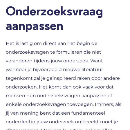
Onderzoeksvraag
aanpassen
Het is lastig om direct aan het begin de
onderzoeksvragen te formuleren die niet
veranderen tijdens jouw onderzoek. Want
wanneer je bijvoorbeeld nieuwe literatuur
tegenkomt zal je geïnspireerd raken door andere
onderzoeken. Het komt dan ook vaak voor dat
mensen hun onderzoeksvragen aanpassen of
enkele onderzoeksvragen toevoegen. Immers, als
jij van mening bent dat een fundamenteel
onderdeel in jouw onderzoek ontbreekt moet je