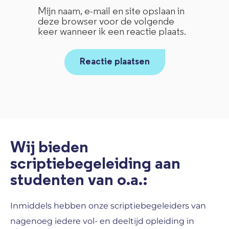
Mijn naam, e-mail en site opslaan in
deze browser voor de volgende
keer wanneer ik een reactie plaats.
Wij bieden
scriptiebegeleiding aan
studenten van o.a.:
Inmiddels hebben onze scriptiebegeleiders van
nagenoeg iedere vol- en deeltijd opleiding in