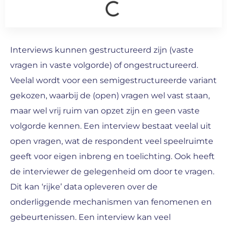
Interviews kunnen gestructureerd zijn (vaste
vragen in vaste volgorde) of ongestructureerd.
Veelal wordt voor een semigestructureerde variant
gekozen, waarbij de (open) vragen wel vast staan,
maar wel vrij ruim van opzet zijn en geen vaste
volgorde kennen. Een interview bestaat veelal uit
open vragen, wat de respondent veel speelruimte
geeft voor eigen inbreng en toelichting. Ook heeft
de interviewer de gelegenheid om door te vragen.
Dit kan ‘rijke’ data opleveren over de
onderliggende mechanismen van fenomenen en
gebeurtenissen. Een interview kan veel