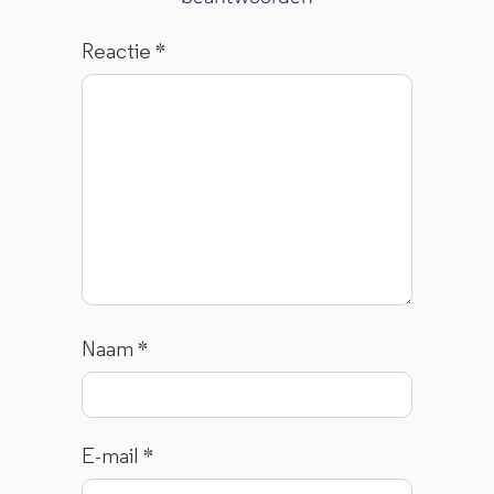
Reactie
*
Naam
*
E-mail
*