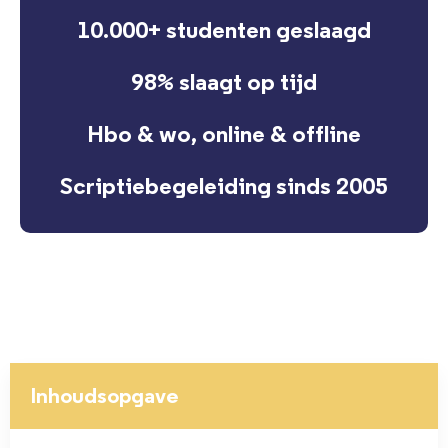
10.000+ studenten geslaagd
98% slaagt op tijd
Hbo & wo, online & offline
Scriptiebegeleiding sinds 2005
Inhoudsopgave