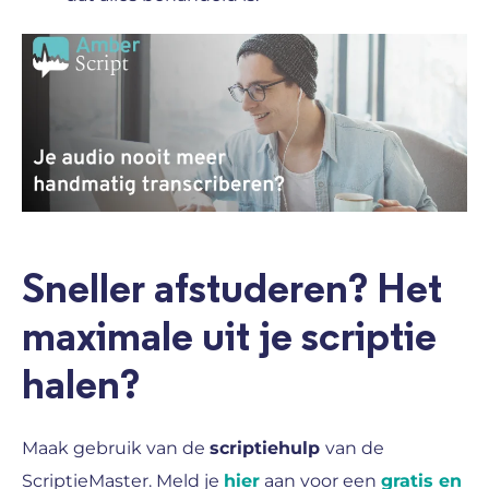
Sneller afstuderen? Het
maximale uit je scriptie
halen?
Maak gebruik van de
scriptiehulp
van de
ScriptieMaster. Meld je
hier
aan voor een
gratis en