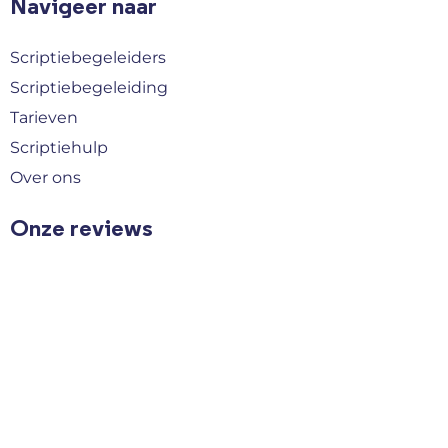
Navigeer naar
Scriptiebegeleiders
Scriptiebegeleiding
Tarieven
Scriptiehulp
Over ons
Onze reviews