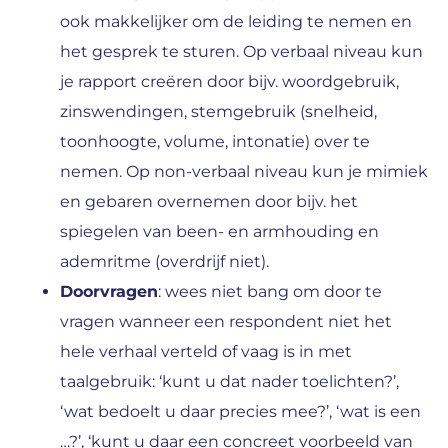
ook makkelijker om de leiding te nemen en
het gesprek te sturen. Op verbaal niveau kun
je rapport creëren door bijv. woordgebruik,
zinswendingen, stemgebruik (snelheid,
toonhoogte, volume, intonatie) over te
nemen. Op non-verbaal niveau kun je mimiek
en gebaren overnemen door bijv. het
spiegelen van been- en armhouding en
ademritme (overdrijf niet).
Doorvragen
: wees niet bang om door te
vragen wanneer een respondent niet het
hele verhaal verteld of vaag is in met
taalgebruik: ‘kunt u dat nader toelichten?’,
‘wat bedoelt u daar precies mee?’, ‘wat is een
…?’, ‘kunt u daar een concreet voorbeeld van