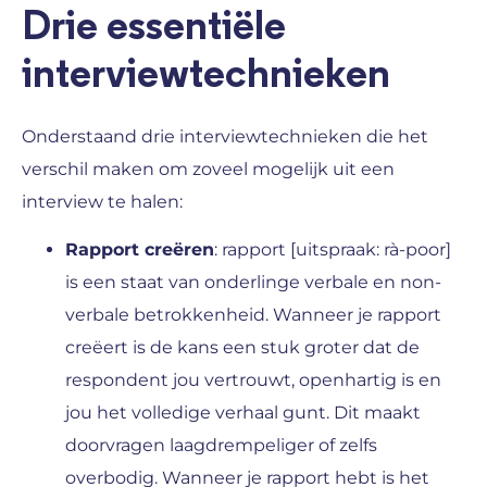
Drie essentiële
interviewtechnieken
Onderstaand drie interviewtechnieken die het
verschil maken om zoveel mogelijk uit een
interview te halen:
Rapport creëren
: rapport [uitspraak: rà-poor]
is een staat van onderlinge verbale en non-
verbale betrokkenheid. Wanneer je rapport
creëert is de kans een stuk groter dat de
respondent jou vertrouwt, openhartig is en
jou het volledige verhaal gunt. Dit maakt
doorvragen laagdrempeliger of zelfs
overbodig. Wanneer je rapport hebt is het