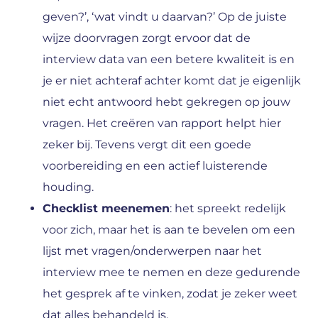
geven?’, ‘wat vindt u daarvan?’ Op de juiste
wijze doorvragen zorgt ervoor dat de
interview data van een betere kwaliteit is en
je er niet achteraf achter komt dat je eigenlijk
niet echt antwoord hebt gekregen op jouw
vragen. Het creëren van rapport helpt hier
zeker bij. Tevens vergt dit een goede
voorbereiding en een actief luisterende
houding.
Checklist meenemen
: het spreekt redelijk
voor zich, maar het is aan te bevelen om een
lijst met vragen/onderwerpen naar het
interview mee te nemen en deze gedurende
het gesprek af te vinken, zodat je zeker weet
dat alles behandeld is.