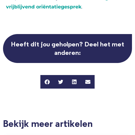
vrijblijvend oriëntatiegesprek
.
Heeft dit jou geholpen? Deel het met
anderen:
Bekijk meer artikelen