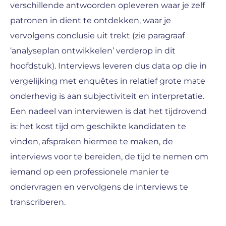
verschillende antwoorden opleveren waar je zelf
patronen in dient te ontdekken, waar je
vervolgens conclusie uit trekt (zie paragraaf
‘analyseplan ontwikkelen’ verderop in dit
hoofdstuk). Interviews leveren dus data op die in
vergelijking met enquêtes in relatief grote mate
onderhevig is aan subjectiviteit en interpretatie.
Een nadeel van interviewen is dat het tijdrovend
is: het kost tijd om geschikte kandidaten te
vinden, afspraken hiermee te maken, de
interviews voor te bereiden, de tijd te nemen om
iemand op een professionele manier te
ondervragen en vervolgens de interviews te
transcriberen.