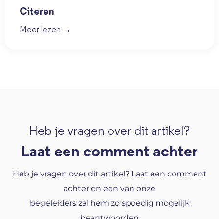
Citeren
Meer lezen →
Heb je vragen over dit artikel?
Laat een comment achter
Heb je vragen over dit artikel? Laat een comment
achter en een van onze
begeleiders zal hem zo spoedig mogelijk
beantwoorden