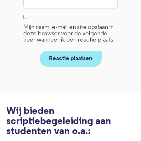
Mijn naam, e-mail en site opslaan in
deze browser voor de volgende
keer wanneer ik een reactie plaats.
Wij bieden
scriptiebegeleiding aan
studenten van o.a.: