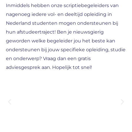
Inmiddels hebben onze scriptiebegeleiders van
nagenoeg iedere vol- en deeltijd opleiding in
Nederland studenten mogen ondersteunen bij
hun afstudeertraject! Ben je nieuwsgierig
geworden welke begeleider jou het beste kan
ondersteunen bij jouw specifieke opleiding, studie
en onderwerp? Vraag dan een gratis
adviesgesprek aan. Hopelijk tot snel!