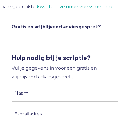
veelgebruikte
kwalitatieve onderzoeksmethode
.
Gratis en vrijblijvend adviesgesprek?
Hulp nodig bij je scriptie?
Vul je gegevens in voor een gratis en
vrijblijvend adviesgesprek.
Naam
(Vereist)
E-
mailadres
(Vereist)