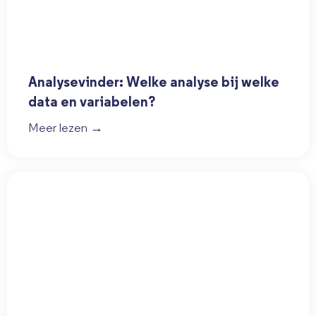
Analysevinder: Welke analyse bij welke
data en variabelen?
Meer lezen →