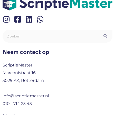
Neem contact op
ScriptieMaster
Marconistraat 16
3029 AK, Rotterdam
info@scriptiemaster.nl
010 - 714 23 43