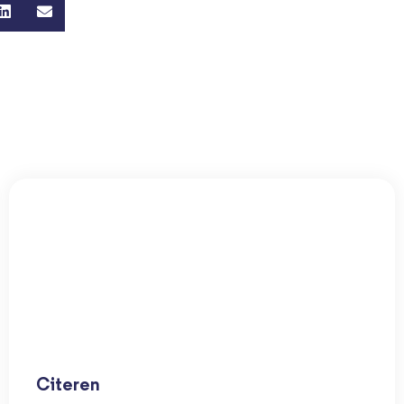
Citeren