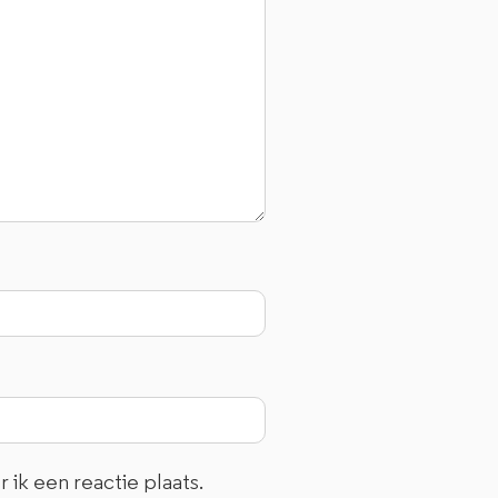
ik een reactie plaats.