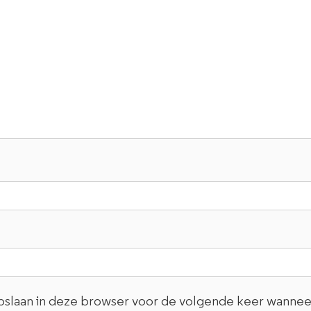
opslaan in deze browser voor de volgende keer wanneer 