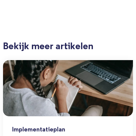
Bekijk meer artikelen
Implementatieplan