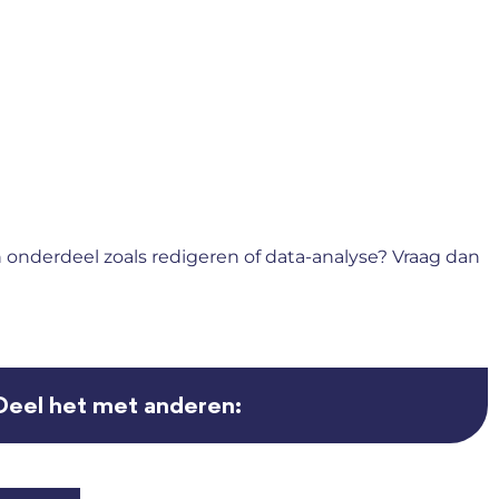
n onderdeel zoals redigeren of data-analyse? Vraag dan
Deel het met anderen: