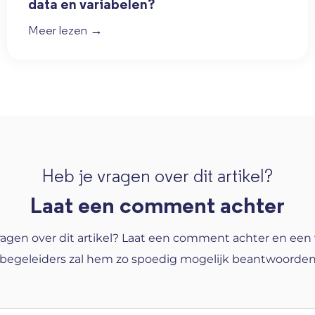
data en variabelen?
Meer lezen →
Heb je vragen over dit artikel?
Laat een comment achter
ragen over dit artikel? Laat een comment achter en een
begeleiders zal hem zo spoedig mogelijk beantwoorde