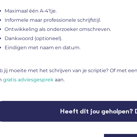
Maximaal één A-4’tje.
Informele maar professionele schrijfstijl.
Ontwikkeling als onderzoeker omschreven.
Dankwoord (optioneel).
Eindigen met naam en datum.
 jij moeite met het schrijven van je scriptie? Of met ee
n
gratis adviesgesprek
aan.
Heeft dit jou geholpen? 