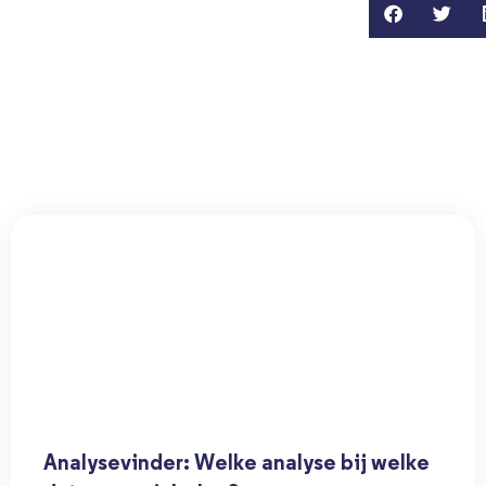
Analysevinder: Welke analyse bij welke