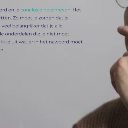
oerd en je
conclusie geschreven
. Het
tten. Zo moet je zorgen dat je
 veel belangrijker dat je alle
 de onderdelen die je niet moet
ik je uit wat er in het nawoord moet
n.