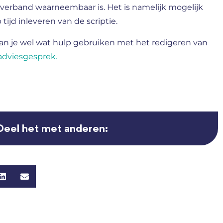
l verband waarneembaar is. Het is namelijk mogelijk
tijd inleveren van de scriptie.
an je wel wat hulp gebruiken met het redigeren van
 adviesgesprek.
Deel het met anderen: