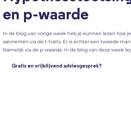
en p-waarde
In de blog van vorige week heb je kunnen lezen hoe 
aannemen via de t-toets. Er is echter een tweede man
Namelijk via de p-waarde. In de blog van deze week leg
Gratis en vrijblijvend adviesgesprek?