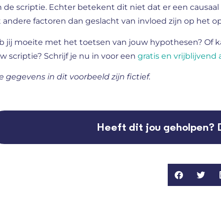
 de scriptie. Echter betekent dit niet dat er een causaa
 andere factoren dan geslacht van invloed zijn op het op 
b jij moeite met het toetsen van jouw hypothesen? Of k
w scriptie? Schrijf je nu in voor een
gratis en vrijblijvend
e gegevens in dit voorbeeld zijn fictief.
Heeft dit jou geholpen? 