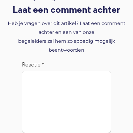
Laat een comment achter
Heb je vragen over dit artikel? Laat een comment
achter en een van onze
begeleiders zal hem zo spoedig mogelijk
beantwoorden
Reactie
*