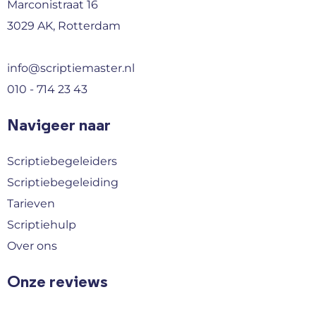
Marconistraat 16
3029 AK, Rotterdam
info@scriptiemaster.nl
010 - 714 23 43
Navigeer naar
Scriptiebegeleiders
Scriptiebegeleiding
Tarieven
Scriptiehulp
Over ons
Onze reviews