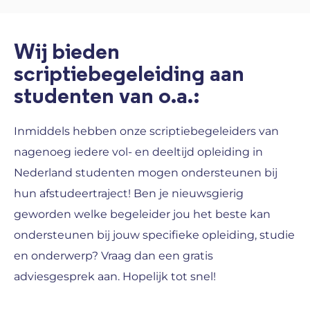
Wij bieden
scriptiebegeleiding aan
studenten van o.a.:
Inmiddels hebben onze scriptiebegeleiders van
nagenoeg iedere vol- en deeltijd opleiding in
Nederland studenten mogen ondersteunen bij
hun afstudeertraject! Ben je nieuwsgierig
geworden welke begeleider jou het beste kan
ondersteunen bij jouw specifieke opleiding, studie
en onderwerp? Vraag dan een gratis
adviesgesprek aan. Hopelijk tot snel!