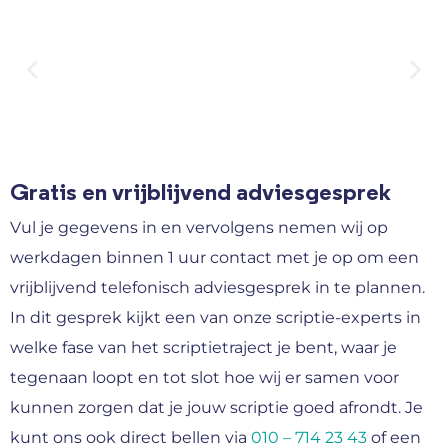
Gratis en vrijblijvend adviesgesprek
Vul je gegevens in en vervolgens nemen wij op
werkdagen binnen 1 uur contact met je op om een
vrijblijvend telefonisch adviesgesprek in te plannen.
In dit gesprek kijkt een van onze scriptie-experts in
welke fase van het scriptietraject je bent, waar je
tegenaan loopt en tot slot hoe wij er samen voor
kunnen zorgen dat je jouw scriptie goed afrondt. Je
kunt ons ook direct bellen via
010 – 714 23 43
of een