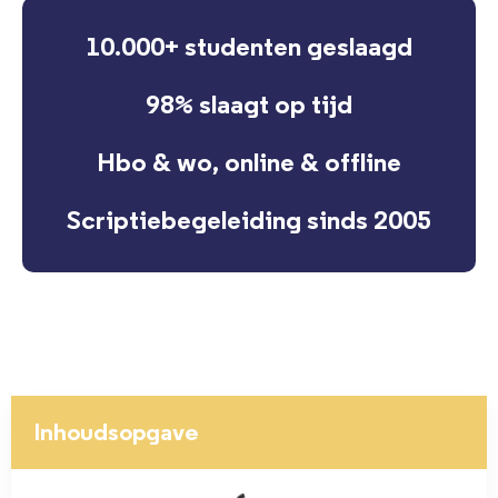
10.000+ studenten geslaagd
98% slaagt op tijd
Hbo & wo, online & offline
Scriptiebegeleiding sinds 2005
Inhoudsopgave