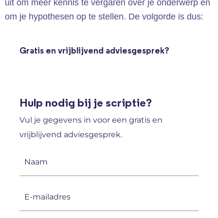
uit om meer kennis te vergaren over je onderwerp en
om je hypothesen op te stellen. De volgorde is dus:
Gratis en vrijblijvend adviesgesprek?
Hulp nodig bij je scriptie?
Vul je gegevens in voor een gratis en
vrijblijvend adviesgesprek.
Naam
(Vereist)
E-
mailadres