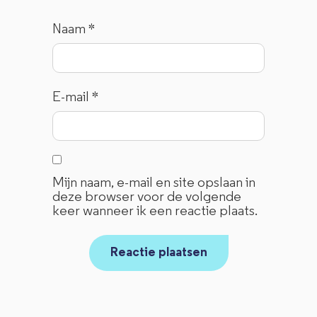
Naam
*
E-mail
*
Mijn naam, e-mail en site opslaan in
deze browser voor de volgende
keer wanneer ik een reactie plaats.