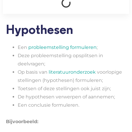
Hypothesen
Een
probleemstelling formuleren
;
Deze probleemstelling opsplitsen in
deelvragen;
Op basis van
literatuuronderzoek
voorlopige
stellingen (hypothesen) formuleren;
Toetsen of deze stellingen ook juist zijn;
De hypothesen verwerpen of aannemen;
Een conclusie formuleren.
Bijvoorbeeld: