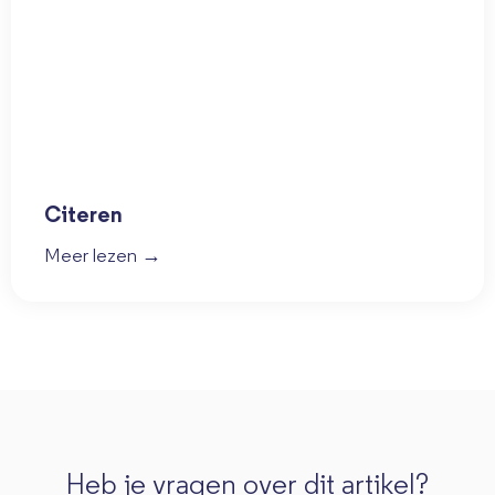
Citeren
Meer lezen →
Heb je vragen over dit artikel?