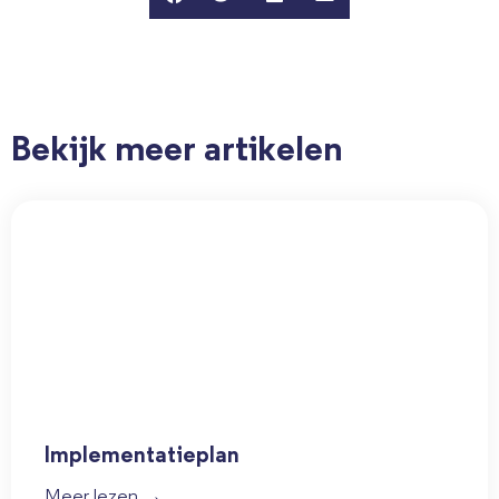
Bekijk meer artikelen
Implementatieplan
Meer lezen →