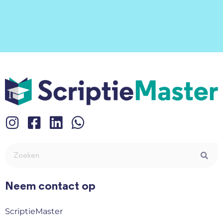
Neem contact op
ScriptieMaster