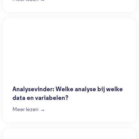
Analysevinder: Welke analyse bij welke
data en variabelen?
Meer lezen →