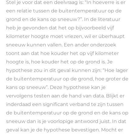
Stel je voor dat een deelvraag is: “In hoeverre is er
een relatie tussen de buitentemperatuur op de
grond en de kans op sneeuw?”. In de literatuur
heb je gevonden dat het op bijvoorbeeld vijf
kilometer hoogte moet vriezen, wil er überhaupt
sneeuw kunnen vallen. Een ander onderzoek
toont aan dat hoe kouder het op vijf kilometer
hoogte is, hoe kouder het op de grond is. Je
hypothese zou in dit geval kunnen zijn: “Hoe lager
de buitentemperatuur op de grond, hoe groter de
kans op sneeuw”. Deze hypothese kan je
vervolgens testen aan de hand van data. Blijkt er
inderdaad een significant verband te zijn tussen
de buitentemperatuur op de grond en de kans op
sneeuw dan is je voorlopige antwoord juist. In dat
geval kan je de hypothese bevestigen. Mocht er