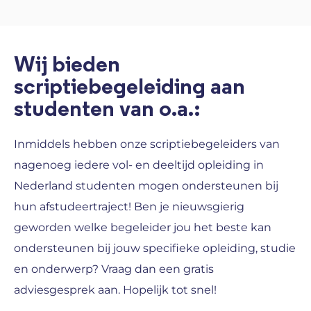
Wij bieden
scriptiebegeleiding aan
studenten van o.a.:
Inmiddels hebben onze scriptiebegeleiders van
nagenoeg iedere vol- en deeltijd opleiding in
Nederland studenten mogen ondersteunen bij
hun afstudeertraject! Ben je nieuwsgierig
geworden welke begeleider jou het beste kan
ondersteunen bij jouw specifieke opleiding, studie
en onderwerp? Vraag dan een gratis
adviesgesprek aan. Hopelijk tot snel!