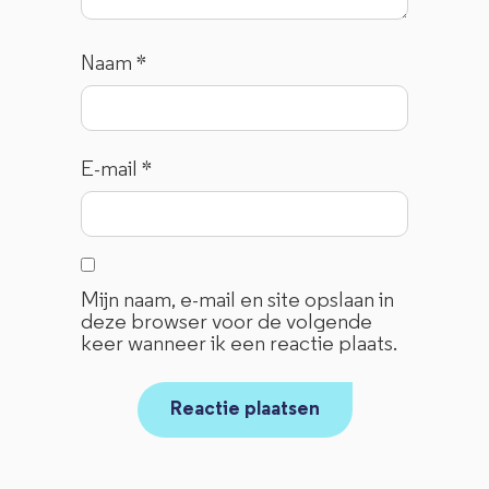
Naam
*
E-mail
*
Mijn naam, e-mail en site opslaan in
deze browser voor de volgende
keer wanneer ik een reactie plaats.