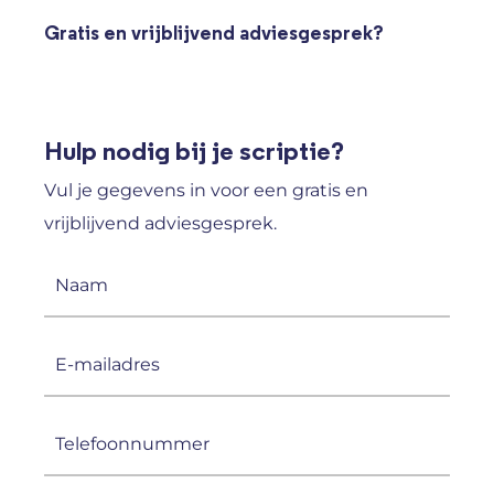
Gratis en vrijblijvend adviesgesprek?
Hulp nodig bij je scriptie?
Vul je gegevens in voor een gratis en
vrijblijvend adviesgesprek.
Naam
(Vereist)
E-
mailadres
(Vereist)
Telefoonnummer
(Vereist)