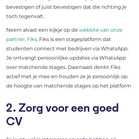
bevestigen of juist bevestigen dat die richting je
toch tegenvalt.
Neem alvast een kijkje op de
website van onze
partner, Fiks
. Fiks is een stageplatform dat
studenten connect met bedrijven via WhatsApp.
Je ontvangt persoonlijke updates via WhatsApp
over matchende stages. Daarnaast denkt Fiks
actief met je mee en houden ze je persoonlijk op
de hoogte van matchende stages op het platform
2. Zorg voor een goed
CV