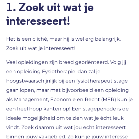
1. Zoek uit wat je
interesseert!
Het is een cliché, maar hij is wel erg belangrijk.
Zoek uit wat je interesseert!
Veel opleidingen zijn breed georiënteerd. Volg jij
een opleiding Fysiotherapie, dan zal je
hoogstwaarschijnlijk bij een fysiotherapeut stage
gaan lopen, maar met bijvoorbeeld een opleiding
als Management, Economie en Recht (MER) kun je
een heel hoop kanten op! Een stageperiode is de
ideale mogelijkheid om te zien wat je écht leuk
vindt. Zoek daarom uit wat jou echt interesseert
binnen jouw vakgebied. Zo kun je jouw interesse