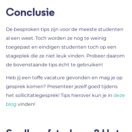
Conclusie
De besproken tips zijn voor de meeste studenten
al een weet. Toch worden ze nog te weinig
toegepast en eindigen studenten toch op een
stageplek die ze niet leuk vinden. Probeer daarom
de bovenstaande tips écht te gebruiken!
Heb jij een toffe vacature gevonden en mag je op
gesprek komen? Presenteer jezelf goed tijdens
het sollicitatiegesprek! Tips hierover kun je in
deze
blog
vinden!