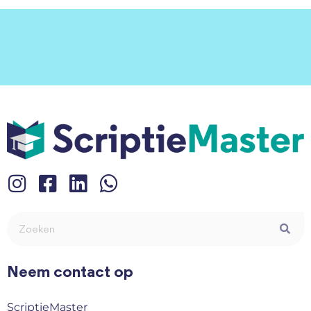
Neem contact op
ScriptieMaster