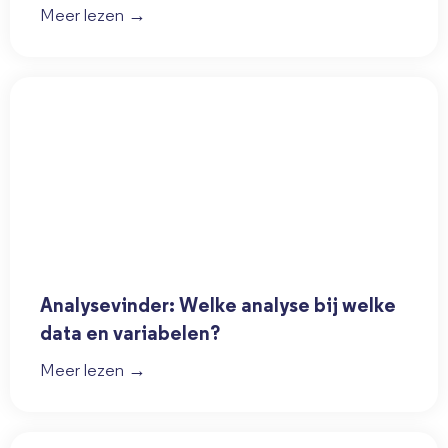
Meer lezen →
Analysevinder: Welke analyse bij welke
data en variabelen?
Meer lezen →