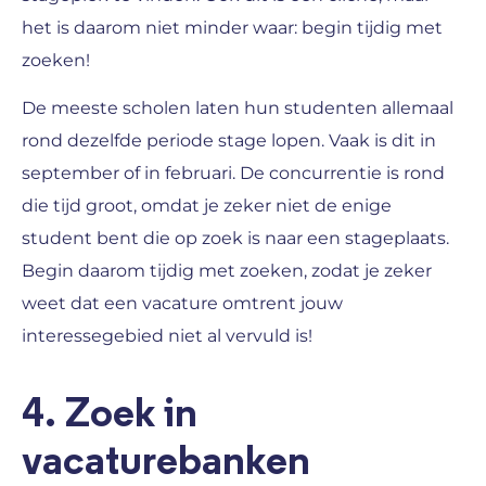
het is daarom niet minder waar: begin tijdig met
zoeken!
De meeste scholen laten hun studenten allemaal
rond dezelfde periode stage lopen. Vaak is dit in
september of in februari. De concurrentie is rond
die tijd groot, omdat je zeker niet de enige
student bent die op zoek is naar een stageplaats.
Begin daarom tijdig met zoeken, zodat je zeker
weet dat een vacature omtrent jouw
interessegebied niet al vervuld is!
4. Zoek in
vacaturebanken