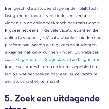
Een geschikte afstudeerstage vinden blijft toch
lastig, mede doordat veel bedrijven slecht te
vinden zijn op online zoekmachines zoals Google.
Probeer het eens in de vele vacaturebanken die
online te vinden zijn. Vacaturebanken bieden een
platform aan waarop werkgevers en studenten
elkaar gemakkelijk kunnen vinden. Op websites
zoals
Stagemotor.nl,
Stageplaza.nl
en
Magnet.me
kun je vacatures filteren op interessegebied en
regio’s, wat het zoeken naar een leuke vacature
een stuk makkelijker maakt.
5. Zoek een uitdagende