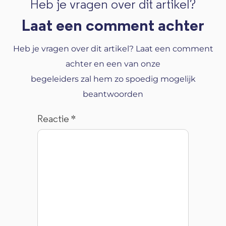
Heb je vragen over dit artikel?
Laat een comment achter
Heb je vragen over dit artikel? Laat een comment
achter en een van onze
begeleiders zal hem zo spoedig mogelijk
beantwoorden
Reactie
*