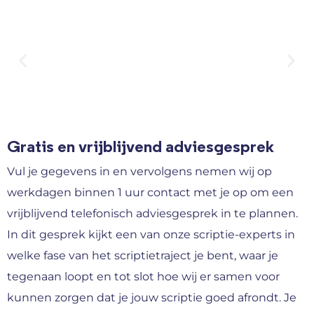
Gratis en vrijblijvend adviesgesprek
Vul je gegevens in en vervolgens nemen wij op
werkdagen binnen 1 uur contact met je op om een
vrijblijvend telefonisch adviesgesprek in te plannen.
In dit gesprek kijkt een van onze scriptie-experts in
welke fase van het scriptietraject je bent, waar je
tegenaan loopt en tot slot hoe wij er samen voor
kunnen zorgen dat je jouw scriptie goed afrondt. Je