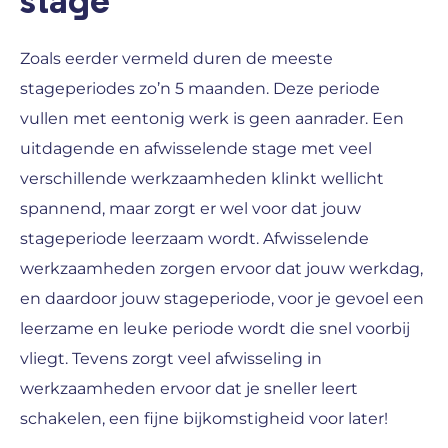
stage
Zoals eerder vermeld duren de meeste
stageperiodes zo’n 5 maanden. Deze periode
vullen met eentonig werk is geen aanrader. Een
uitdagende en afwisselende stage met veel
verschillende werkzaamheden klinkt wellicht
spannend, maar zorgt er wel voor dat jouw
stageperiode leerzaam wordt. Afwisselende
werkzaamheden zorgen ervoor dat jouw werkdag,
en daardoor jouw stageperiode, voor je gevoel een
leerzame en leuke periode wordt die snel voorbij
vliegt. Tevens zorgt veel afwisseling in
werkzaamheden ervoor dat je sneller leert
schakelen, een fijne bijkomstigheid voor later!