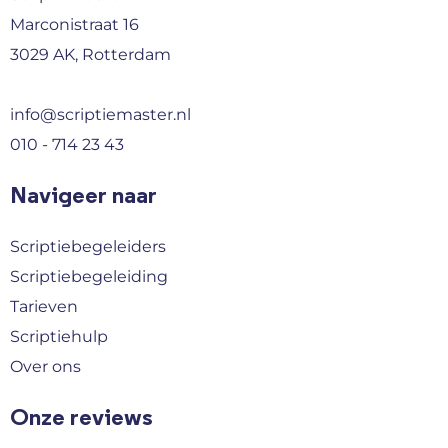
Marconistraat 16
3029 AK, Rotterdam
info@scriptiemaster.nl
010 - 714 23 43
Navigeer naar
Scriptiebegeleiders
Scriptiebegeleiding
Tarieven
Scriptiehulp
Over ons
Onze reviews