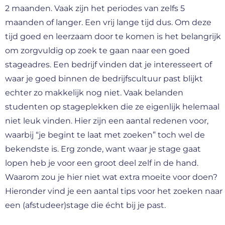
2 maanden. Vaak zijn het periodes van zelfs 5
maanden of langer. Een vrij lange tijd dus. Om deze
tijd goed en leerzaam door te komen is het belangrijk
om zorgvuldig op zoek te gaan naar een goed
stageadres. Een bedrijf vinden dat je interesseert of
waar je goed binnen de bedrijfscultuur past blijkt
echter zo makkelijk nog niet. Vaak belanden
studenten op stageplekken die ze eigenlijk helemaal
niet leuk vinden. Hier zijn een aantal redenen voor,
waarbij “je begint te laat met zoeken” toch wel de
bekendste is. Erg zonde, want waar je stage gaat
lopen heb je voor een groot deel zelf in de hand.
Waarom zou je hier niet wat extra moeite voor doen?
Hieronder vind je een aantal tips voor het zoeken naar
een (afstudeer)stage die écht bij je past.