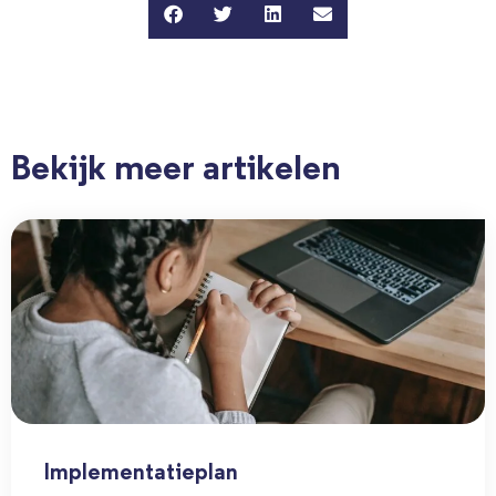
Bekijk meer artikelen
Implementatieplan