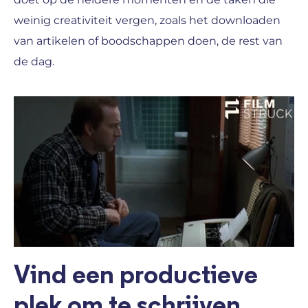
weinig creativiteit vergen, zoals het downloaden
van artikelen of boodschappen doen, de rest van
de dag.
Vind een productieve
plek om te schrijven