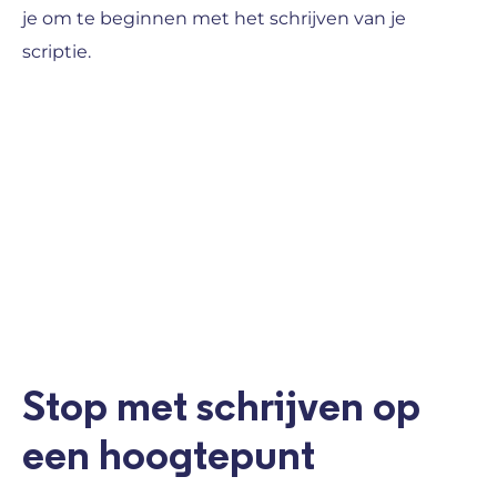
je om te beginnen met het schrijven van je
scriptie.
Stop met schrijven op
een hoogtepunt