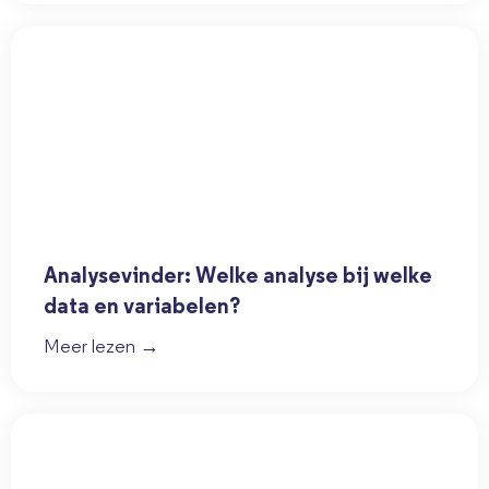
Analysevinder: Welke analyse bij welke
data en variabelen?
Meer lezen →