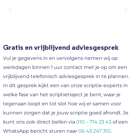
Gratis en vrijblijvend adviesgesprek
Vul je gegevens in en vervolgens nemen wij op
werkdagen binnen 1 uur contact met je op om een
vrijblijvend telefonisch adviesgesprek in te plannen.
In dit gesprek kijkt een van onze scriptie-experts in
welke fase van het scriptietraject je bent, waar je
tegenaan loopt en tot slot hoe wij er samen voor
kunnen zorgen dat je jouw scriptie goed afrondt. Je
kunt ons ook direct bellen via
010 – 714 23 43
of een
WhatsApp bericht sturen naar
06 43 247 310
.