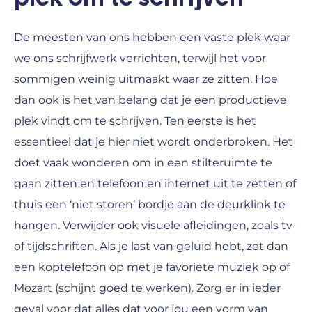
De meesten van ons hebben een vaste plek waar
we ons schrijfwerk verrichten, terwijl het voor
sommigen weinig uitmaakt waar ze zitten. Hoe
dan ook is het van belang dat je een productieve
plek vindt om te schrijven. Ten eerste is het
essentieel dat je hier niet wordt onderbroken. Het
doet vaak wonderen om in een stilteruimte te
gaan zitten en telefoon en internet uit te zetten of
thuis een ‘niet storen’ bordje aan de deurklink te
hangen. Verwijder ook visuele afleidingen, zoals tv
of tijdschriften. Als je last van geluid hebt, zet dan
een koptelefoon op met je favoriete muziek op of
Mozart (schijnt goed te werken). Zorg er in ieder
geval voor dat alles dat voor jou een vorm van