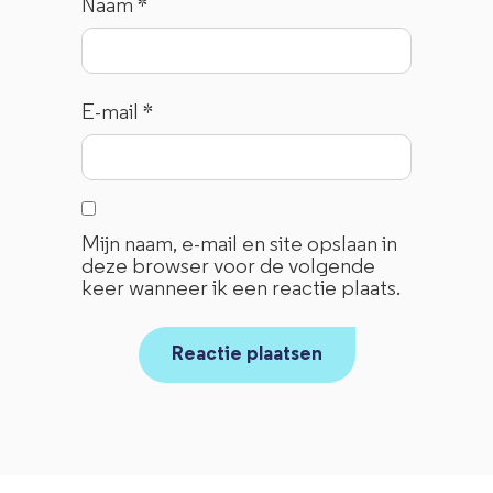
Naam
*
E-mail
*
Mijn naam, e-mail en site opslaan in
deze browser voor de volgende
keer wanneer ik een reactie plaats.