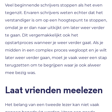
Veel beginnende schrijvers stoppen als het even
tegenzit. Ervaren schrijvers weten echter dat het
verstandiger is om op een hoogtepunt te stoppen,
omdat je er dan naar uitkijkt om later weer verder
te gaan. Dit vergemakkelijkt ook het
opstartproces wanneer je weer verder gaat. Als je
midden in een complex proces wegloopt en je wilt
later weer verder gaan, moet je vaak weer een stap
terugzetten om te begrijpen waar je ook alweer
mee bezig was.
Laat vrienden meelezen
Het belang van een tweede lezer kan niet vaak