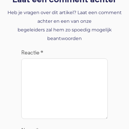
Heb je vragen over dit artikel? Laat een comment
achter en een van onze
begeleiders zal hem zo spoedig mogelijk
beantwoorden
Reactie
*