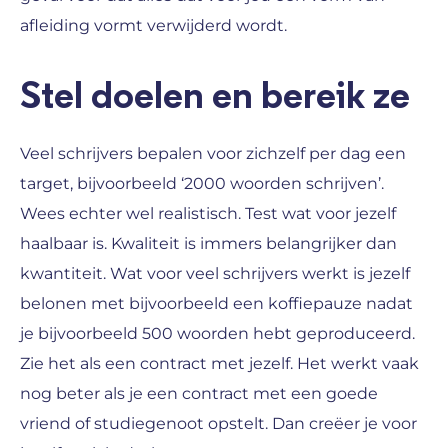
afleiding vormt verwijderd wordt.
Stel doelen en bereik ze
Veel schrijvers bepalen voor zichzelf per dag een
target, bijvoorbeeld ‘2000 woorden schrijven’.
Wees echter wel realistisch. Test wat voor jezelf
haalbaar is. Kwaliteit is immers belangrijker dan
kwantiteit. Wat voor veel schrijvers werkt is jezelf
belonen met bijvoorbeeld een koffiepauze nadat
je bijvoorbeeld 500 woorden hebt geproduceerd.
Zie het als een contract met jezelf. Het werkt vaak
nog beter als je een contract met een goede
vriend of studiegenoot opstelt. Dan creëer je voor