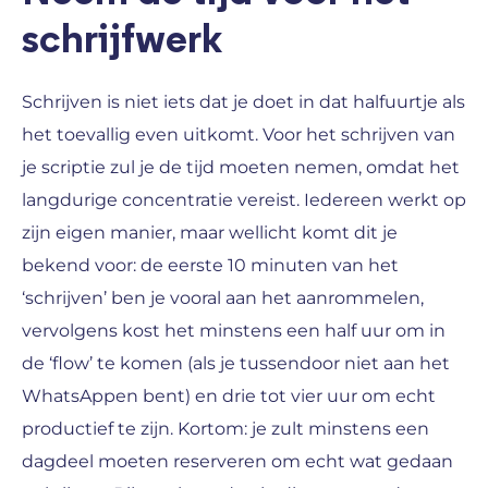
schrijfwerk
Schrijven is niet iets dat je doet in dat halfuurtje als
het toevallig even uitkomt.
Voor het schrijven van
je scriptie zul je de tijd moeten nemen, omdat het
langdurige concentratie vereist. Iedereen werkt op
zijn eigen manier, maar wellicht komt dit je
bekend voor: de eerste 10 minuten van het
‘schrijven’ ben je vooral aan het aanrommelen,
vervolgens kost het minstens een half uur om in
de ‘flow’ te komen (als je tussendoor niet aan het
WhatsAppen bent) en drie tot vier uur om echt
productief te zijn. Kortom: je zult minstens een
dagdeel moeten reserveren om echt wat gedaan