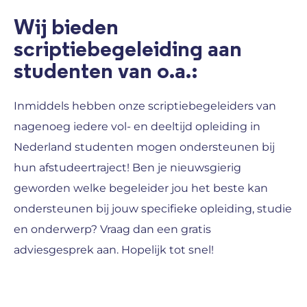
Wij bieden
scriptiebegeleiding aan
studenten van o.a.:
Inmiddels hebben onze scriptiebegeleiders van
nagenoeg iedere vol- en deeltijd opleiding in
Nederland studenten mogen ondersteunen bij
hun afstudeertraject! Ben je nieuwsgierig
geworden welke begeleider jou het beste kan
ondersteunen bij jouw specifieke opleiding, studie
en onderwerp? Vraag dan een gratis
adviesgesprek aan. Hopelijk tot snel!