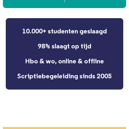
10.000+ studenten geslaagd
98% slaagt op tijd
Hbo & wo, online & offline
Scriptiebegeleiding sinds 2005