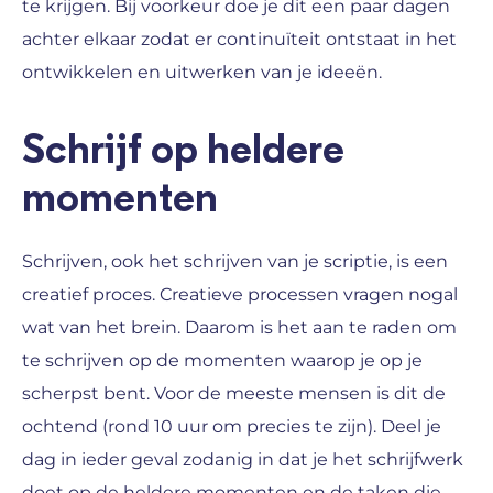
te krijgen. Bij voorkeur doe je dit een paar dagen
achter elkaar zodat er continuïteit ontstaat in het
ontwikkelen en uitwerken van je ideeën.
Schrijf op heldere
momenten
Schrijven, ook het schrijven van je scriptie, is een
creatief proces. Creatieve processen vragen nogal
wat van het brein. Daarom is het aan te raden om
te schrijven op de momenten waarop je op je
scherpst bent. Voor de meeste mensen is dit de
ochtend (rond 10 uur om precies te zijn).
Deel je
dag in ieder geval zodanig in dat je het schrijfwerk
doet op de heldere momenten
en de taken die