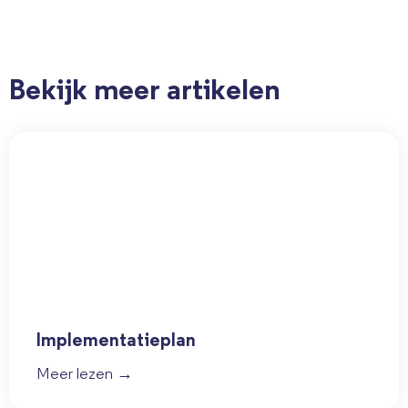
Bekijk meer artikelen
Implementatieplan
Meer lezen →