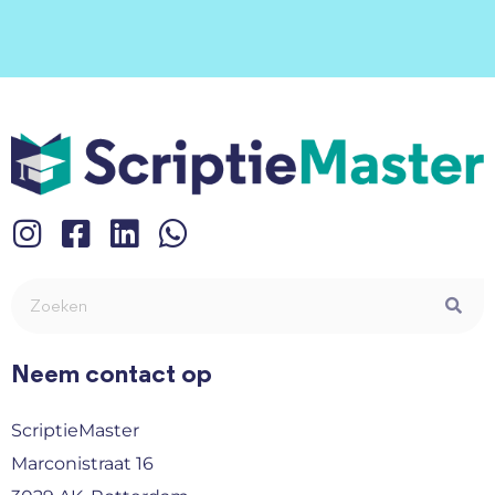
Neem contact op
ScriptieMaster
Marconistraat 16