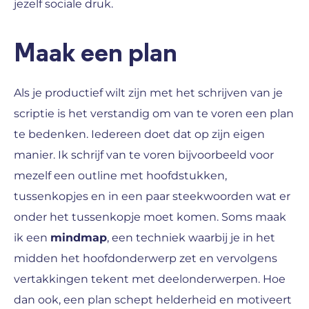
jezelf sociale druk.
Maak een plan
Als je productief wilt zijn met het schrijven van je
scriptie is het verstandig om van te voren een plan
te bedenken. Iedereen doet dat op zijn eigen
manier. Ik schrijf van te voren bijvoorbeeld voor
mezelf een outline met hoofdstukken,
tussenkopjes en in een paar steekwoorden wat er
onder het tussenkopje moet komen. Soms maak
ik een
mindmap
, een techniek waarbij je in het
midden het hoofdonderwerp zet en vervolgens
vertakkingen tekent met deelonderwerpen. Hoe
dan ook, een plan schept helderheid en motiveert