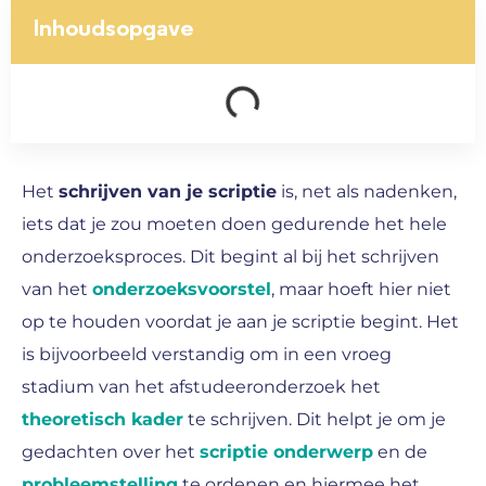
Inhoudsopgave
Het
schrijven van je scriptie
is, net als nadenken,
iets dat je zou moeten doen gedurende het hele
onderzoeksproces. Dit begint al bij het schrijven
van het
onderzoeksvoorstel
, maar hoeft hier niet
op te houden voordat je aan je scriptie begint. Het
is bijvoorbeeld verstandig om in een vroeg
stadium van het afstudeeronderzoek het
theoretisch kader
te schrijven. Dit helpt je om je
gedachten over het
scriptie onderwerp
en de
probleemstelling
te ordenen en hiermee het