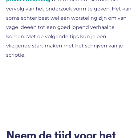
vervolg van het onderzoek vorm te geven. Het kan
soms echter best wel een worsteling zijn om van
vage ideeën tot een goed lopend verhaal te
komen. Met de volgende tips kun je een
vliegende start maken met het schrijven van je
scriptie.
Neem de tijd voor het