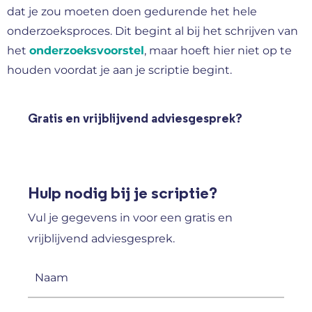
dat je zou moeten doen gedurende het hele
onderzoeksproces. Dit begint al bij het schrijven van
het
onderzoeksvoorstel
, maar hoeft hier niet op te
houden voordat je aan je scriptie begint.
Gratis en vrijblijvend adviesgesprek?
Hulp nodig bij je scriptie?
Vul je gegevens in voor een gratis en
vrijblijvend adviesgesprek.
Naam
(Vereist)