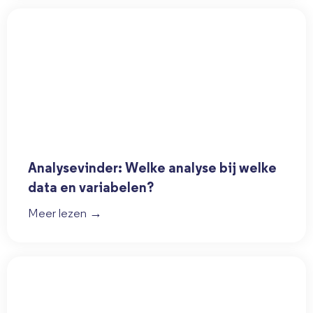
Analysevinder: Welke analyse bij welke
data en variabelen?
Meer lezen →