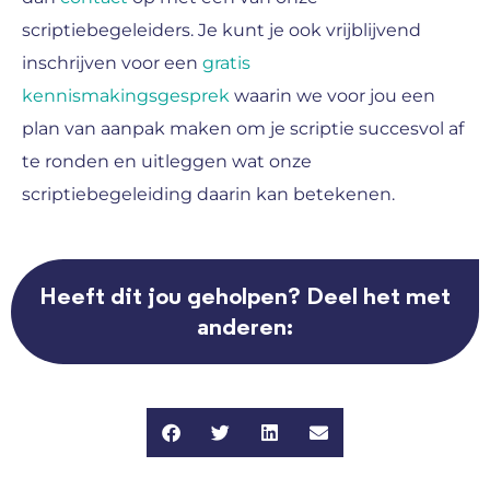
scriptiebegeleiders. Je kunt je ook vrijblijvend
inschrijven voor een
gratis
kennismakingsgesprek
waarin we voor jou een
plan van aanpak maken om je scriptie succesvol af
te ronden en uitleggen wat onze
scriptiebegeleiding daarin kan betekenen.
Heeft dit jou geholpen? Deel het met
anderen: