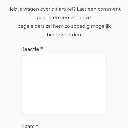
Heb je vragen over dit artikel? Laat een comment
achter en een van onze
begeleiders zal hem zo spoedig mogelijk
beantwoorden
Reactie
*
Naam
*