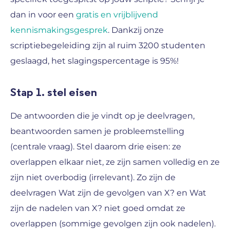
dan in voor een
gratis en vrijblijvend
kennismakingsgesprek
. Dankzij onze
scriptiebegeleiding zijn al ruim 3200 studenten
geslaagd, het slagingspercentage is 95%!
Stap 1. stel eisen
De antwoorden die je vindt op je deelvragen,
beantwoorden samen je probleemstelling
(centrale vraag). Stel daarom drie eisen: ze
overlappen elkaar niet, ze zijn samen volledig en ze
zijn niet overbodig (irrelevant). Zo zijn de
deelvragen Wat zijn de gevolgen van X? en Wat
zijn de nadelen van X? niet goed omdat ze
overlappen (sommige gevolgen zijn ook nadelen).