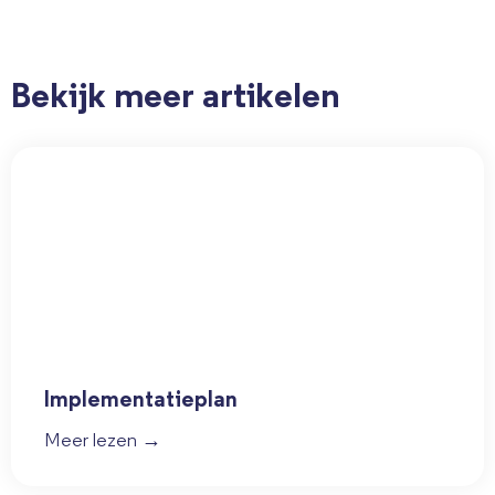
Bekijk meer artikelen
Implementatieplan
Meer lezen →