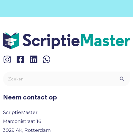
Neem contact op
ScriptieMaster
Marconistraat 16
3029 AK, Rotterdam