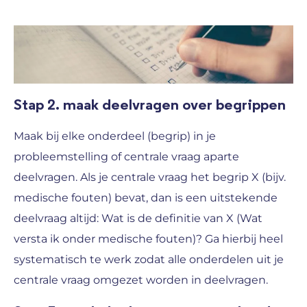
Stap 2. maak deelvragen over begrippen
Maak bij elke onderdeel (begrip) in je
probleemstelling of centrale vraag aparte
deelvragen. Als je centrale vraag het begrip X (bijv.
medische fouten) bevat, dan is een uitstekende
deelvraag altijd: Wat is de definitie van X (Wat
versta ik onder medische fouten)? Ga hierbij heel
systematisch te werk zodat alle onderdelen uit je
centrale vraag omgezet worden in deelvragen.