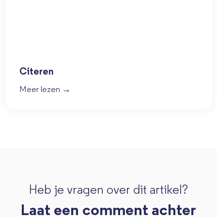
Citeren
Meer lezen →
Heb je vragen over dit artikel?
Laat een comment achter