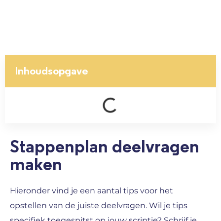
Inhoudsopgave
Stappenplan deelvragen
maken
Hieronder vind je een aantal tips voor het
opstellen van de juiste deelvragen. Wil je tips
specifiek toegespitst op jouw scriptie? Schrijf je