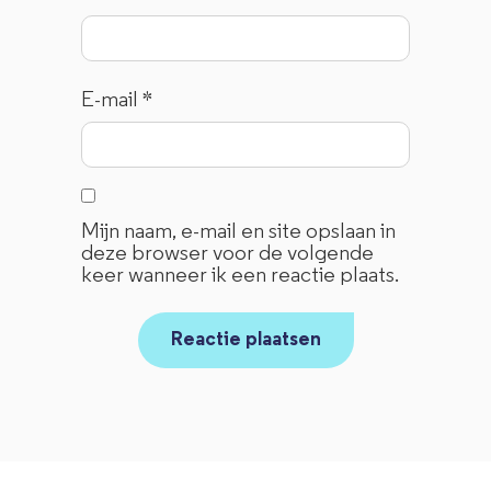
E-mail
*
Mijn naam, e-mail en site opslaan in
deze browser voor de volgende
keer wanneer ik een reactie plaats.