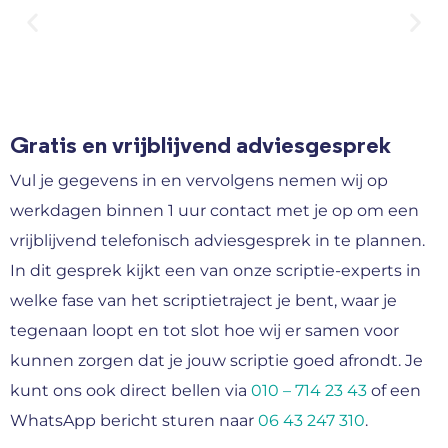
Gratis en vrijblijvend adviesgesprek
Vul je gegevens in en vervolgens nemen wij op
werkdagen binnen 1 uur contact met je op om een
vrijblijvend telefonisch adviesgesprek in te plannen.
In dit gesprek kijkt een van onze scriptie-experts in
welke fase van het scriptietraject je bent, waar je
tegenaan loopt en tot slot hoe wij er samen voor
kunnen zorgen dat je jouw scriptie goed afrondt. Je
kunt ons ook direct bellen via
010 – 714 23 43
of een
WhatsApp bericht sturen naar
06 43 247 310
.