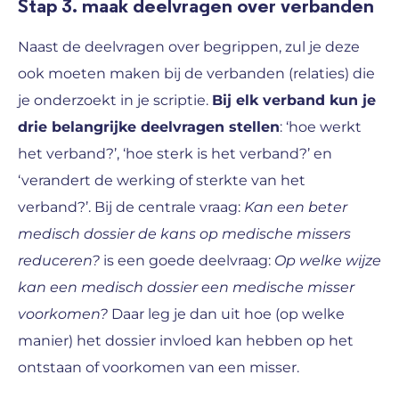
Stap 3. maak deelvragen over verbanden
Naast de deelvragen over begrippen, zul je deze
ook moeten maken bij de verbanden (relaties) die
je onderzoekt in je scriptie.
Bij elk verband kun je
drie belangrijke deelvragen stellen
: ‘hoe werkt
het verband?’, ‘hoe sterk is het verband?’ en
‘verandert de werking of sterkte van het
verband?’. Bij de centrale vraag:
Kan een beter
medisch dossier de kans op medische missers
reduceren?
is een goede deelvraag:
Op welke wijze
kan een medisch dossier een medische misser
voorkomen?
Daar leg je dan uit hoe (op welke
manier) het dossier invloed kan hebben op het
ontstaan of voorkomen van een misser.