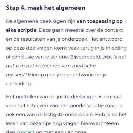
Stap 4. maak het algemeen
De algemene deelvragen zijn
van toepassing op
elke scriptie
. Deze gaan meestal over de context
en de resultaten van je onderzoek. Het antwoord
op deze deelvragen komt vaak terug in je inleiding
of conclusie van je scriptie. Bijvoorbeeld:
Wat is het
nut van het reduceren van medische
missers?
Hierop geef je dan antwoord in je
aanleiding.
Het opstellen van de juiste deelvragen is cruciaal
voor het schrijven van een goede scriptie maar is
ook een van de lastigste onderdelen. Heb je na het
lezen van deze tips nog vragen hierover? Neem
dan
contact
op met een van onze