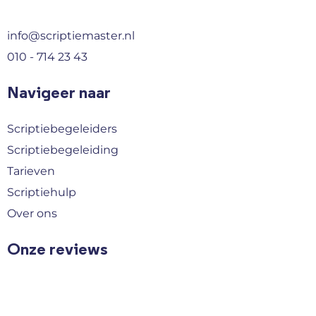
info@scriptiemaster.nl
010 - 714 23 43
Navigeer naar
Scriptiebegeleiders
Scriptiebegeleiding
Tarieven
Scriptiehulp
Over ons
Onze reviews