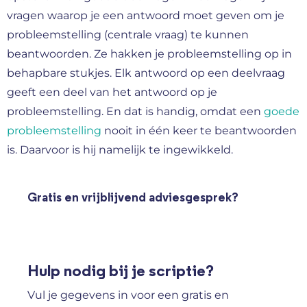
vragen waarop je een antwoord moet geven om je
probleemstelling (centrale vraag) te kunnen
beantwoorden. Ze hakken je probleemstelling op in
behapbare stukjes. Elk antwoord op een deelvraag
geeft een deel van het antwoord op je
probleemstelling. En dat is handig, omdat een
goede
probleemstelling
nooit in één keer te beantwoorden
is. Daarvoor is hij namelijk te ingewikkeld.
Gratis en vrijblijvend adviesgesprek?
Hulp nodig bij je scriptie?
Vul je gegevens in voor een gratis en