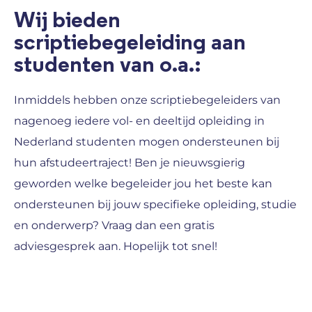
Wij bieden
scriptiebegeleiding aan
studenten van o.a.:
Inmiddels hebben onze scriptiebegeleiders van
nagenoeg iedere vol- en deeltijd opleiding in
Nederland studenten mogen ondersteunen bij
hun afstudeertraject! Ben je nieuwsgierig
geworden welke begeleider jou het beste kan
ondersteunen bij jouw specifieke opleiding, studie
en onderwerp? Vraag dan een gratis
adviesgesprek aan. Hopelijk tot snel!